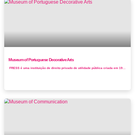
Museum of Portuguese Decorative Arts
FRESS é uma instituição de direito privado de utilidade pública criada em 1953 resultante da doação do...