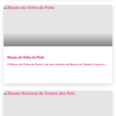
Museu do Vinho do Porto
O Museu do Vinho do Porto é um dos núcleos do Museu da Cidade.A nova exposição permanente para a instalação ...