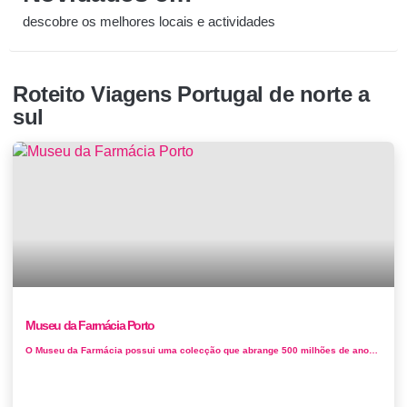
descobre os melhores locais e actividades
Roteito Viagens Portugal de norte a
sul
Museu da Farmácia Porto
O Museu da Farmácia possui uma colecção que abrange 500 milhões de anos de história universal da saúde e da ...