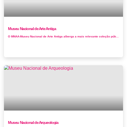
Museu Nacional de Arte Antiga
O MNAA-Museu Nacional de Arte Antiga alberga a mais relevante coleção pública do País: pintura, escultura, ourivesaria, ar...
Museu Nacional de Arqueologia