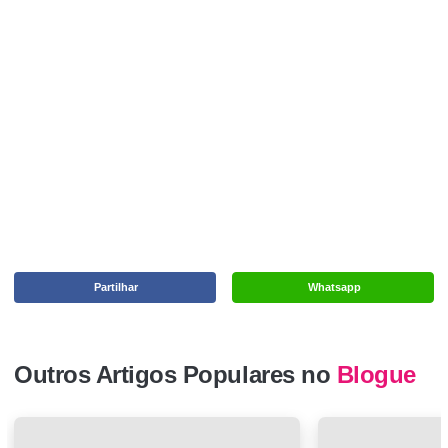
Partilhar
Whatsapp
Outros Artigos Populares no
Blogue