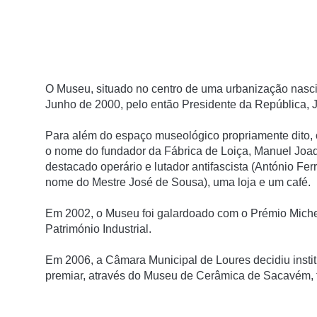
O Museu, situado no centro de uma urbanização nasci
Junho de 2000, pelo então Presidente da República, 
Para além do espaço museológico propriamente dito
o nome do fundador da Fábrica de Loiça, Manuel Joa
destacado operário e lutador antifascista (António Fer
nome do Mestre José de Sousa), uma loja e um café.
Em 2002, o Museu foi galardoado com o Prémio Miche
Património Industrial.
Em 2006, a Câmara Municipal de Loures decidiu instit
premiar, através do Museu de Cerâmica de Sacavém, 