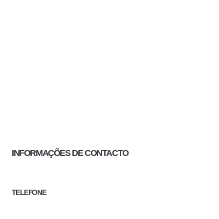
INFORMAÇÕES DE CONTACTO
TELEFONE