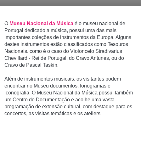
O
Museu Nacional da Música
é o museu nacional de
Portugal dedicado a música, possui uma das mais
importantes coleções de instrumentos da Europa. Alguns
destes instrumentos estão classificados como Tesouros
Nacionais. como é o caso do Violoncelo Stradivarius
Chevillard - Rei de Portugal, do Cravo Antunes, ou do
Cravo de Pascal Taskin.
Além de instrumentos musicais, os visitantes podem
encontrar no Museu documentos, fonogramas e
iconografia. O Museu Nacional da Música possui também
um Centro de Documentação e acolhe uma vasta
programação de extensão cultural, com destaque para os
concertos, as visitas temáticas e os ateliers.