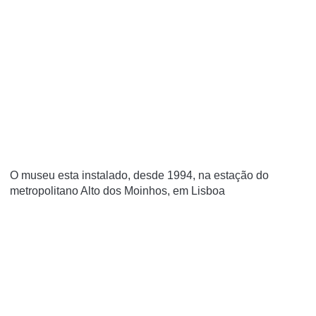
O museu esta instalado, desde 1994, na estação do
metropolitano Alto dos Moinhos, em Lisboa