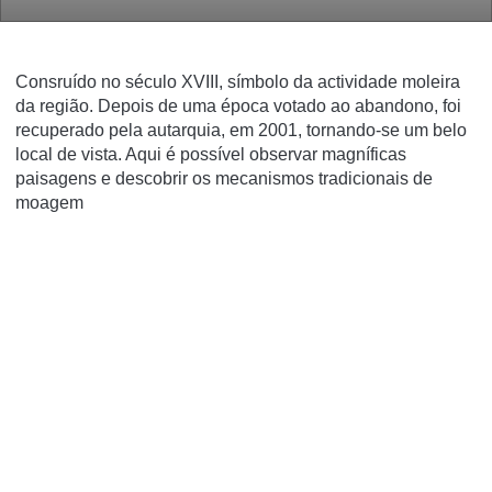
Consruído no século XVIII, símbolo da actividade moleira
da região. Depois de uma época votado ao abandono, foi
recuperado pela autarquia, em 2001, tornando-se um belo
local de vista. Aqui é possível observar magníficas
paisagens e descobrir os mecanismos tradicionais de
moagem