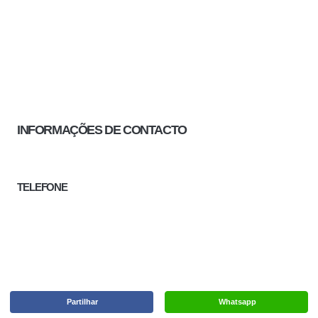
INFORMAÇÕES DE CONTACTO
TELEFONE
Partilhar
Whatsapp