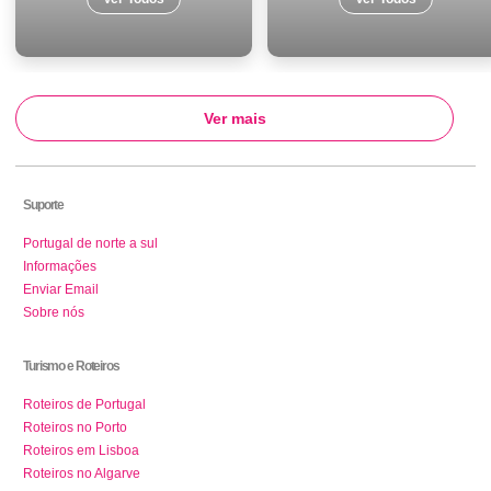
Ver mais
Suporte
Portugal de norte a sul
Informações
Enviar Email
Sobre nós
Turismo e Roteiros
Roteiros de Portugal
Roteiros no Porto
Roteiros em Lisboa
Roteiros no Algarve