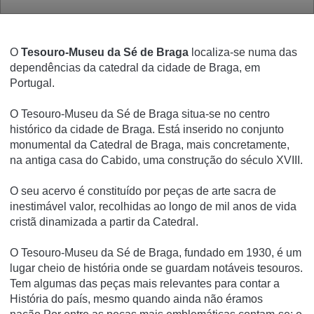
O
Tesouro-Museu da Sé de Braga
localiza-se numa das
dependências da catedral da cidade de Braga, em
Portugal.
O Tesouro-Museu da Sé de Braga
situa-se no centro
histórico da cidade de Braga. Está inserido no conjunto
monumental da Catedral de Braga, mais concretamente,
na antiga casa do Cabido, uma construção do século XVIII.
O seu acervo é constituído por peças de arte sacra de
inestimável valor, recolhidas ao longo de mil anos de vida
cristã dinamizada a partir da Catedral.
O Tesouro-Museu da Sé de Braga, fundado em 1930, é um
lugar cheio de história onde se guardam notáveis tesouros.
Tem algumas das peças mais relevantes para contar a
História do país, mesmo quando ainda não éramos