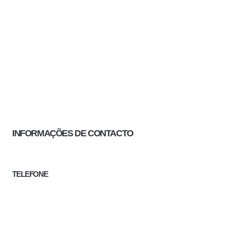
INFORMAÇÕES DE CONTACTO
TELEFONE