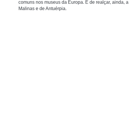
comuns nos museus da Europa. É de realçar, ainda, a
Malinas e de Antuérpia.