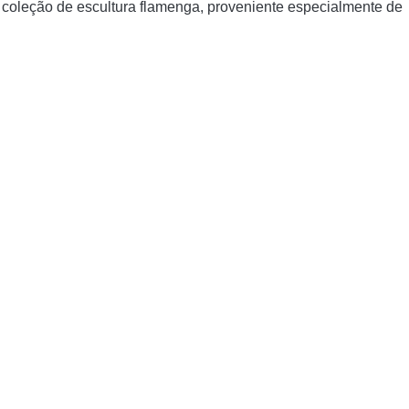
 coleção de escultura flamenga, proveniente especialmente de