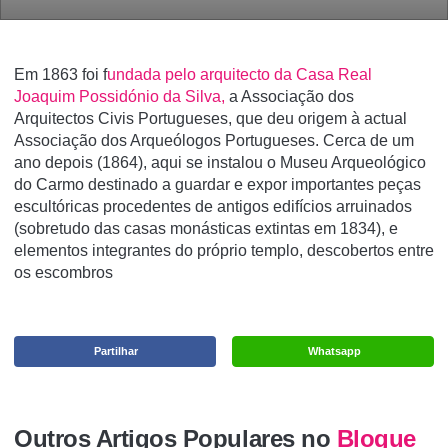
Em 1863 foi f
undada pelo arquitecto da Casa Real
Joaquim Possidónio da Silva,
a Associação dos
Arquitectos Civis Portugueses, que deu origem à actual
Associação dos Arqueólogos Portugueses. Cerca de um
ano depois (1864), aqui se instalou o Museu Arqueológico
do Carmo destinado a guardar e expor importantes peças
escultóricas procedentes de antigos edifícios arruinados
(sobretudo das casas monásticas extintas em 1834), e
elementos integrantes do próprio templo, descobertos entre
os escombros
Partilhar
Whatsapp
Outros Artigos Populares no
Blogue