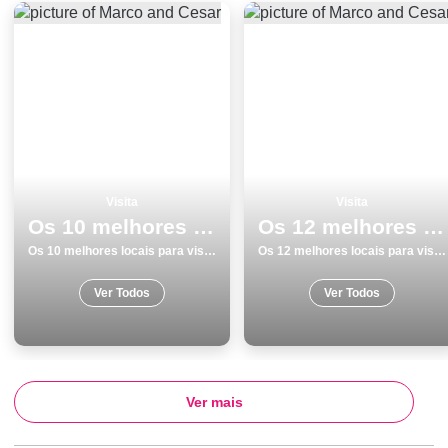
Visita
Visita
Os 10 melhores locais para visitar em Ilha de SÃ£o Miguel
Os 12 melhores locais para visitar em Ãvora
Os 10 melhores locais para visitar em Ilha de SÃ£o Miguel
Os 12 melhores locais para visitar em Ãvora
Ver Todos
Ver Todos
Ver mais