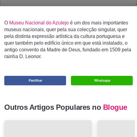
O
Museu Nacional do Azulejo
é um dos mais importantes
museus nacionais, quer pela sua colecção singular, quer
pela distinta expressão artística da cultura portuguesa e
quer também pelo edifício único em que está instalado, o
antigo convento da Madre de Deus, fundado em 1509 pela
rainha D. Leonor.
Partilhar
Whatsapp
Outros Artigos Populares no
Blogue