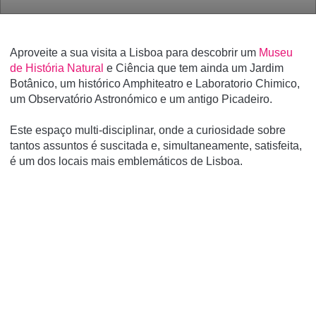
Aproveite a sua visita a Lisboa para descobrir um
Museu
de História Natural
e Ciência que tem ainda um Jardim
Botânico, um histórico Amphiteatro e Laboratorio Chimico,
um Observatório Astronómico e um antigo Picadeiro.
Este espaço multi-disciplinar, onde a curiosidade sobre
tantos assuntos é suscitada e, simultaneamente, satisfeita,
é um dos locais mais emblemáticos de Lisboa.