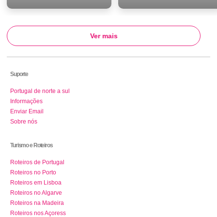
Ver mais
Suporte
Portugal de norte a sul
Informações
Enviar Email
Sobre nós
Turismo e Roteiros
Roteiros de Portugal
Roteiros no Porto
Roteiros em Lisboa
Roteiros no Algarve
Roteiros na Madeira
Roteiros nos Açoress