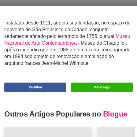
Instalado desde 1911, ano da sua fundação, no espaço do
convento de São Francisco da Cidade, conjunto
seriamente afetado pelo terramoto de 1755, o atual
Museu
Nacional de Arte Contemporânea
- Museu do Chiado foi,
após o incêndio que em 1988 afetou a zona, reinaugurado
em 1994 sob projeto de renovação e ampliação do
arquiteto francês Jean-Michel Wilmotte
Partilhar
Whatsapp
Outros Artigos Populares no
Blogue