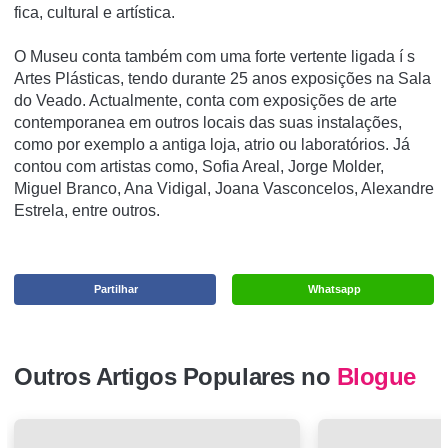
fica, cultural e artí­stica.
O Museu conta também com uma forte vertente ligada í s
Artes Plásticas, tendo durante 25 anos exposições na Sala
do Veado. Actualmente, conta com exposições de arte
contemporanea em outros locais das suas instalações,
como por exemplo a antiga loja, atrio ou laboratórios. Já
contou com artistas como, Sofia Areal, Jorge Molder,
Miguel Branco, Ana Vidigal, Joana Vasconcelos, Alexandre
Estrela, entre outros.
Partilhar
Whatsapp
Outros Artigos Populares no
Blogue