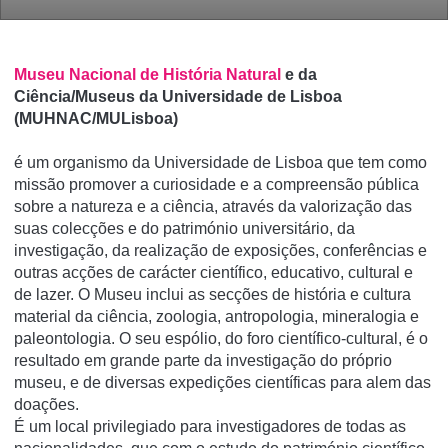
Museu Nacional de História Natural
e da
Ciência/Museus da Universidade de Lisboa
(MUHNAC/MULisboa)
é um organismo da Universidade de Lisboa que tem como
missão promover a curiosidade e a compreensão pública
sobre a natureza e a ciência, através da valorização das
suas colecções e do património universitário, da
investigação, da realização de exposições, conferências e
outras acções de carácter cientí­fico, educativo, cultural e
de lazer. O Museu inclui as secções de história e cultura
material da ciência, zoologia, antropologia, mineralogia e
paleontologia. O seu espólio, do foro cientí­fico-cultural, é o
resultado em grande parte da investigação do próprio
museu, e de diversas expedições cientí­ficas para alem das
doações.
É um local privilegiado para investigadores de todas as