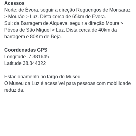
Acessos
Norte: de Évora, seguir a direção Reguengos de Monsaraz
> Mourão > Luz. Dista cerca de 65km de Évora.
Sul: da Barragem de Alqueva, seguir a direção Moura >
Póvoa de São Miguel > Luz. Dista cerca de 40km da
barragem e 80Km de Beja.
Coordenadas GPS
Longitude -7.381645
Latitude 38.344322
Estacionamento no largo do Museu.
O Museu da Luz é acessível para pessoas com mobilidade
reduzida.