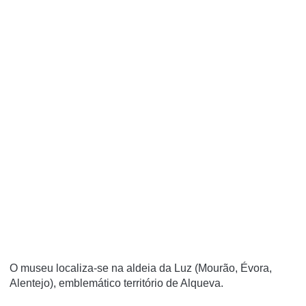
O museu localiza-se na aldeia da Luz (Mourão, Évora,
Alentejo), emblemático território de Alqueva.