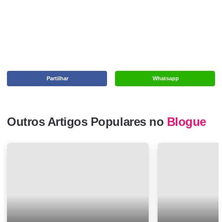
Partilhar
Whatsapp
Outros Artigos Populares no
Blogue