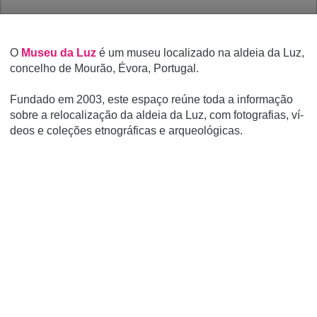
O
Museu da Luz
é um museu localizado na aldeia da Luz,
concelho de Mourão, Évora, Portugal.
Fundado em 2003, este espaço reúne toda a informação
sobre a relocalização da aldeia da Luz, com fotografias, ví­
deos e coleções etnográficas e arqueológicas.