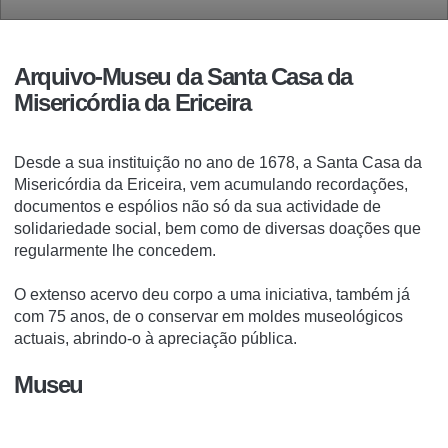
Arquivo-Museu da Santa Casa da
Misericórdia da Ericeira
Desde a sua instituição no ano de 1678, a Santa Casa da
Misericórdia da Ericeira, vem acumulando recordações,
documentos e espólios não só da sua actividade de
solidariedade social, bem como de diversas doações que
regularmente lhe concedem.
O extenso acervo deu corpo a uma iniciativa, também já
com 75 anos, de o conservar em moldes museológicos
actuais, abrindo-o à apreciação pública.
Museu