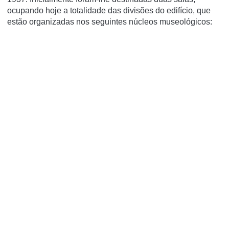
ocupando hoje a totalidade das divisões do edifício, que
estão organizadas nos seguintes núcleos museológicos: