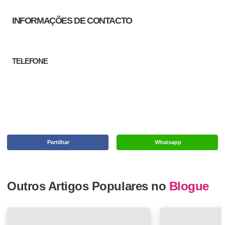
INFORMAÇÕES DE CONTACTO
TELEFONE
Partilhar
Whatsapp
Outros Artigos Populares no
Blogue