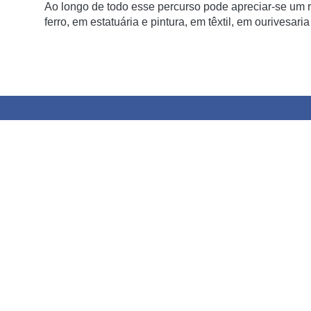
Ao longo de todo esse percurso pode apreciar-se um r
ferro, em estatuária e pintura, em têxtil, em ourivesar