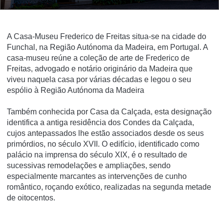
A Casa-Museu Frederico de Freitas situa-se na cidade do
Funchal, na Região Autónoma da Madeira, em Portugal. A
casa-museu reúne a coleção de arte de Frederico de
Freitas, advogado e notário originário da Madeira que
viveu naquela casa por várias décadas e legou o seu
espólio à Região Autónoma da Madeira
Também conhecida por Casa da Calçada, esta designação
identifica a antiga residência dos Condes da Calçada,
cujos antepassados lhe estão associados desde os seus
primórdios, no século XVII. O edifício, identificado como
palácio na imprensa do século XIX, é o resultado de
sucessivas remodelações e ampliações, sendo
especialmente marcantes as intervenções de cunho
romântico, roçando exótico, realizadas na segunda metade
de oitocentos.