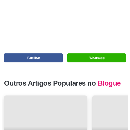
Partilhar
Whatsapp
Outros Artigos Populares no
Blogue