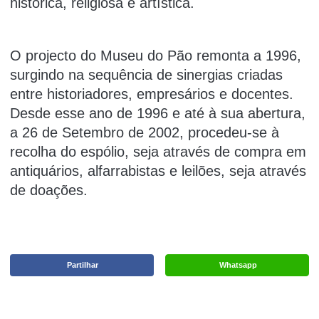
histórica, religiosa e artística.
O projecto do Museu do Pão remonta a 1996,
surgindo na sequência de sinergias criadas
entre historiadores, empresários e docentes.
Desde esse ano de 1996 e até à sua abertura,
a 26 de Setembro de 2002, procedeu-se à
recolha do espólio, seja através de compra em
antiquários, alfarrabistas e leilões, seja através
de doações.
Partilhar
Whatsapp