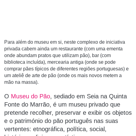
Para além do museu em si, neste complexo de iniciativa
privada cabem ainda um restaurante (com uma ementa
onde abundam pratos que utilizam pão), bar (com
biblioteca incluí­da), mercearia antiga (onde se pode
comprar pães tí­picos de diferentes regiões portuguesas) e
um ateliê de arte de pão (onde os mais novos metem a
mão na massa).
O
Museu do Pão
, sediado em Seia na Quinta
Fonte do Marrão, é um museu privado que
pretende recolher, preservar e exibir os objetos
e o património do pão português nas suas
vertentes: etnográfica, política, social,