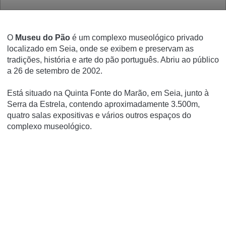
O
Museu do Pão
é um complexo museológico privado
localizado em Seia, onde se exibem e preservam as
tradições, história e arte do pão português. Abriu ao público
a 26 de setembro de 2002.
Está situado na Quinta Fonte do Marão, em Seia, junto à
Serra da Estrela, contendo aproximadamente 3.500m,
quatro salas expositivas e vários outros espaços do
complexo museológico.