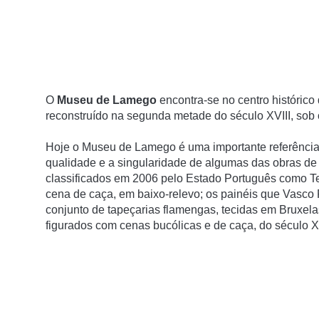
O
Museu de Lamego
encontra-se no centro histórico
reconstruí­do na segunda metade do século XVIII, sob 
Hoje o Museu de Lamego é uma importante referência 
qualidade e a singularidade de algumas das obras de 
classificados em 2006 pelo Estado Português como T
cena de caça, em baixo-relevo; os painéis que Vasco
conjunto de tapeçarias flamengas, tecidas em Bruxela
figurados com cenas bucólicas e de caça, do século X