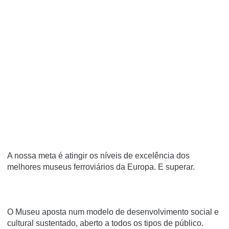
A nossa meta é atingir os níveis de excelência dos
melhores museus ferroviários da Europa. E superar.
O Museu aposta num modelo de desenvolvimento social e
cultural sustentado, aberto a todos os tipos de público.