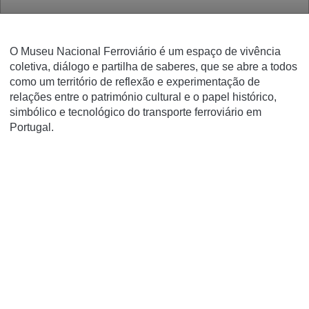
O Museu Nacional Ferroviário é um espaço de vivência
coletiva, diálogo e partilha de saberes, que se abre a todos
como um território de reflexão e experimentação de
relações entre o património cultural e o papel histórico,
simbólico e tecnológico do transporte ferroviário em
Portugal.