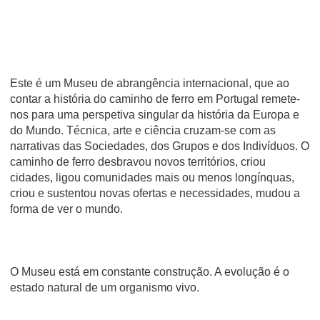
Este é um Museu de abrangência internacional, que ao
contar a história do caminho de ferro em Portugal remete-
nos para uma perspetiva singular da história da Europa e
do Mundo. Técnica, arte e ciência cruzam-se com as
narrativas das Sociedades, dos Grupos e dos Indivíduos. O
caminho de ferro desbravou novos territórios, criou
cidades, ligou comunidades mais ou menos longínquas,
criou e sustentou novas ofertas e necessidades, mudou a
forma de ver o mundo.
O Museu está em constante construção. A evolução é o
estado natural de um organismo vivo.