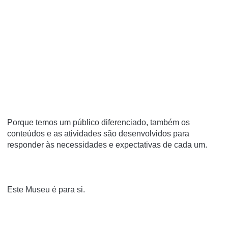
Porque temos um público diferenciado, também os
conteúdos e as atividades são desenvolvidos para
responder às necessidades e expectativas de cada um.
Este Museu é para si.