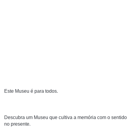
Este Museu é para todos.
Descubra um Museu que cultiva a memória com o sentido
no presente.