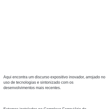
Aqui encontra um discurso expositivo inovador, arrojado no
uso de tecnologias e sintonizado com os
desenvolvimentos mais recentes.