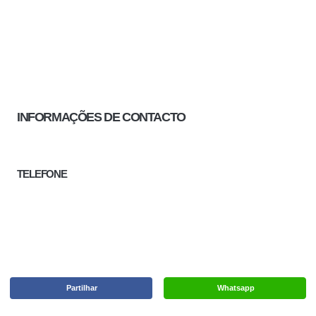
INFORMAÇÕES DE CONTACTO
TELEFONE
Partilhar
Whatsapp