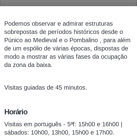
Podemos observar e admirar estruturas
sobrepostas de períodos históricos desde o
Púnico ao Medieval e o Pombalino , para além
de um espólio de várias épocas, dispostas de
modo a mostrar as várias fases da ocupação
da zona da baixa.
Visitas guiadas de 45 minutos.
Horário
Visitas em português - 5ªf: 15h00 e 16h00 |
sábados: 10h00, 13h00, 15h00 e 17h00.