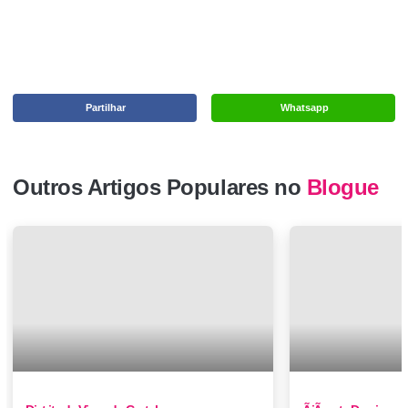
Partilhar
Whatsapp
Outros Artigos Populares no
Blogue