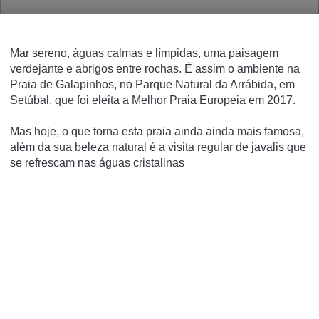
Mar sereno, águas calmas e límpidas, uma paisagem
verdejante e abrigos entre rochas. É assim o ambiente na
Praia de Galapinhos, no Parque Natural da Arrábida, em
Setúbal, que foi eleita a Melhor Praia Europeia em 2017.
Mas hoje, o que torna esta praia ainda ainda mais famosa,
além da sua beleza natural é a visita regular de javalis que
se refrescam nas águas cristalinas