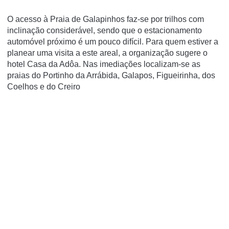
O acesso à Praia de Galapinhos faz-se por trilhos com
inclinação considerável, sendo que o estacionamento
automóvel próximo é um pouco difícil. Para quem estiver a
planear uma visita a este areal, a organização sugere o
hotel Casa da Adôa. Nas imediações localizam-se as
praias do Portinho da Arrábida, Galapos, Figueirinha, dos
Coelhos e do Creiro