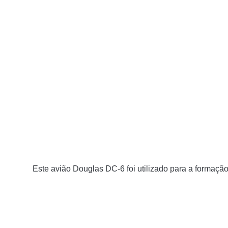
Este avião Douglas DC-6 foi utilizado para a formaçã