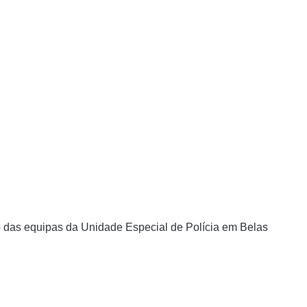
o das equipas da Unidade Especial de Polícia em Belas