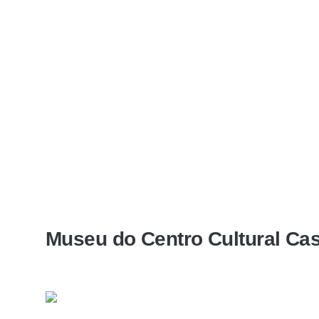
Museu do Centro Cultural Ca