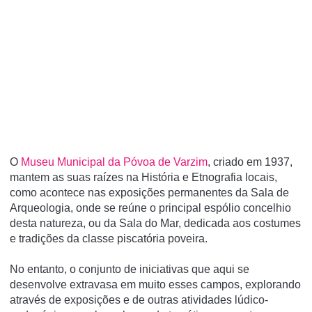
O
Museu Municipal da Póvoa de Varzim
, criado em 1937,
mantem as suas raízes na História e Etnografia locais,
como acontece nas exposições permanentes da Sala de
Arqueologia, onde se reúne o principal espólio concelhio
desta natureza, ou da Sala do Mar, dedicada aos costumes
e tradições da classe piscatória poveira.
No entanto, o conjunto de iniciativas que aqui se
desenvolve extravasa em muito esses campos, explorando
através de exposições e de outras atividades lúdico-