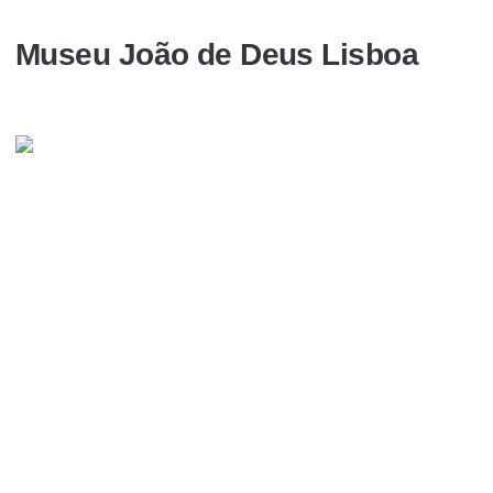
Museu João de Deus Lisboa