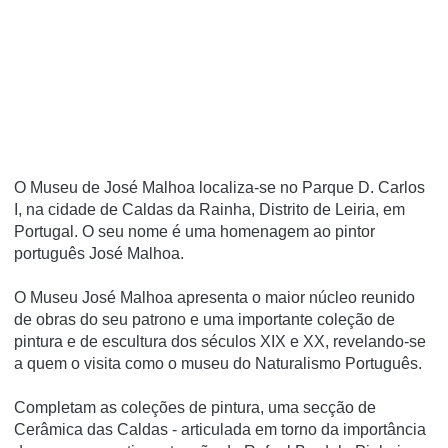
O Museu de José Malhoa localiza-se no Parque D. Carlos
I, na cidade de Caldas da Rainha, Distrito de Leiria, em
Portugal. O seu nome é uma homenagem ao pintor
português José Malhoa.
O Museu José Malhoa apresenta o maior núcleo reunido
de obras do seu patrono e uma importante coleção de
pintura e de escultura dos séculos XIX e XX, revelando-se
a quem o visita como o museu do Naturalismo Português.
Completam as coleções de pintura, uma secção de
Cerâmica das Caldas - articulada em torno da importância