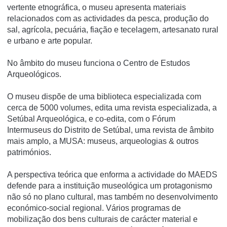
vertente etnográfica, o museu apresenta materiais
relacionados com as actividades da pesca, produção do
sal, agrí­cola, pecuária, fiação e tecelagem, artesanato rural
e urbano e arte popular.
No âmbito do museu funciona o Centro de Estudos
Arqueológicos.
O museu dispõe de uma biblioteca especializada com
cerca de 5000 volumes, edita uma revista especializada, a
Setúbal Arqueológica, e co-edita, com o Fórum
Intermuseus do Distrito de Setúbal, uma revista de âmbito
mais amplo, a MUSA: museus, arqueologias & outros
patrimónios.
A perspectiva teórica que enforma a actividade do MAEDS
defende para a instituição museológica um protagonismo
não só no plano cultural, mas também no desenvolvimento
económico-social regional. Vários programas de
mobilização dos bens culturais de carácter material e