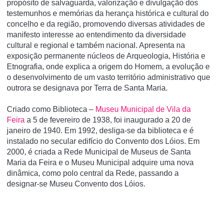
propósito de salvaguarda, valorização e divulgação dos
testemunhos e memórias da herança histórica e cultural do
concelho e da região, promovendo diversas atividades de
manifesto interesse ao entendimento da diversidade
cultural e regional e também nacional. Apresenta na
exposição permanente núcleos de Arqueologia, História e
Etnografia, onde explica a origem do Homem, a evolução e
o desenvolvimento de um vasto território administrativo que
outrora se designava por Terra de Santa Maria.
Criado como Biblioteca –
Museu Municipal de Vila da
Feira
a 5 de fevereiro de 1938, foi inaugurado a 20 de
janeiro de 1940. Em 1992, desliga-se da biblioteca e é
instalado no secular edifício do Convento dos Lóios. Em
2000, é criada a Rede Municipal de Museus de Santa
Maria da Feira e o Museu Municipal adquire uma nova
dinâmica, como polo central da Rede, passando a
designar-se Museu Convento dos Lóios.