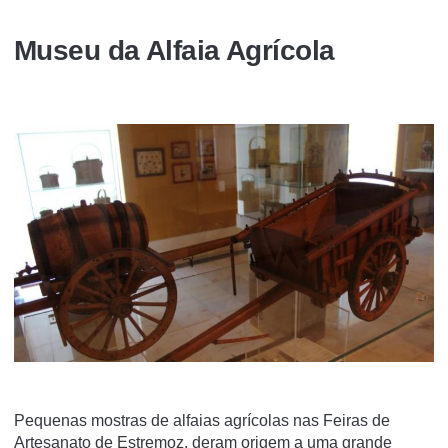
Museu da Alfaia Agrícola
Pequenas mostras de alfaias agrícolas nas Feiras de
Artesanato de Estremoz, deram origem a uma grande