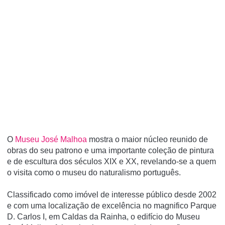
O
Museu José Malhoa
mostra o maior núcleo reunido de
obras do seu patrono e uma importante coleção de pintura
e de escultura dos séculos XIX e XX, revelando-se a quem
o visita como o museu do naturalismo português.
Classificado como imóvel de interesse público desde 2002
e com uma localização de excelência no magnifico Parque
D. Carlos I, em Caldas da Rainha, o edifício do Museu