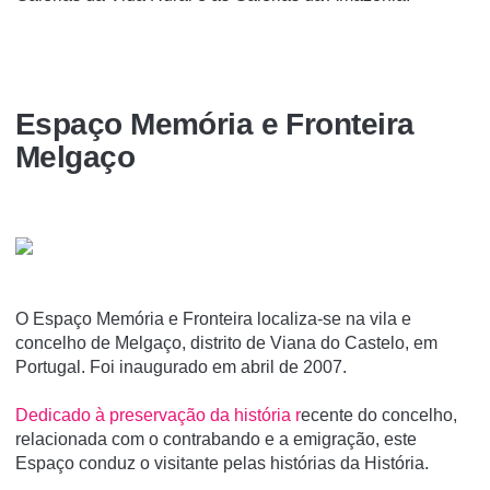
Espaço Memória e Fronteira
Melgaço
O Espaço Memória e Fronteira localiza-se na vila e
concelho de Melgaço, distrito de Viana do Castelo, em
Portugal. Foi inaugurado em abril de 2007.
Dedicado à preservação da história r
ecente do concelho,
relacionada com o contrabando e a emigração, este
Espaço conduz o visitante pelas histórias da História.