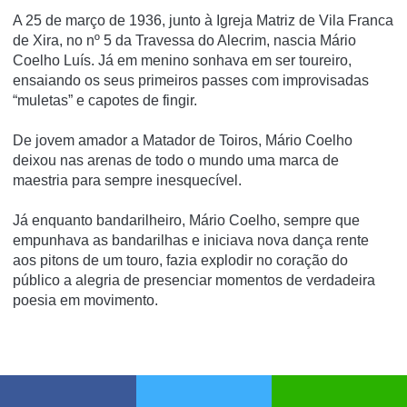
A 25 de março de 1936, junto à Igreja Matriz de Vila Franca
de Xira, no nº 5 da Travessa do Alecrim, nascia Mário
Coelho Luís. Já em menino sonhava em ser toureiro,
ensaiando os seus primeiros passes com improvisadas
“muletas” e capotes de fingir.
De jovem amador a Matador de Toiros, Mário Coelho
deixou nas arenas de todo o mundo uma marca de
maestria para sempre inesquecível.
Já enquanto bandarilheiro, Mário Coelho, sempre que
empunhava as bandarilhas e iniciava nova dança rente
aos pitons de um touro, fazia explodir no coração do
público a alegria de presenciar momentos de verdadeira
poesia em movimento.