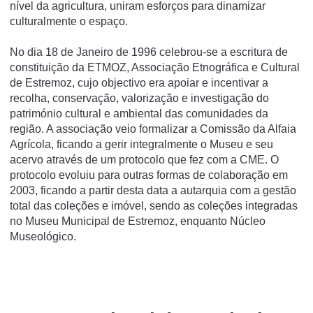
nível da agricultura, uniram esforços para dinamizar
culturalmente o espaço.
No dia 18 de Janeiro de 1996 celebrou-se a escritura de
constituição da ETMOZ, Associação Etnográfica e Cultural
de Estremoz, cujo objectivo era apoiar e incentivar a
recolha, conservação, valorização e investigação do
património cultural e ambiental das comunidades da
região. A associação veio formalizar a Comissão da Alfaia
Agrícola, ficando a gerir integralmente o Museu e seu
acervo através de um protocolo que fez com a CME. O
protocolo evoluiu para outras formas de colaboração em
2003, ficando a partir desta data a autarquia com a gestão
total das coleções e imóvel, sendo as coleções integradas
no Museu Municipal de Estremoz, enquanto Núcleo
Museológico.