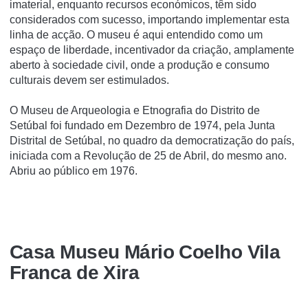
imaterial, enquanto recursos económicos, têm sido
considerados com sucesso, importando implementar esta
linha de acção. O museu é aqui entendido como um
espaço de liberdade, incentivador da criação, amplamente
aberto à sociedade civil, onde a produção e consumo
culturais devem ser estimulados.
O Museu de Arqueologia e Etnografia do Distrito de
Setúbal foi fundado em Dezembro de 1974, pela Junta
Distrital de Setúbal, no quadro da democratização do país,
iniciada com a Revolução de 25 de Abril, do mesmo ano.
Abriu ao público em 1976.
Casa Museu Mário Coelho Vila
Franca de Xira