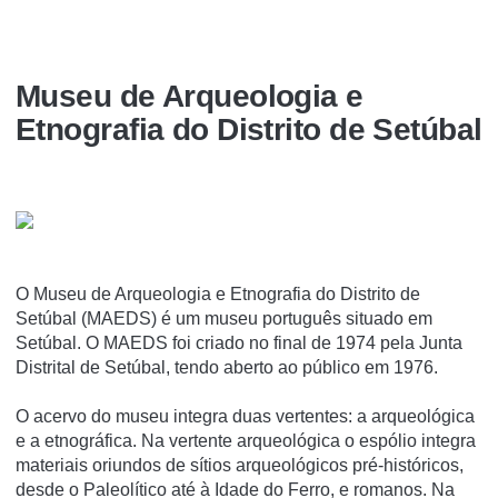
Museu de Arqueologia e
Etnografia do Distrito de Setúbal
O Museu de Arqueologia e Etnografia do Distrito de
Setúbal (MAEDS) é um museu português situado em
Setúbal. O MAEDS foi criado no final de 1974 pela Junta
Distrital de Setúbal, tendo aberto ao público em 1976.
O acervo do museu integra duas vertentes: a arqueológica
e a etnográfica. Na vertente arqueológica o espólio integra
materiais oriundos de sí­tios arqueológicos pré-históricos,
desde o Paleolí­tico até à Idade do Ferro, e romanos. Na