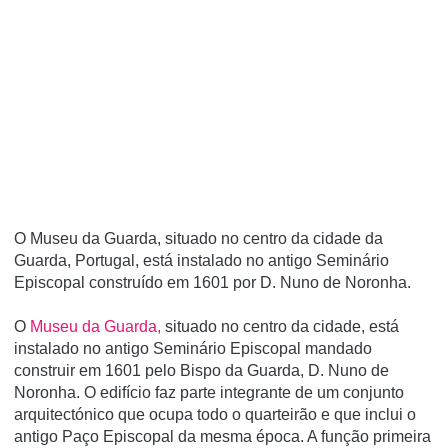
O Museu da Guarda, situado no centro da cidade da
Guarda, Portugal, está instalado no antigo Seminário
Episcopal construí­do em 1601 por D. Nuno de Noronha.
O
Museu da Guarda,
situado no centro da cidade, está
instalado no antigo Seminário Episcopal mandado
construir em 1601 pelo Bispo da Guarda, D. Nuno de
Noronha. O edifício faz parte integrante de um conjunto
arquitectónico que ocupa todo o quarteirão e que inclui o
antigo Paço Episcopal da mesma época. A função primeira