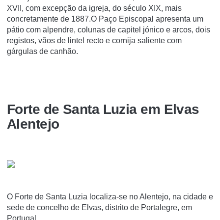
XVII, com excepção da igreja, do século XIX, mais
concretamente de 1887.O Paço Episcopal apresenta um
pátio com alpendre, colunas de capitel jónico e arcos, dois
registos, vãos de lintel recto e cornija saliente com
gárgulas de canhão.
Forte de Santa Luzia em Elvas
Alentejo
O Forte de Santa Luzia localiza-se no Alentejo, na cidade e
sede de concelho de Elvas, distrito de Portalegre, em
Portugal.