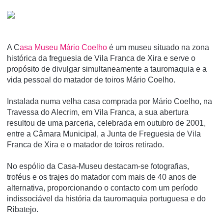
A C
asa Museu Mário Coelho
é um museu situado na zona
histórica da freguesia de Vila Franca de Xira e serve o
propósito de divulgar simultaneamente a tauromaquia e a
vida pessoal do matador de toiros Mário Coelho.
Instalada numa velha casa comprada por Mário Coelho, na
Travessa do Alecrim, em Vila Franca, a sua abertura
resultou de uma parceria, celebrada em outubro de 2001,
entre a Câmara Municipal, a Junta de Freguesia de Vila
Franca de Xira e o matador de toiros retirado.
No espólio da Casa-Museu destacam-se fotografias,
troféus e os trajes do matador com mais de 40 anos de
alternativa, proporcionando o contacto com um perí­odo
indissociável da história da tauromaquia portuguesa e do
Ribatejo.