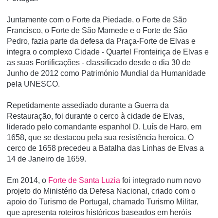
Juntamente com o Forte da Piedade, o Forte de São
Francisco, o Forte de São Mamede e o Forte de São
Pedro, fazia parte da defesa da Praça-Forte de Elvas e
integra o complexo Cidade - Quartel Fronteiriça de Elvas e
as suas Fortificações - classificado desde o dia 30 de
Junho de 2012 como Património Mundial da Humanidade
pela UNESCO.
Repetidamente assediado durante a Guerra da
Restauração, foi durante o cerco à cidade de Elvas,
liderado pelo comandante espanhol D. Luí­s de Haro, em
1658, que se destacou pela sua resistência heroica. O
cerco de 1658 precedeu a Batalha das Linhas de Elvas a
14 de Janeiro de 1659.
Em 2014, o
Forte de Santa Luzia
foi integrado num novo
projeto do Ministério da Defesa Nacional, criado com o
apoio do Turismo de Portugal, chamado Turismo Militar,
que apresenta roteiros históricos baseados em heróis