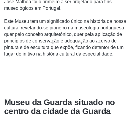
José Malhoa foi o primeiro a ser projetado para fins
museológicos em Portugal.
Este Museu tem um significado único na história da nossa
cultura, revelando-se pioneiro na museologia portuguesa,
quer pelo conceito arquitetónico, quer pela aplicação de
princípios de conservação e adequação ao acervo de
pintura e de escultura que expõe, ficando detentor de um
lugar definitivo na história cultural da especialidade.
Museu da Guarda situado no
centro da cidade da Guarda