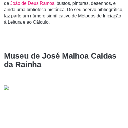
de
João de Deus Ramos
, bustos, pinturas, desenhos, e
ainda uma biblioteca histórica. Do seu acervo bibliográfico,
faz parte um número significativo de Métodos de Iniciação
à Leitura e ao Cálculo.
Museu de José Malhoa Caldas
da Rainha