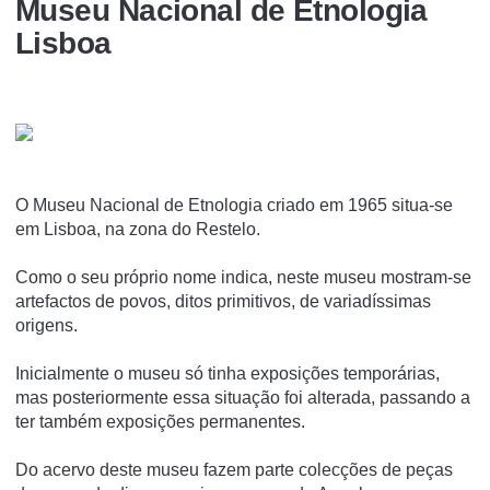
Museu Nacional de Etnologia
Lisboa
O Museu Nacional de Etnologia criado em 1965 situa-se
em Lisboa, na zona do Restelo.
Como o seu próprio nome indica, neste museu mostram-se
artefactos de povos, ditos primitivos, de variadí­ssimas
origens.
Inicialmente o museu só tinha exposições temporárias,
mas posteriormente essa situação foi alterada, passando a
ter também exposições permanentes.
Do acervo deste museu fazem parte colecções de peças