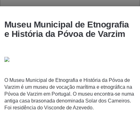
Museu Municipal de Etnografia
e História da Póvoa de Varzim
O Museu Municipal de Etnografia e História da Póvoa de
Varzim é um museu de vocação marí­tima e etnográfica na
Póvoa de Varzim em Portugal. O museu encontra-se numa
antiga casa brasonada denominada Solar dos Carneiros.
Foi residência do Visconde de Azevedo.