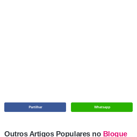
Partilhar
Whatsapp
Outros Artigos Populares no
Blogue