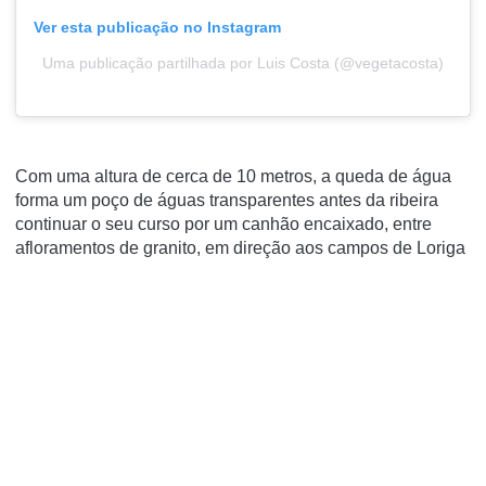
Ver esta publicação no Instagram
Uma publicação partilhada por Luis Costa (@vegetacosta)
Com uma altura de cerca de 10 metros, a queda de água
forma um poço de águas transparentes antes da ribeira
continuar o seu curso por um canhão encaixado, entre
afloramentos de granito, em direção aos campos de Loriga