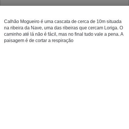
Calhão Mogueiro é uma cascata de cerca de 10m situada
na ribeira da Nave, uma das ribeiras que cercam Loriga. O
caminho até lá não é fácil, mas no final tudo vale a pena. A
paisagem é de cortar a respiração