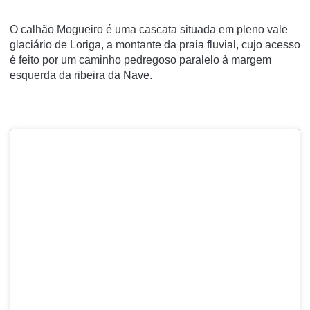
O calhão Mogueiro é uma cascata situada em pleno vale
glaciário de Loriga, a montante da praia fluvial, cujo acesso
é feito por um caminho pedregoso paralelo à margem
esquerda da ribeira da Nave.