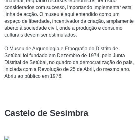
imaterial, enquanto recursos económicos, têm sido
considerados com sucesso, importando implementar esta
linha de acção. O museu é aqui entendido como um
espaço de liberdade, incentivador da criação, amplamente
aberto à sociedade civil, onde a produção e consumo
culturais devem ser estimulados.
O Museu de Arqueologia e Etnografia do Distrito de
Setúbal foi fundado em Dezembro de 1974, pela Junta
Distrital de Setúbal, no quadro da democratização do país,
iniciada com a Revolução de 25 de Abril, do mesmo ano.
Abriu ao público em 1976.
Castelo de Sesimbra