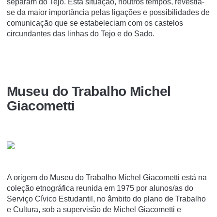
separam do Tejo. Esta situação, noutros tempos, revestia-
se da maior importância pelas ligações e possibilidades de
comunicação que se estabeleciam com os castelos
circundantes das linhas do Tejo e do Sado.
Museu do Trabalho Michel
Giacometti
A origem do Museu do Trabalho Michel Giacometti está na
coleção etnográfica reunida em 1975 por alunos/as do
Serviço Cívico Estudantil, no âmbito do plano de Trabalho
e Cultura, sob a supervisão de Michel Giacometti e