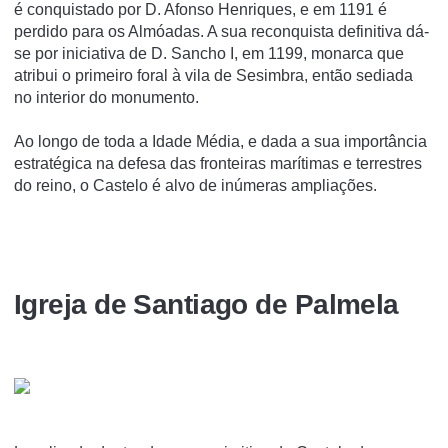
é conquistado por D. Afonso Henriques, e em 1191 é
perdido para os Almóadas. A sua reconquista definitiva dá-
se por iniciativa de D. Sancho I, em 1199, monarca que
atribui o primeiro foral à vila de Sesimbra, então sediada
no interior do monumento.
Ao longo de toda a Idade Média, e dada a sua importância
estratégica na defesa das fronteiras marítimas e terrestres
do reino, o Castelo é alvo de inúmeras ampliações.
Igreja de Santiago de Palmela