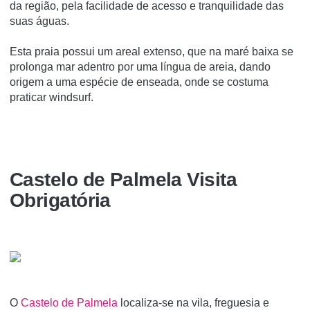
da região, pela facilidade de acesso e tranquilidade das
suas águas.
Esta praia possui um areal extenso, que na maré baixa se
prolonga mar adentro por uma língua de areia, dando
origem a uma espécie de enseada, onde se costuma
praticar windsurf.
Castelo de Palmela Visita
Obrigatória
O
Castelo de Palmela
localiza-se na vila, freguesia e