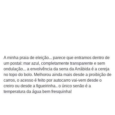
A minha praia de eleição... parece que entramos dentro de
um postal: mar azul, completamente transparente e sem
ondulação... a envolvência da serra da Arrábida é a cereja
no topo do bolo. Melhorou ainda mais desde a proibição de
carros, o acesso é feito por autocarro vai-vem desde o
creiro ou desde a figueirinha.. o único senão é a
temperatura da água bem fresquinha!