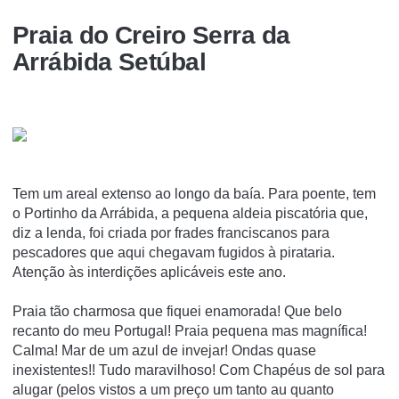
Praia do Creiro Serra da
Arrábida Setúbal
Tem um areal extenso ao longo da baía. Para poente, tem
o Portinho da Arrábida, a pequena aldeia piscatória que,
diz a lenda, foi criada por frades franciscanos para
pescadores que aqui chegavam fugidos à pirataria.
Atenção às interdições aplicáveis este ano.
Praia tão charmosa que fiquei enamorada! Que belo
recanto do meu Portugal! Praia pequena mas magnífica!
Calma! Mar de um azul de invejar! Ondas quase
inexistentes!! Tudo maravilhoso! Com Chapéus de sol para
alugar (pelos vistos a um preço um tanto au quanto