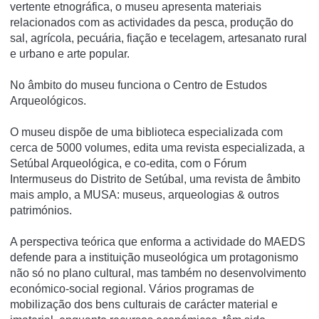
vertente etnográfica, o museu apresenta materiais
relacionados com as actividades da pesca, produção do
sal, agrí­cola, pecuária, fiação e tecelagem, artesanato rural
e urbano e arte popular.
No âmbito do museu funciona o Centro de Estudos
Arqueológicos.
O museu dispõe de uma biblioteca especializada com
cerca de 5000 volumes, edita uma revista especializada, a
Setúbal Arqueológica, e co-edita, com o Fórum
Intermuseus do Distrito de Setúbal, uma revista de âmbito
mais amplo, a MUSA: museus, arqueologias & outros
patrimónios.
A perspectiva teórica que enforma a actividade do MAEDS
defende para a instituição museológica um protagonismo
não só no plano cultural, mas também no desenvolvimento
económico-social regional. Vários programas de
mobilização dos bens culturais de carácter material e