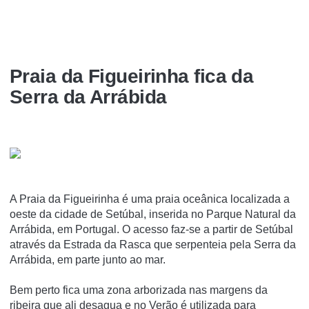
Praia da Figueirinha fica da
Serra da Arrábida
A Praia da Figueirinha é uma praia oceânica localizada a
oeste da cidade de Setúbal, inserida no Parque Natural da
Arrábida, em Portugal. O acesso faz-se a partir de Setúbal
através da Estrada da Rasca que serpenteia pela Serra da
Arrábida, em parte junto ao mar.
Bem perto fica uma zona arborizada nas margens da
ribeira que ali desagua e no Verão é utilizada para