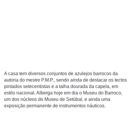
A casa tem diversos conjuntos de azulejos barrocos da
autoria do mestre P.M.P., sendo ainda de destacar os tectos
pintados setecentistas e a talha dourada da capela, em
estilo nacional. Alberga hoje em dia o Museu do Barroco,
um dos núcleos do Museu de Setúbal, e ainda uma
exposição permanente de instrumentos náuticos.