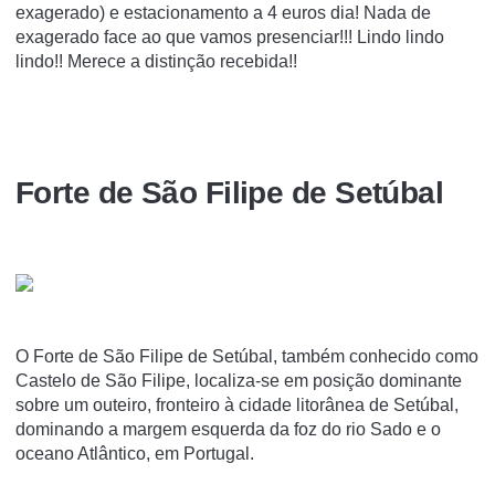
exagerado) e estacionamento a 4 euros dia! Nada de
exagerado face ao que vamos presenciar!!! Lindo lindo
lindo!! Merece a distinção recebida!!
Forte de São Filipe de Setúbal
O Forte de São Filipe de Setúbal, também conhecido como
Castelo de São Filipe, localiza-se em posição dominante
sobre um outeiro, fronteiro à cidade litorânea de Setúbal,
dominando a margem esquerda da foz do rio Sado e o
oceano Atlântico, em Portugal.