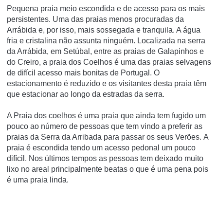
Pequena praia meio escondida e de acesso para os mais
persistentes. Uma das praias menos procuradas da
Arrábida e, por isso, mais sossegada e tranquila. A água
fria e cristalina não assunta ninguém. Localizada na serra
da Arrábida, em Setúbal, entre as praias de Galapinhos e
do Creiro, a praia dos Coelhos é uma das praias selvagens
de difícil acesso mais bonitas de Portugal. O
estacionamento é reduzido e os visitantes desta praia têm
que estacionar ao longo da estradas da serra.
A Praia dos coelhos é uma praia que ainda tem fugido um
pouco ao número de pessoas que tem vindo a preferir as
praias da Serra da Arribada para passar os seus Verões. A
praia é escondida tendo um acesso pedonal um pouco
difícil. Nos últimos tempos as pessoas tem deixado muito
lixo no areal principalmente beatas o que é uma pena pois
é uma praia linda.