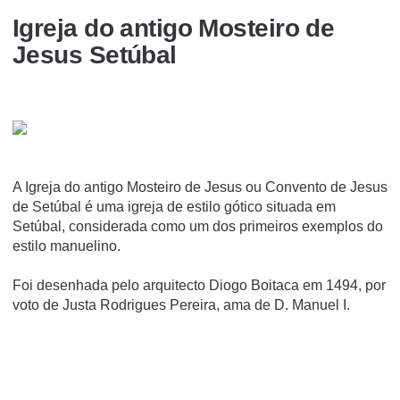
Igreja do antigo Mosteiro de
Jesus Setúbal
A Igreja do antigo Mosteiro de Jesus ou Convento de Jesus
de Setúbal é uma igreja de estilo gótico situada em
Setúbal, considerada como um dos primeiros exemplos do
estilo manuelino.
Foi desenhada pelo arquitecto Diogo Boitaca em 1494, por
voto de Justa Rodrigues Pereira, ama de D. Manuel I.