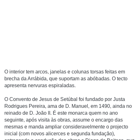
O interior tem arcos, janelas e colunas torsas feitas em
brecha da Arrábida, que suportam as abóbadas. O tecto
apresenta nervuras espiraladas.
O Convento de Jesus de Setúbal foi fundado por Justa
Rodrigues Pereira, ama de D. Manuel, em 1490, ainda no
reinado de D. João II. É este monarca quem no ano
seguinte, após visita às obras, assume o encargo das
mesmas e manda ampliar consideravelmente o projecto
inicial (com novos alicerces e segunda fundação),