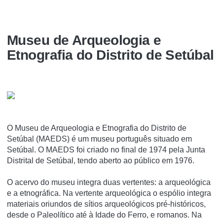
Museu de Arqueologia e
Etnografia do Distrito de Setúbal
O Museu de Arqueologia e Etnografia do Distrito de
Setúbal (MAEDS) é um museu português situado em
Setúbal. O MAEDS foi criado no final de 1974 pela Junta
Distrital de Setúbal, tendo aberto ao público em 1976.
O acervo do museu integra duas vertentes: a arqueológica
e a etnográfica. Na vertente arqueológica o espólio integra
materiais oriundos de sí­tios arqueológicos pré-históricos,
desde o Paleolí­tico até à Idade do Ferro, e romanos. Na