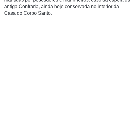
antiga Confraria, ainda hoje conservada no interior da
Casa do Corpo Santo.