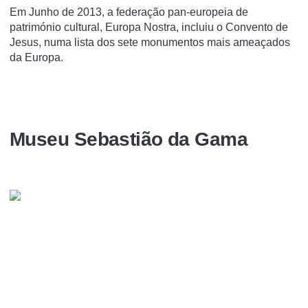
Em Junho de 2013, a federação pan-europeia de
património cultural, Europa Nostra, incluiu o Convento de
Jesus, numa lista dos sete monumentos mais ameaçados
da Europa.
Museu Sebastião da Gama