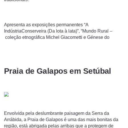
Apresenta as exposições permanentes “A
IndústriaConserveira (Da lota à lata)”, “Mundo Rural –
coleção etnográfica Michel Giacometti e Génese do
Praia de Galapos em Setúbal
Envolvida pela deslumbrante paisagem da Serra da
Arrábida, a Praia de Galapos é uma das mais bonitas da
região, está abrigada pelas arribas que a protegem de