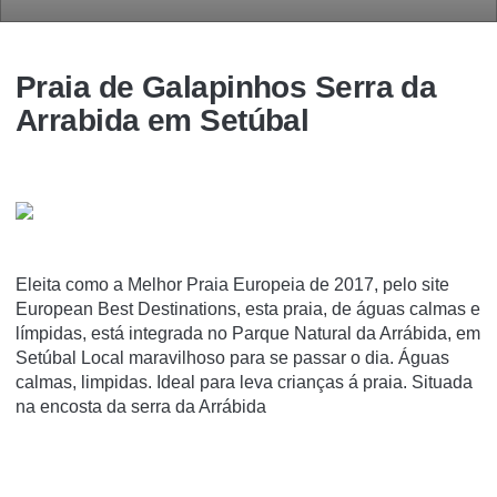
Praia de Galapinhos Serra da
Arrabida em Setúbal
Eleita como a Melhor Praia Europeia de 2017, pelo site
European Best Destinations, esta praia, de águas calmas e
límpidas, está integrada no Parque Natural da Arrábida, em
Setúbal Local maravilhoso para se passar o dia. Águas
calmas, limpidas. Ideal para leva crianças á praia. Situada
na encosta da serra da Arrábida