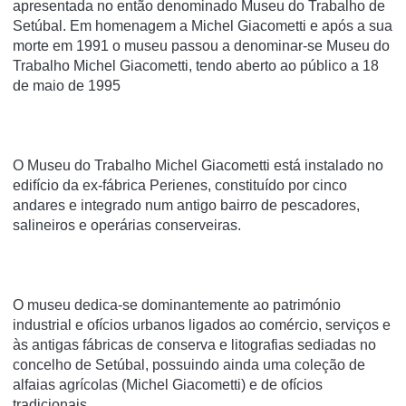
apresentada no então denominado Museu do Trabalho de
Setúbal. Em homenagem a Michel Giacometti e após a sua
morte em 1991 o museu passou a denominar-se Museu do
Trabalho Michel Giacometti, tendo aberto ao público a 18
de maio de 1995
O Museu do Trabalho Michel Giacometti está instalado no
edifício da ex-fábrica Perienes, constituído por cinco
andares e integrado num antigo bairro de pescadores,
salineiros e operárias conserveiras.
O museu dedica-se dominantemente ao património
industrial e ofícios urbanos ligados ao comércio, serviços e
às antigas fábricas de conserva e litografias sediadas no
concelho de Setúbal, possuindo ainda uma coleção de
alfaias agrícolas (Michel Giacometti) e de ofícios
tradicionais.