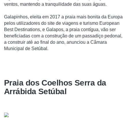
ventos, mantendo a tranquilidade das suas águas.
Galapinhos, eleita em 2017 a praia mais bonita da Europa
pelos utilizadores do site de viagens e turismo European
Best Destinations, e Galapos, a praia contígua, vão ser
beneficiadas com a construção de um passadiço pedonal,
a construir até ao final do ano, anunciou a Câmara
Municipal de Setúbal.
Praia dos Coelhos Serra da
Arrábida Setúbal