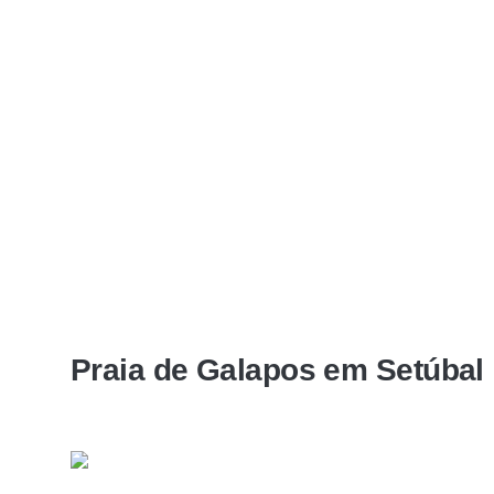
Praia de Galapos em Setúbal