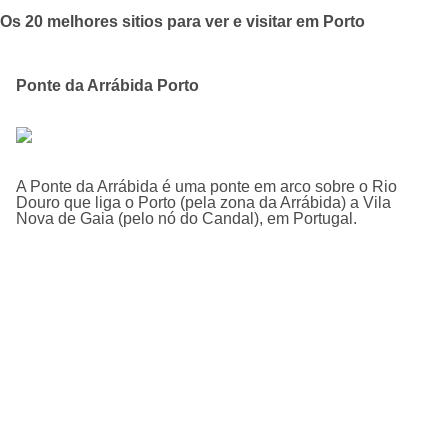
Os 20 melhores sitios para ver e visitar em Porto
Ponte da Arrábida Porto
A Ponte da Arrábida é uma ponte em arco sobre o Rio
Douro que liga o Porto (pela zona da Arrábida) a Vila
Nova de Gaia (pelo nó do Candal), em Portugal.