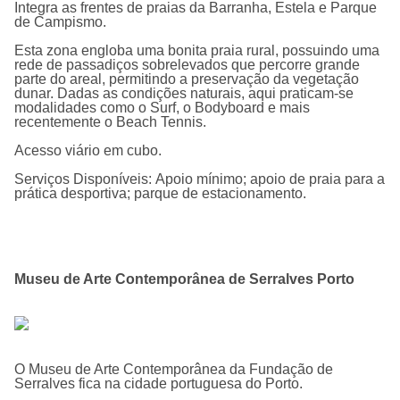
Integra as frentes de praias da Barranha, Estela e Parque
de Campismo.
Esta zona engloba uma bonita praia rural, possuindo uma
rede de passadiços sobrelevados que percorre grande
parte do areal, permitindo a preservação da vegetação
dunar. Dadas as condições naturais, aqui praticam-se
modalidades como o Surf, o Bodyboard e mais
recentemente o Beach Tennis.
Acesso viário em cubo.
Serviços Disponíveis: Apoio mínimo; apoio de praia para a
prática desportiva; parque de estacionamento.
Museu de Arte Contemporânea de Serralves Porto
O Museu de Arte Contemporânea da Fundação de
Serralves fica na cidade portuguesa do Porto.