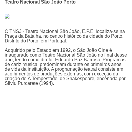
Teatro Nacional São João Porto
O
TNSJ - Teatro Nacional São João, E.P.E
. localiza-se na
Praça da Batalha, no centro histórico da cidade do Porto,
Distrito do Porto, em Portugal.
Adquirido pelo Estado em 1992, o São João Cine é
inaugurado como Teatro Nacional São João no final desse
ano, tendo como diretor Eduardo Paz Barroso. Programas
de cariz musical predominam durante os primeiros anos
de vida da instituição. A programação teatral consiste em
acolhimentos de produções externas, com exceção da
criação de A Tempestade, de Shakespeare, encenada por
Silviu Purcarete (1994).