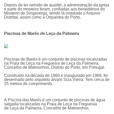
Depois de ter servido de quartel, a administração da igreja
e parte do mosteiro foram, confiadas aos beneditinos do
Mosteiro de Singeverga, sendo lá instalado o Arquivo
Distrital, assim como a Orquestra do Porto.
Piscinas de Marés de Leça da Palmeira
Piscinas de Marés é um conjunto de piscinas localizadas
na Praia de Leça na Freguesia de Leça da Palmeira,
Concelho de Matosinhos, Distrito do Porto, em Portugal.
Construí­do na década de 1960 e inaugurado em 1966, foi
desenhado pelo arquiteto álvaro Siza Vieira. Tem cerca de
25 metros de comprimento.
A
Piscina das Marés
é um conjunto de piscinas de água
salgada localizadas na Praia de Leça na Freguesia
de
Leça da Palmeira
, Concelho de Matosinhos.