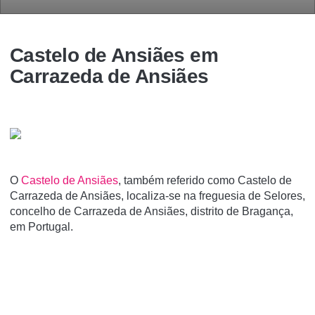
Castelo de Ansiães em
Carrazeda de Ansiães
O
Castelo de Ansiães
, também referido como Castelo de
Carrazeda de Ansiães, localiza-se na freguesia de Selores,
concelho de Carrazeda de Ansiães, distrito de Bragança,
em Portugal.