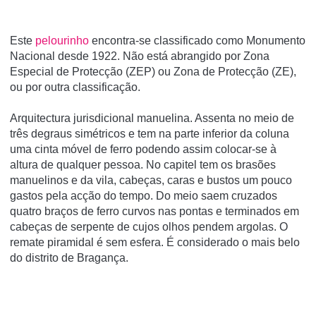
Este
pelourinho
encontra-se classificado como Monumento
Nacional desde 1922. Não está abrangido por Zona
Especial de Protecção (ZEP) ou Zona de Protecção (ZE),
ou por outra classificação.
Arquitectura jurisdicional manuelina. Assenta no meio de
três degraus simétricos e tem na parte inferior da coluna
uma cinta móvel de ferro podendo assim colocar-se à
altura de qualquer pessoa. No capitel tem os brasões
manuelinos e da vila, cabeças, caras e bustos um pouco
gastos pela acção do tempo. Do meio saem cruzados
quatro braços de ferro curvos nas pontas e terminados em
cabeças de serpente de cujos olhos pendem argolas. O
remate piramidal é sem esfera. É considerado o mais belo
do distrito de Bragança.