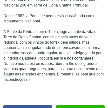
Nacional 206 em Torre de Dona Chama, Portugal.
Desde 1982, a Ponte de pedra está classificada como
Monumento Nacional.
A Ponte da Pedra sobre o Tuela, logo adiante da vila de
Torre de Dona Chama, consta de seis arcos de volta
redonda, com os vincos do forfex bem nítidos, mas
apresentam a singularidade de serem cavados em forma
de cunha, secção quadrangular, que vai adelgaçando para
o interior da aduela. Robusta em si e nos cortamares.
Numa e noutra extremidades, abriram-lhe dois grandes
viadutos quadrangulares, paralelos, para escoamento das
águas nas grandes enchentes. É romana, se bem que com
reconstruções.».