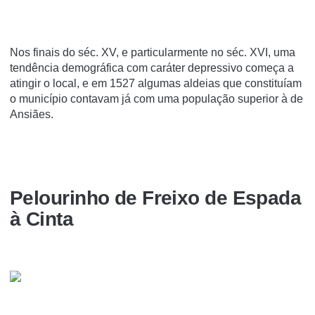
Nos finais do séc. XV, e particularmente no séc. XVI, uma
tendência demográfica com caráter depressivo começa a
atingir o local, e em 1527 algumas aldeias que constituíam
o município contavam já com uma população superior à de
Ansiães.
Pelourinho de Freixo de Espada
à Cinta