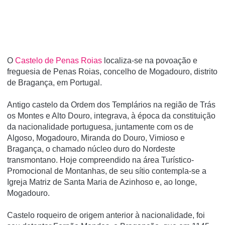
O
Castelo de Penas Roias
localiza-se na povoação e
freguesia de Penas Roias, concelho de Mogadouro, distrito
de Bragança, em Portugal.
Antigo castelo da Ordem dos Templários na região de Trás
os Montes e Alto Douro, integrava, à época da constituição
da nacionalidade portuguesa, juntamente com os de
Algoso, Mogadouro, Miranda do Douro, Vimioso e
Bragança, o chamado núcleo duro do Nordeste
transmontano. Hoje compreendido na área Turí­stico-
Promocional de Montanhas, de seu sí­tio contempla-se a
Igreja Matriz de Santa Maria de Azinhoso e, ao longe,
Mogadouro.
Castelo roqueiro de origem anterior à nacionalidade, foi