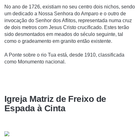
No ano de 1726, existiam no seu centro dois nichos, sendo
um dedicado a Nossa Senhora do Amparo e o outro de
invocação do Senhor dos Aflitos, representada numa cruz
de dois metros com Jesus Cristo crucificado. Estes terão
sido desmontados em meados do século seguinte, tal
como o gradeamento em granito então existente.
A Ponte sobre o rio Tua está, desde 1910, classificada
como Monumento nacional.
Igreja Matriz de Freixo de
Espada à Cinta