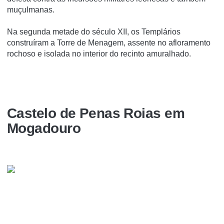
muçulmanas.
Na segunda metade do século XII, os Templários
construíram a Torre de Menagem, assente no afloramento
rochoso e isolada no interior do recinto amuralhado.
Castelo de Penas Roias em
Mogadouro