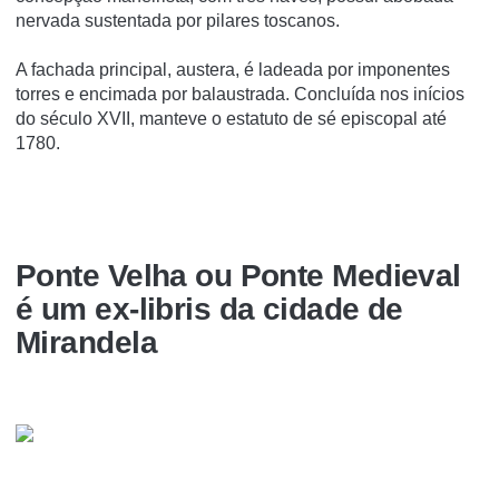
nervada sustentada por pilares toscanos.
A fachada principal, austera, é ladeada por imponentes
torres e encimada por balaustrada. Concluída nos inícios
do século XVII, manteve o estatuto de sé episcopal até
1780.
Ponte Velha ou Ponte Medieval
é um ex-libris da cidade de
Mirandela