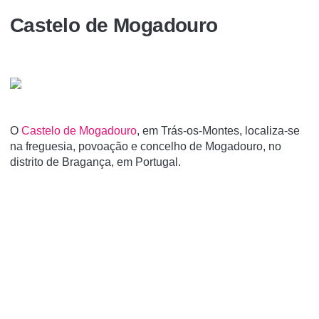
Castelo de Mogadouro
O
Castelo de Mogadouro
, em Trás-os-Montes, localiza-se
na freguesia, povoação e concelho de Mogadouro, no
distrito de Bragança, em Portugal.