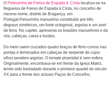
O
Pelourinho de Freixo de Espada à Cinta
localiza-se na
freguesia de Freixo de Espada à Cinta, no concelho de
mesmo nome, distrito de Bragança, em
Portugal.Pelourinho manuelino constituído por três
degraus simétricos, um fuste octogonal, argolas e um anel
de ferro. No capitel, apresenta os brasões manuelinos e da
vila, cabeças, caras e bustos.
Do meio saem cruzados quatro braços de ferro curvos nas
pontas e terminados em cabeças de serpente de cujos
olhos pendem argolas. O remate piramidal é sem esfera.
Originalmente, encontrava-se em frente da Igreja Matriz,
tendo sido trasladado durante o primeiro quartel do século
XX para a frente dos actuais Paços do Concelho.