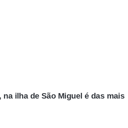
 na ilha de São Miguel é das mais