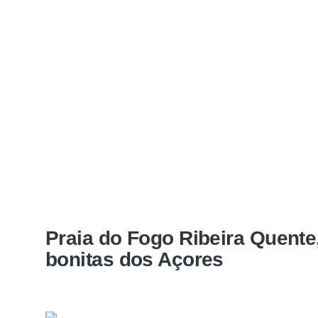
Praia do Fogo Ribeira Quente,
bonitas dos Açores