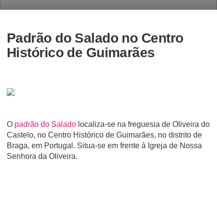
Padrão do Salado no Centro
Histórico de Guimarães
O
padrão do Salado
localiza-se na freguesia de Oliveira do
Castelo, no Centro Histórico de Guimarães, no distrito de
Braga, em Portugal. Situa-se em frente à Igreja de Nossa
Senhora da Oliveira.