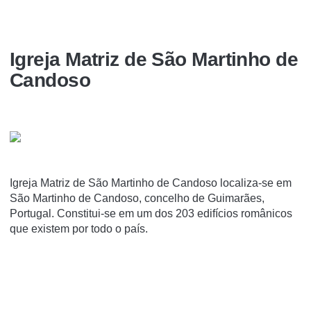
Igreja Matriz de São Martinho de
Candoso
Igreja Matriz de São Martinho de Candoso localiza-se em
São Martinho de Candoso, concelho de Guimarães,
Portugal. Constitui-se em um dos 203 edifí­cios românicos
que existem por todo o paí­s.