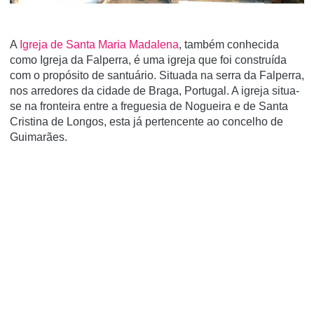
A
Igreja de Santa Maria Madalena
, também conhecida
como Igreja da Falperra, é uma igreja que foi construí­da
com o propósito de santuário. Situada na serra da Falperra,
nos arredores da cidade de Braga, Portugal. A igreja situa-
se na fronteira entre a freguesia de Nogueira e de Santa
Cristina de Longos, esta já pertencente ao concelho de
Guimarães.