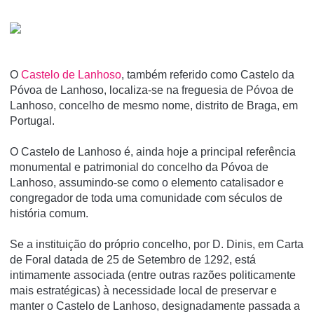
O
Castelo de Lanhoso
, também referido como Castelo da
Póvoa de Lanhoso, localiza-se na freguesia de Póvoa de
Lanhoso, concelho de mesmo nome, distrito de Braga, em
Portugal.
O Castelo de Lanhoso é, ainda hoje a principal referência
monumental e patrimonial do concelho da Póvoa de
Lanhoso, assumindo-se como o elemento catalisador e
congregador de toda uma comunidade com séculos de
história comum.
Se a instituição do próprio concelho, por D. Dinis, em Carta
de Foral datada de 25 de Setembro de 1292, está
intimamente associada (entre outras razões politicamente
mais estratégicas) à necessidade local de preservar e
manter o Castelo de Lanhoso, designadamente passada a