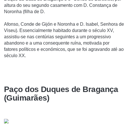
altura do seu segundo casamento com D. Constança de
Noronha (filha de D.
Afonso, Conde de Gijón e Noronha e D. Isabel, Senhora de
Viseu). Essencialmente habitado durante o século XV,
assistiu-se nas centúrias seguintes a um progressivo
abandono e a uma consequente ruína, motivada por
fatores políticos e económicos, que se foi agravando até ao
século XX.
Paço dos Duques de Bragança
(Guimarães)