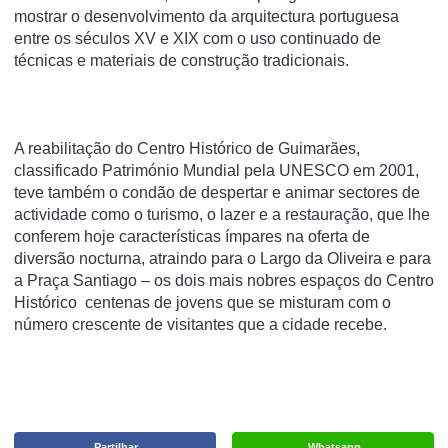
mostrar o desenvolvimento da arquitectura portuguesa
entre os séculos XV e XIX com o uso continuado de
técnicas e materiais de construção tradicionais.
A reabilitação do Centro Histórico de Guimarães,
classificado Património Mundial pela UNESCO em 2001,
teve também o condão de despertar e animar sectores de
actividade como o turismo, o lazer e a restauração, que lhe
conferem hoje características ímpares na oferta de
diversão nocturna, atraindo para o Largo da Oliveira e para
a Praça Santiago – os dois mais nobres espaços do Centro
Histórico centenas de jovens que se misturam com o
número crescente de visitantes que a cidade recebe.
Partilhar
Whatsapp