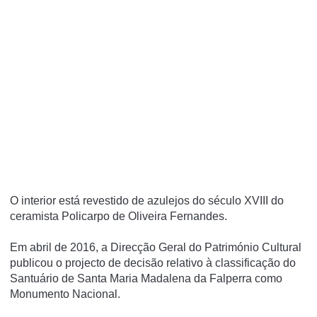
O interior está revestido de azulejos do século XVIII do
ceramista Policarpo de Oliveira Fernandes.
Em abril de 2016, a Direcção Geral do Património Cultural
publicou o projecto de decisão relativo à classificação do
Santuário de Santa Maria Madalena da Falperra como
Monumento Nacional.