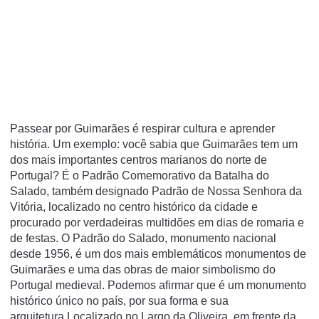
Passear por Guimarães é respirar cultura e aprender
história. Um exemplo: você sabia que Guimarães tem um
dos mais importantes centros marianos do norte de
Portugal? É o Padrão Comemorativo da Batalha do
Salado, também designado Padrão de Nossa Senhora da
Vitória, localizado no centro histórico da cidade e
procurado por verdadeiras multidões em dias de romaria e
de festas. O Padrão do Salado, monumento nacional
desde 1956, é um dos mais emblemáticos monumentos de
Guimarães e uma das obras de maior simbolismo do
Portugal medieval. Podemos afirmar que é um monumento
histórico único no país, por sua forma e sua
arquitetura.Localizado no Largo da Oliveira, em frente da