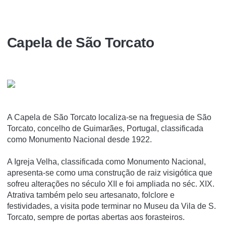
Capela de São Torcato
A Capela de São Torcato localiza-se na freguesia de São
Torcato, concelho de Guimarães, Portugal, classificada
como Monumento Nacional desde 1922.
A Igreja Velha, classificada como Monumento Nacional,
apresenta-se como uma construção de raiz visigótica que
sofreu alterações no século XII e foi ampliada no séc. XIX.
Atrativa também pelo seu artesanato, folclore e
festividades, a visita pode terminar no Museu da Vila de S.
Torcato, sempre de portas abertas aos forasteiros.