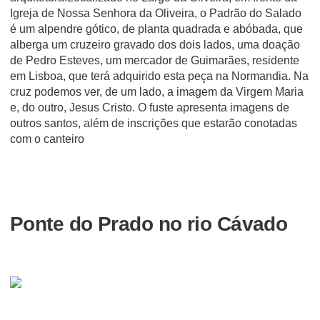
Igreja de Nossa Senhora da Oliveira, o Padrão do Salado
é um alpendre gótico, de planta quadrada e abóbada, que
alberga um cruzeiro gravado dos dois lados, uma doação
de Pedro Esteves, um mercador de Guimarães, residente
em Lisboa, que terá adquirido esta peça na Normandia. Na
cruz podemos ver, de um lado, a imagem da Virgem Maria
e, do outro, Jesus Cristo. O fuste apresenta imagens de
outros santos, além de inscrições que estarão conotadas
com o canteiro
Ponte do Prado no rio Cávado