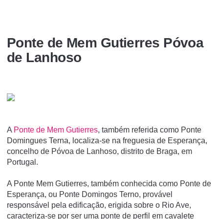
Ponte de Mem Gutierres Póvoa
de Lanhoso
A
Ponte de Mem Gutierres
, também referida como Ponte
Domingues Terna, localiza-se na freguesia de Esperança,
concelho de Póvoa de Lanhoso, distrito de Braga, em
Portugal.
A Ponte Mem Gutierres, também conhecida como Ponte de
Esperança, ou Ponte Domingos Terno, provável
responsável pela edificação, erigida sobre o Rio Ave,
caracteriza-se por ser uma ponte de perfil em cavalete