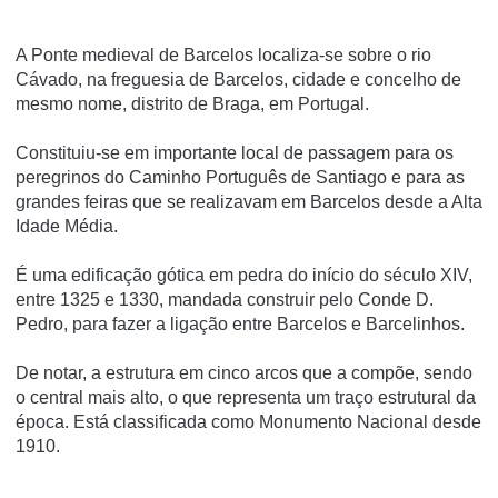
A Ponte medieval de Barcelos localiza-se sobre o rio
Cávado, na freguesia de Barcelos, cidade e concelho de
mesmo nome, distrito de Braga, em Portugal.
Constituiu-se em importante local de passagem para os
peregrinos do Caminho Português de Santiago e para as
grandes feiras que se realizavam em Barcelos desde a Alta
Idade Média.
É uma edificação gótica em pedra do início do século XIV,
entre 1325 e 1330, mandada construir pelo Conde D.
Pedro, para fazer a ligação entre Barcelos e Barcelinhos.
De notar, a estrutura em cinco arcos que a compõe, sendo
o central mais alto, o que representa um traço estrutural da
época. Está classificada como Monumento Nacional desde
1910.