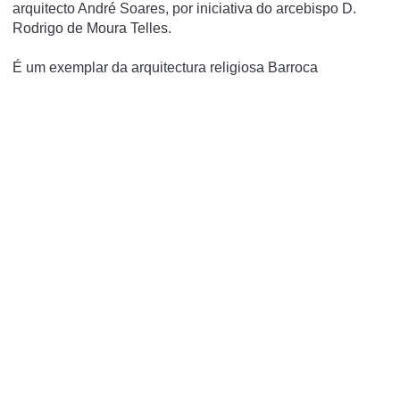
arquitecto André Soares, por iniciativa do arcebispo D.
Rodrigo de Moura Telles.
É um exemplar da arquitectura religiosa Barroca