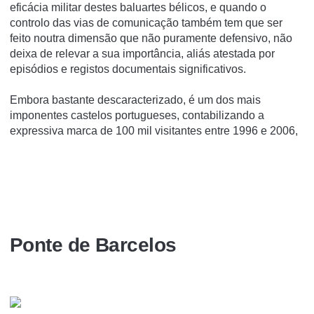
eficácia militar destes baluartes bélicos, e quando o
controlo das vias de comunicação também tem que ser
feito noutra dimensão que não puramente defensivo, não
deixa de relevar a sua importância, aliás atestada por
episódios e registos documentais significativos.
Embora bastante descaracterizado, é um dos mais
imponentes castelos portugueses, contabilizando a
expressiva marca de 100 mil visitantes entre 1996 e 2006,
Ponte de Barcelos