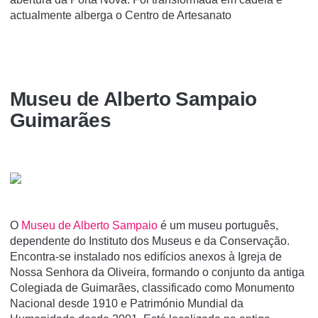
actualmente alberga o Centro de Artesanato
Museu de Alberto Sampaio
Guimarães
O
Museu de Alberto Sampaio
é um museu português,
dependente do Instituto dos Museus e da Conservação.
Encontra-se instalado nos edifí­cios anexos à Igreja de
Nossa Senhora da Oliveira, formando o conjunto da antiga
Colegiada de Guimarães, classificado como Monumento
Nacional desde 1910 e Património Mundial da