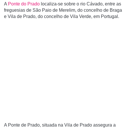
A
Ponte do Prado
localiza-se sobre o rio Cávado, entre as
freguesias de São Paio de Merelim, do concelho de Braga
e Vila de Prado, do concelho de Vila Verde, em Portugal.
A Ponte de Prado, situada na Vila de Prado assegura a