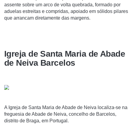
assente sobre um arco de volta quebrada, formado por
aduelas estreitas e compridas, apoiado em sólidos pilares
que arrancam diretamente das margens.
Igreja de Santa Maria de Abade
de Neiva Barcelos
A Igreja de Santa Maria de Abade de Neiva localiza-se na
freguesia de Abade de Neiva, concelho de Barcelos,
distrito de Braga, em Portugal.