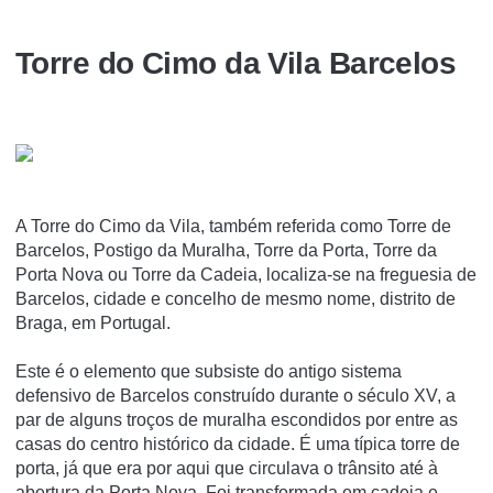
Torre do Cimo da Vila Barcelos
A Torre do Cimo da Vila, também referida como Torre de
Barcelos, Postigo da Muralha, Torre da Porta, Torre da
Porta Nova ou Torre da Cadeia, localiza-se na freguesia de
Barcelos, cidade e concelho de mesmo nome, distrito de
Braga, em Portugal.
Este é o elemento que subsiste do antigo sistema
defensivo de Barcelos construído durante o século XV, a
par de alguns troços de muralha escondidos por entre as
casas do centro histórico da cidade. É uma típica torre de
porta, já que era por aqui que circulava o trânsito até à
abertura da Porta Nova. Foi transformada em cadeia e