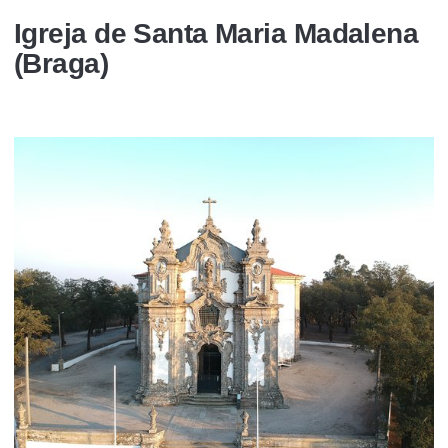
Igreja de Santa Maria Madalena
(Braga)