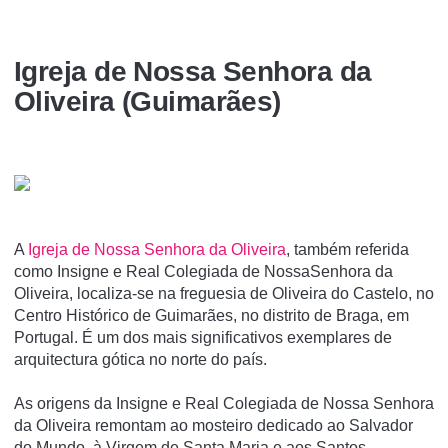
Igreja de Nossa Senhora da
Oliveira (Guimarães)
A
Igreja de Nossa Senhora da Oliveira
, também referida
como Insigne e Real Colegiada de NossaSenhora da
Oliveira, localiza-se na freguesia de Oliveira do Castelo, no
Centro Histórico de Guimarães, no distrito de Braga, em
Portugal. É um dos mais significativos exemplares de
arquitectura gótica no norte do paí­s.
As origens da Insigne e Real Colegiada de Nossa Senhora
da Oliveira remontam ao mosteiro dedicado ao Salvador
do Mundo, à Virgem de Santa Maria e aos Santos