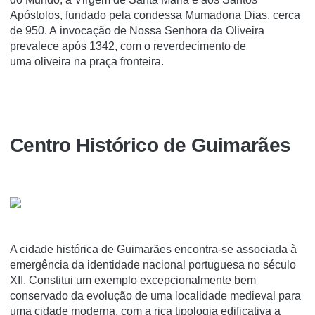
Apóstolos, fundado pela condessa Mumadona Dias, cerca
de 950. A invocação de Nossa Senhora da Oliveira
prevalece após 1342, com o reverdecimento de
uma oliveira na praça fronteira.
Centro Histórico de Guimarães
A cidade histórica de Guimarães encontra-se associada à
emergência da identidade nacional portuguesa no século
XII. Constitui um exemplo excepcionalmente bem
conservado da evolução de uma localidade medieval para
uma cidade moderna, com a rica tipologia edificativa a