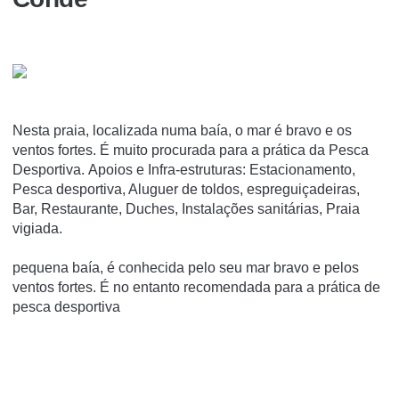
Nesta praia, localizada numa baía, o mar é bravo e os
ventos fortes. É muito procurada para a prática da Pesca
Desportiva. Apoios e Infra-estruturas: Estacionamento,
Pesca desportiva, Aluguer de toldos, espreguiçadeiras,
Bar, Restaurante, Duches, Instalações sanitárias, Praia
vigiada.
pequena baía, é conhecida pelo seu mar bravo e pelos
ventos fortes. É no entanto recomendada para a prática de
pesca desportiva