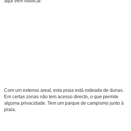
aqui vêm nidificar.
Com um extenso areal, esta praia está rodeada de dunas.
Em certas zonas não tem acesso directo, o que permite
alguma privacidade. Tem um parque de campismo junto à
praia.