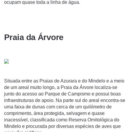
ocupam quase toda a linha de água.
Praia da Árvore
Situada entre as Praias de Azurara e do Mindelo e a meio
de um areal muito longo, a Praia da Árvore localiza-se
junto do acesso ao Parque de Campismo e possui boas
infraestruturas de apoio. Na parte sul do areal encontra-se
uma faixa de dunas com cerca de um quilómetro de
comprimento, área protegida, selvagem e quase
inacessível, classificada como Reserva Ornitológica do
Mindelo e procurada por diversas espécies de aves que