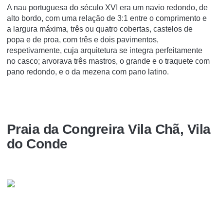
A nau portuguesa do século XVI era um navio redondo, de
alto bordo, com uma relação de 3:1 entre o comprimento e
a largura máxima, três ou quatro cobertas, castelos de
popa e de proa, com três e dois pavimentos,
respetivamente, cuja arquitetura se integra perfeitamente
no casco; arvorava três mastros, o grande e o traquete com
pano redondo, e o da mezena com pano latino.
Praia da Congreira Vila Chã, Vila
do Conde