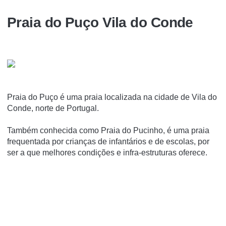
Praia do Puço Vila do Conde
Praia do Puço é uma praia localizada na cidade de Vila do
Conde, norte de Portugal.
Também conhecida como Praia do Pucinho, é uma praia
frequentada por crianças de infantários e de escolas, por
ser a que melhores condições e infra-estruturas oferece.