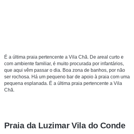
É a última praia pertencente a Vila Chã. De areal curto e
com ambiente familiar, é muito procurada por infantários,
que aqui vêm passar o dia. Boa zona de banhos, por não
ser rochosa. Há um pequeno bar de apoio à praia com uma
pequena esplanada. É a última praia pertencente a Vila
Chã.
Praia da Luzimar Vila do Conde