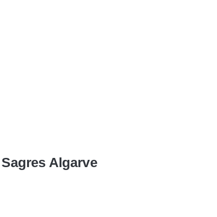
o Sagres Algarve