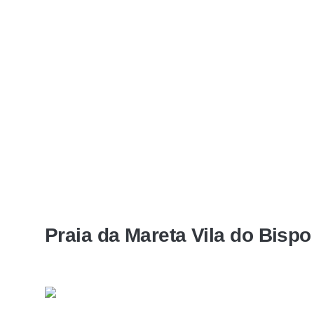
Praia da Mareta Vila do Bisp