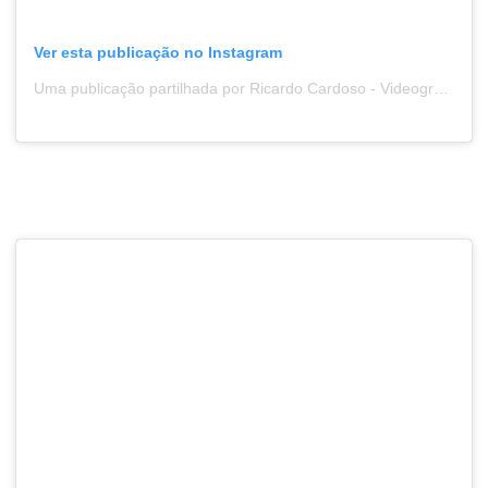
Ver esta publicação no Instagram
Uma publicação partilhada por Ricardo Cardoso - Videographer (@icanfilmthat)