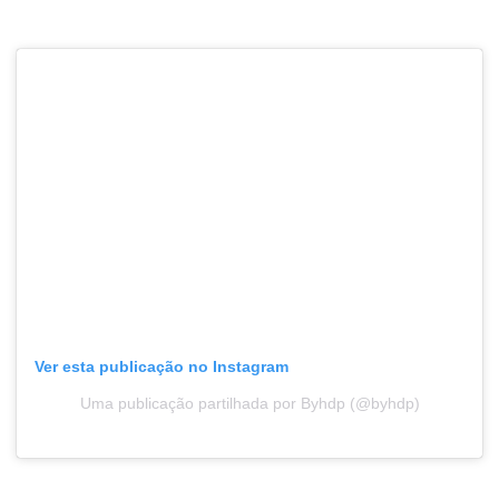
Ver esta publicação no Instagram
Uma publicação partilhada por Byhdp (@byhdp)