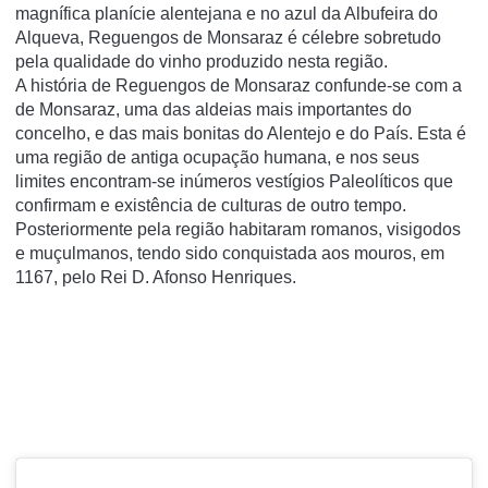
magnífica planície alentejana e no azul da Albufeira do
Alqueva, Reguengos de Monsaraz é célebre sobretudo
pela qualidade do vinho produzido nesta região.
A história de Reguengos de Monsaraz confunde-se com a
de Monsaraz, uma das aldeias mais importantes do
concelho, e das mais bonitas do Alentejo e do País. Esta é
uma região de antiga ocupação humana, e nos seus
limites encontram-se inúmeros vestígios Paleolíticos que
confirmam e existência de culturas de outro tempo.
Posteriormente pela região habitaram romanos, visigodos
e muçulmanos, tendo sido conquistada aos mouros, em
1167, pelo Rei D. Afonso Henriques.