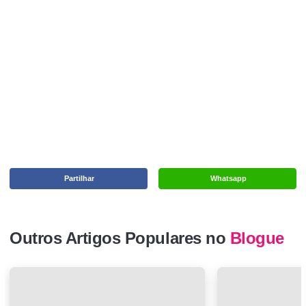
Partilhar
Whatsapp
Outros Artigos Populares no
Blogue