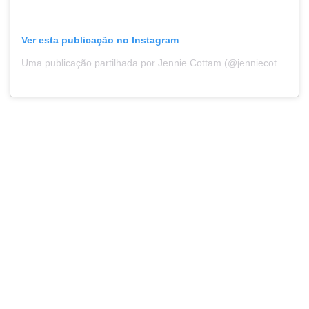
Ver esta publicação no Instagram
Uma publicação partilhada por Jennie Cottam (@jenniecottam)