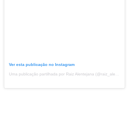
Ver esta publicação no Instagram
Uma publicação partilhada por Raiz Alentejana (@raiz_alentejana)