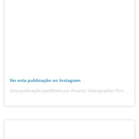
Ver esta publicação no Instagram
Uma publicação partilhada por Ricardo Videographer Portugal (@icanfilmthat)