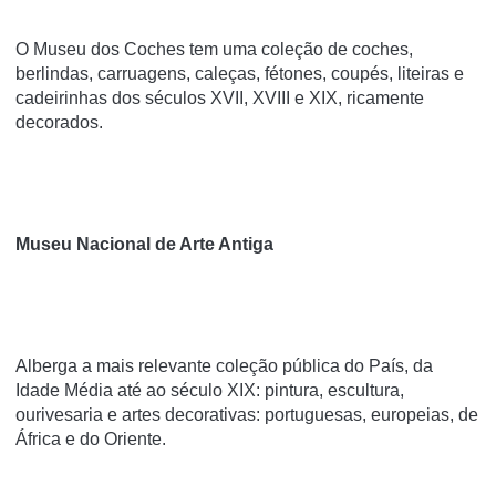
O Museu dos Coches tem uma coleção de coches,
berlindas, carruagens, caleças, fétones, coupés, liteiras e
cadeirinhas dos séculos XVII, XVIII e XIX, ricamente
decorados.
Museu Nacional de Arte Antiga
Alberga a mais relevante coleção pública do País, da
Idade Média até ao século XIX: pintura, escultura,
ourivesaria e artes decorativas: portuguesas, europeias, de
África e do Oriente.