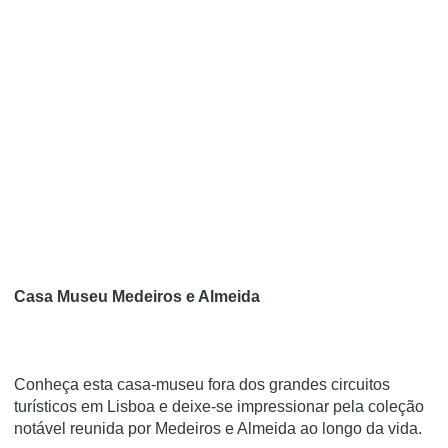
Casa Museu Medeiros e Almeida
Conheça esta casa-museu fora dos grandes circuitos
turísticos em Lisboa e deixe-se impressionar pela coleção
notável reunida por Medeiros e Almeida ao longo da vida.