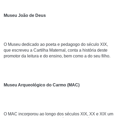
Museu João de Deus
O Museu dedicado ao poeta e pedagogo do século XIX,
que escreveu a Cartilha Maternal, conta a história deste
promotor da leitura e do ensino, bem como a do seu filho.
Museu Arqueológico do Carmo (MAC)
O MAC incorporou ao longo dos séculos XIX, XX e XIX um