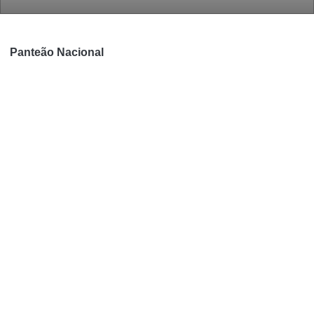
Panteão Nacional