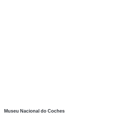
Museu Nacional do Coches