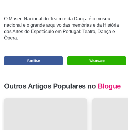
O Museu Nacional do Teatro e da Dança é o museu
nacional e o grande arquivo das memórias e da História
das Artes do Espetáculo em Portugal: Teatro, Dança e
Ópera.
Partilhar
Whatsapp
Outros Artigos Populares no
Blogue