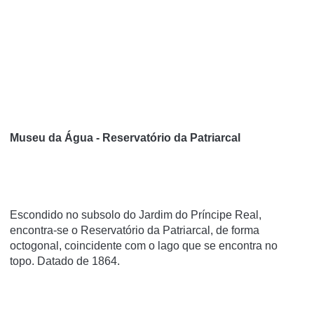
Museu da Água - Reservatório da Patriarcal
Escondido no subsolo do Jardim do Príncipe Real,
encontra-se o Reservatório da Patriarcal, de forma
octogonal, coincidente com o lago que se encontra no
topo. Datado de 1864.