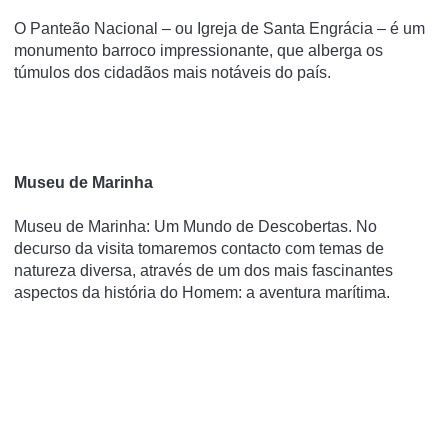
O Panteão Nacional – ou Igreja de Santa Engrácia – é um
monumento barroco impressionante, que alberga os
túmulos dos cidadãos mais notáveis do país.
Museu de Marinha
Museu de Marinha: Um Mundo de Descobertas. No
decurso da visita tomaremos contacto com temas de
natureza diversa, através de um dos mais fascinantes
aspectos da história do Homem: a aventura marítima.