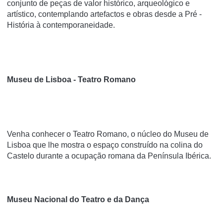
conjunto de peças de valor histórico, arqueológico e
artístico, contemplando artefactos e obras desde a Pré -
História à contemporaneidade.
Museu de Lisboa - Teatro Romano
Venha conhecer o Teatro Romano, o núcleo do Museu de
Lisboa que lhe mostra o espaço construído na colina do
Castelo durante a ocupação romana da Península Ibérica.
Museu Nacional do Teatro e da Dança