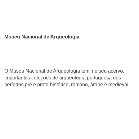
Museu Nacional de Arqueologia
O Museu Nacional de Arqueologia tem, no seu acervo,
importantes coleções de arqueologia portuguesa dos
períodos pré e proto-histórico, romano, árabe e medieval.