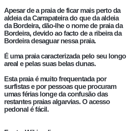
Apesar de a praia de ficar mais perto da
aldeia da Carrapateira do que da aldeia
da Bordeira, dão-lhe o nome de praia da
Bordeira, devido ao facto de a ribeira da
Bordeira desaguar nessa praia.
É uma praia caracterizada pelo seu longo
areal e pelas suas belas dunas.
Esta praia é muito frequentada por
surfistas e por pessoas que procuram
umas férias longe da confusão das
restantes praias algarvias. O acesso
pedonal é fácil.