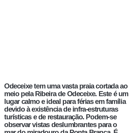
Odeceixe tem uma vasta praia cortada ao
meio pela Ribeira de Odeceixe. Este é um
lugar calmo e ideal para férias em família
devido à existência de infra-estruturas
turísticas e de restauração. Podem-se
observar vistas deslumbrantes para o
mar do miradouro da Ponta Branca. É