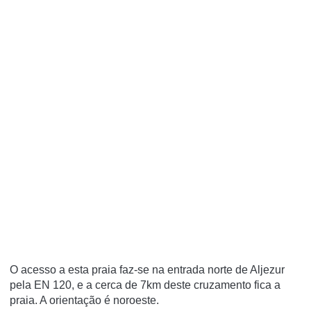
O acesso a esta praia faz-se na entrada norte de Aljezur
pela EN 120, e a cerca de 7km deste cruzamento fica a
praia. A orientação é noroeste.