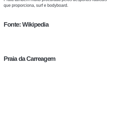
que proporciona, surf e bodyboard.
Fonte: Wikipedia
Praia da Carreagem