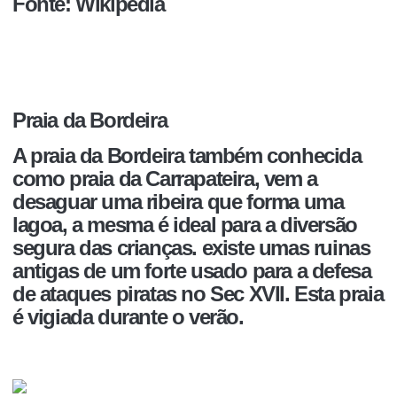
Fonte: Wikipedia
Praia da Bordeira
A praia da Bordeira também conhecida
como praia da Carrapateira, vem a
desaguar uma ribeira que forma uma
lagoa, a mesma é ideal para a diversão
segura das crianças. existe umas ruinas
antigas de um forte usado para a defesa
de ataques piratas no Sec XVII. Esta praia
é vigiada durante o verão.