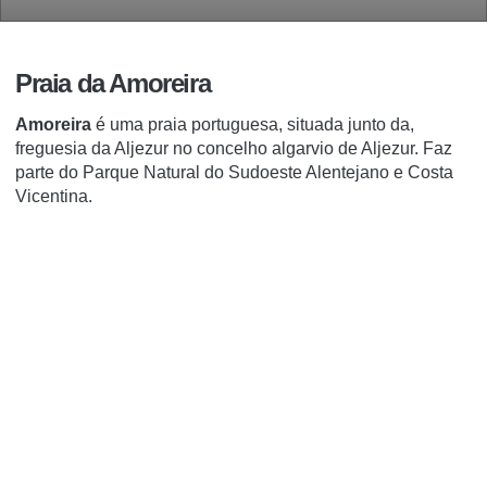
Praia da Amoreira
Amoreira
é uma praia portuguesa, situada junto da,
freguesia da Aljezur no concelho algarvio de Aljezur. Faz
parte do Parque Natural do Sudoeste Alentejano e Costa
Vicentina.