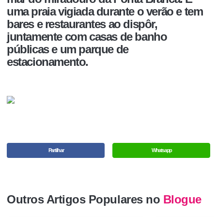
uma praia vigiada durante o verão e tem
bares e restaurantes ao dispôr,
juntamente com casas de banho
públicas e um parque de
estacionamento.
Partilhar
Whatsapp
Outros Artigos Populares no
Blogue