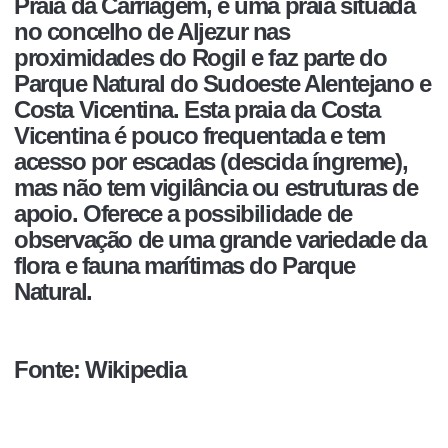
Praia da Carriagem
, é uma praia situada
no concelho de Aljezur nas
proximidades do Rogil e faz parte do
Parque Natural do Sudoeste Alentejano e
Costa Vicentina. Esta praia da Costa
Vicentina é pouco frequentada e tem
acesso por escadas (descida í­ngreme),
mas não tem vigilância ou estruturas de
apoio. Oferece a possibilidade de
observação de uma grande variedade da
flora e fauna marí­timas do Parque
Natural.
Fonte: Wikipedia