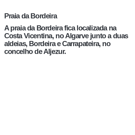
Praia da Bordeira
A
praia da Bordeira
fica localizada na
Costa Vicentina, no Algarve junto a duas
aldeias, Bordeira e Carrapateira, no
concelho de Aljezur.