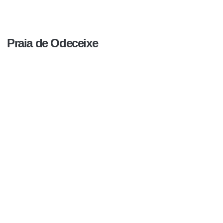
Praia de Odeceixe