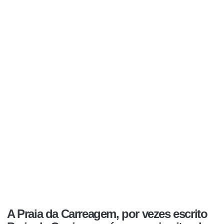
A
Praia da Carreagem
, por vezes escrito