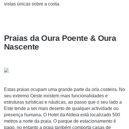
vistas únicas sobre a costa.
Praias da Oura Poente & Oura
Nascente
Estas praias ocupam uma grande parte da orla costeira. No
seu extremo Oeste existem mais funcionalidades e
estruturas turísticas e náuticas, ao passo que o seu lado a
Este tende a ser mais deserto de qualquer actividade ou
presença humana. O Hotel da Aldeia está localizado 500
metros a norte da praia. O parque de estacionamento é
pago, no entanto a praia também comporta casas de