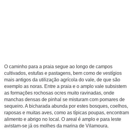
O caminho para a praia segue ao longo de campos
cultivados, estufas e pastagens, bem como de vestígios
mais antigos da utilização agrícola do vale, de que são
exemplo as noras. Entre a praia e o amplo vale subsistem
as formações rochosas ocres muito ravinadas, onde
manchas densas de pinhal se misturam com pomares de
sequeiro. A bicharada abunda por estes bosques, coelhos,
raposas e muitas aves, como as típicas poupas, encontram
alimento e abrigo no local. O areal é amplo e para leste
avistam-se já os molhes da marina de Vilamoura.