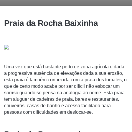
Praia da Rocha Baixinha
Uma vez que está bastante perto de zona agrícola e dada
a progressiva ausência de elevações dada a sua erosão,
esta praia é também conhecida com a praia dos tomates, o
que de certo modo acaba por ser difícil não esboçar um
sorriso quando se pensa na analogia ao nome. Esta praia
tem aluguer de cadeiras de praia, bares e restaurantes,
chuveiros, casas de banho e acesso facilitado para
pessoas com dificuldades em deslocar-se.