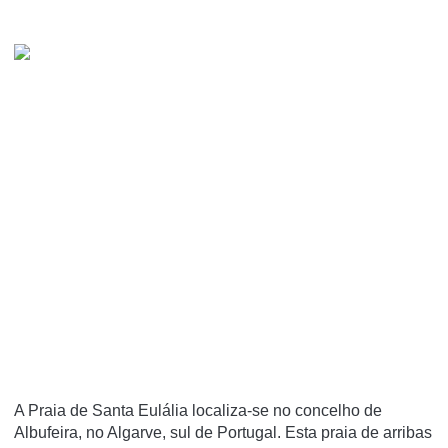
A Praia de Santa Eulália localiza-se no concelho de
Albufeira, no Algarve, sul de Portugal. Esta praia de arribas