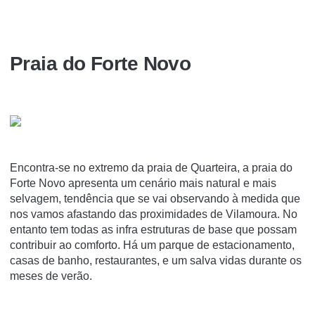
Praia do Forte Novo
Encontra-se no extremo da praia de Quarteira, a praia do
Forte Novo apresenta um cenário mais natural e mais
selvagem, tendência que se vai observando à medida que
nos vamos afastando das proximidades de Vilamoura. No
entanto tem todas as infra estruturas de base que possam
contribuir ao comforto. Há um parque de estacionamento,
casas de banho, restaurantes, e um salva vidas durante os
meses de verão.