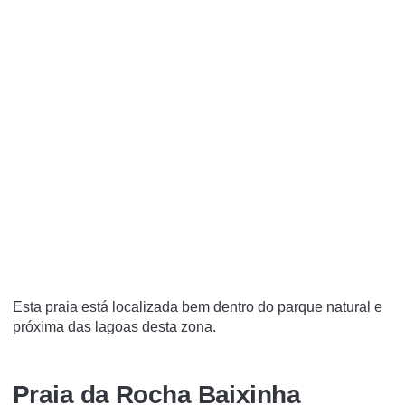
Esta praia está localizada bem dentro do parque natural e
próxima das lagoas desta zona.
Praia da Rocha Baixinha