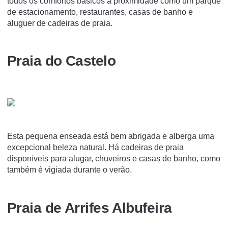
todos os comfortos básicos a proximidade como um parque
de estacionamento, restaurantes, casas de banho e
aluguer de cadeiras de praia.
Praia do Castelo
Esta pequena enseada está bem abrigada e alberga uma
excepcional beleza natural. Há cadeiras de praia
disponíveis para alugar, chuveiros e casas de banho, como
também é vigiada durante o verão.
Praia de Arrifes Albufeira