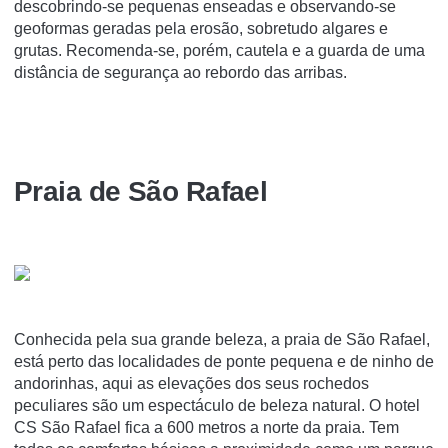
descobrindo-se pequenas enseadas e observando-se
geoformas geradas pela erosão, sobretudo algares e
grutas. Recomenda-se, porém, cautela e a guarda de uma
distância de segurança ao rebordo das arribas.
Praia de São Rafael
Conhecida pela sua grande beleza, a praia de São Rafael,
está perto das localidades de ponte pequena e de ninho de
andorinhas, aqui as elevações dos seus rochedos
peculiares são um espectáculo de beleza natural. O hotel
CS São Rafael fica a 600 metros a norte da praia. Tem