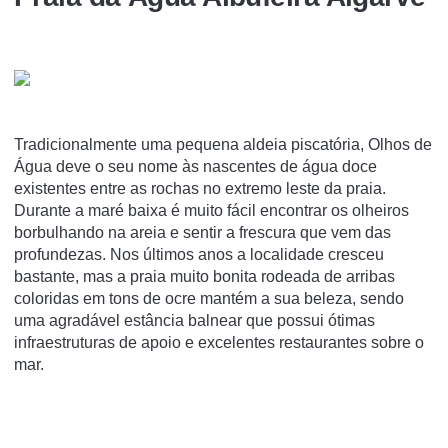
Tradicionalmente uma pequena aldeia piscatória, Olhos de
Água deve o seu nome às nascentes de água doce
existentes entre as rochas no extremo leste da praia.
Durante a maré baixa é muito fácil encontrar os olheiros
borbulhando na areia e sentir a frescura que vem das
profundezas. Nos últimos anos a localidade cresceu
bastante, mas a praia muito bonita rodeada de arribas
coloridas em tons de ocre mantém a sua beleza, sendo
uma agradável estância balnear que possui ótimas
infraestruturas de apoio e excelentes restaurantes sobre o
mar.