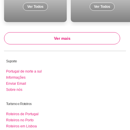
Ver Todos
Ver Todos
Ver mais
Suporte
Portugal de norte a sul
Informações
Enviar Email
Sobre nós
Turismo e Roteiros
Roteiros de Portugal
Roteiros no Porto
Roteiros em Lisboa