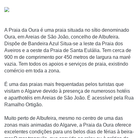
A Praia da Oura é uma praia situada no sí­tio denominado
Oura, em Areias de São João, concelho de Albufeira.
Dispõe de Bandeira Azul Situa-se a leste da Praia dos
Aveiros e a oeste da Praia de Santa Eulália. Tem cerca de
900 m de comprimento por 450 metros de largura na maré
vazia. Tem todos os apoios e serviços de praia, existindo
comércio em toda a zona.
É uma das praias mais frequentadas pelos turistas que
visitam o Algarve devido à presença de numerosos hotéis
e aparthotéis em Areias de São João. É acessí­vel pela Rua
Ramalho Ortigão.
Muito perto de Albufeira, mesmo no centro de uma das
zonas mais animadas do Algarve, a Praia da Oura oferece
excelentes condições para uns belos dias de férias à beira-