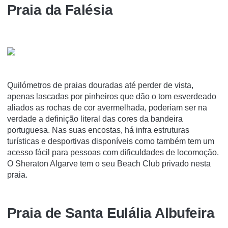
Praia da Falésia
Quilómetros de praias douradas até perder de vista,
apenas lascadas por pinheiros que dão o tom esverdeado
aliados as rochas de cor avermelhada, poderiam ser na
verdade a definição literal das cores da bandeira
portuguesa. Nas suas encostas, há infra estruturas
turísticas e desportivas disponíveis como também tem um
acesso fácil para pessoas com dificuldades de locomoção.
O Sheraton Algarve tem o seu Beach Club privado nesta
praia.
Praia de Santa Eulália Albufeira