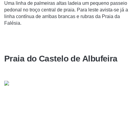
Uma linha de palmeiras altas ladeia um pequeno passeio
pedonal no troço central de praia. Para leste avista-se já a
linha contínua de arribas brancas e rubras da Praia da
Falésia.
Praia do Castelo de Albufeira