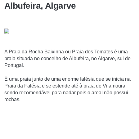
Albufeira, Algarve
A Praia da Rocha Baixinha ou Praia dos Tomates é uma
praia situada no concelho de Albufeira, no Algarve, sul de
Portugal.
É uma praia junto de uma enorme falésia que se inicia na
Praia da Falésia e se estende até à praia de Vilamoura,
sendo recomendável para nadar pois o areal não possui
rochas.