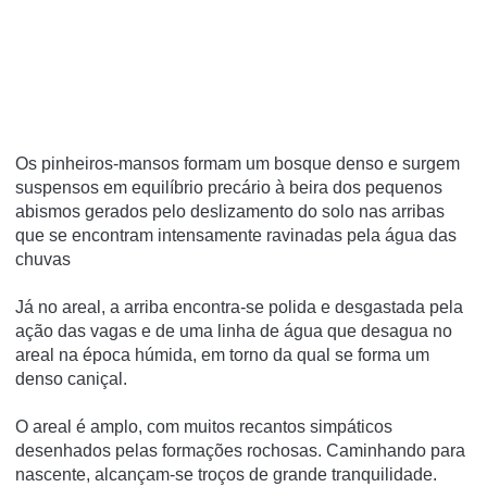
Os pinheiros-mansos formam um bosque denso e surgem
suspensos em equilíbrio precário à beira dos pequenos
abismos gerados pelo deslizamento do solo nas arribas
que se encontram intensamente ravinadas pela água das
chuvas
Já no areal, a arriba encontra-se polida e desgastada pela
ação das vagas e de uma linha de água que desagua no
areal na época húmida, em torno da qual se forma um
denso caniçal.
O areal é amplo, com muitos recantos simpáticos
desenhados pelas formações rochosas. Caminhando para
nascente, alcançam-se troços de grande tranquilidade.