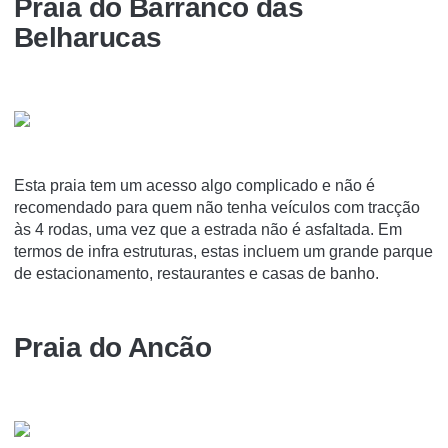
Praia do Barranco das
Belharucas
Esta praia tem um acesso algo complicado e não é
recomendado para quem não tenha veículos com tracção
às 4 rodas, uma vez que a estrada não é asfaltada. Em
termos de infra estruturas, estas incluem um grande parque
de estacionamento, restaurantes e casas de banho.
Praia do Ancão