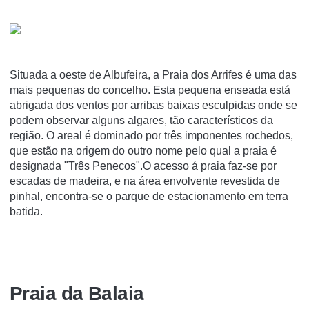
Situada a oeste de Albufeira, a Praia dos Arrifes é uma das
mais pequenas do concelho. Esta pequena enseada está
abrigada dos ventos por arribas baixas esculpidas onde se
podem observar alguns algares, tão característicos da
região. O areal é dominado por três imponentes rochedos,
que estão na origem do outro nome pelo qual a praia é
designada "Três Penecos".O acesso á praia faz-se por
escadas de madeira, e na área envolvente revestida de
pinhal, encontra-se o parque de estacionamento em terra
batida.
Praia da Balaia