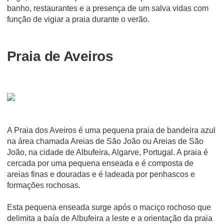
banho, restaurantes e a presença de um salva vidas com
função de vigiar a praia durante o verão.
Praia de Aveiros
A Praia dos Aveiros é uma pequena praia de bandeira azul
na área chamada Areias de São João ou Areias de São
João, na cidade de Albufeira, Algarve, Portugal. A praia é
cercada por uma pequena enseada e é composta de
areias finas e douradas e é ladeada por penhascos e
formações rochosas.
Esta pequena enseada surge após o maciço rochoso que
delimita a baía de Albufeira a leste e a orientação da praia