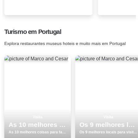
Turismo em Portugal
Explora restaurantes museus hoteis e muito mais em Portugal
Visita
Visita
As 10 melhores coisas para fazer e visitar em Porto
Os 9 melhores locais para visitar em Vila do Conde
As 10 melhores coisas para fazer e visitar em Porto
Os 9 melhores locais para visitar em Vila do Conde