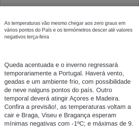
As temperaturas vão mesmo chegar aos zero graus em
vários pontos do País e os termómetros descer até valores
negativos terça-feira
Queda acentuada e o inverno regressará
temporariamente a Portugal. Haverá vento,
geadas e um ambiente frio, com possibilidade
de neve nalguns pontos do país. Outro
temporal deverá atingir Açores e Madeira.
Confira a previsão!
, as temperaturas voltam a
cair e Braga, Viseu e Bragança esperam
mínimas negativas com -1ºC; e máximas de 9.