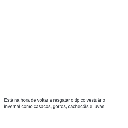
Está na hora de voltar a resgatar o típico vestuário
invernal como casacos, gorros, cachecóis e luvas