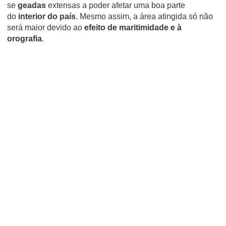
se
geadas
extensas a poder afetar uma boa parte
do
interior do país
. Mesmo assim, a área atingida só não
será maior devido ao
efeito de maritimidade e à
orografia
.