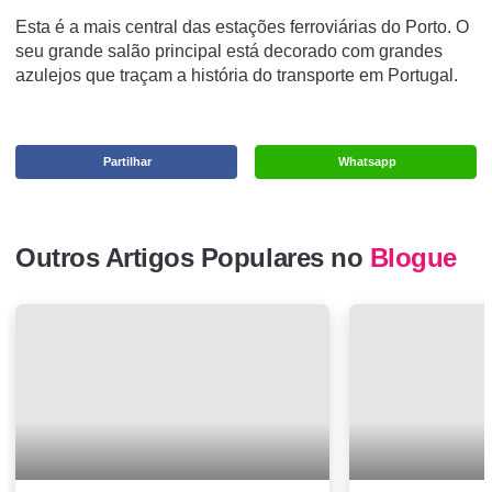
Esta é a mais central das estações ferroviárias do Porto.
O
seu grande salão principal está decorado com grandes
azulejos que traçam a história do transporte em Portugal.
Partilhar
Whatsapp
Outros Artigos Populares no
Blogue