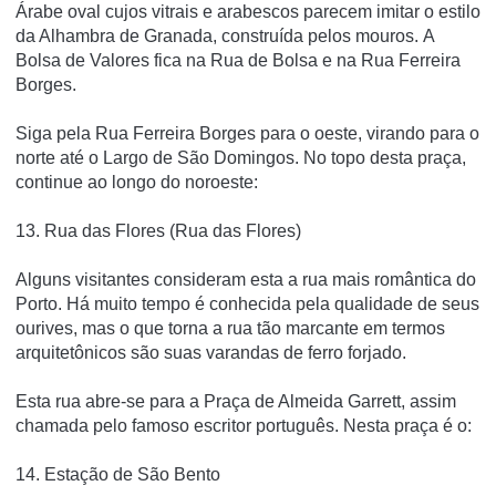
Árabe oval cujos vitrais e arabescos parecem imitar o estilo
da Alhambra de Granada, construída pelos mouros.
A
Bolsa de Valores fica na Rua de Bolsa e na Rua Ferreira
Borges.
Siga pela Rua Ferreira Borges para o oeste, virando para o
norte até o Largo de São Domingos.
No topo desta praça,
continue ao longo do noroeste:
13. Rua das Flores (Rua das Flores)
Alguns visitantes consideram esta a rua mais romântica do
Porto.
Há muito tempo é conhecida pela qualidade de seus
ourives, mas o que torna a rua tão marcante em termos
arquitetônicos são suas varandas de ferro forjado.
Esta rua abre-se para a Praça de Almeida Garrett, assim
chamada pelo famoso escritor português.
Nesta praça é o:
14. Estação de São Bento