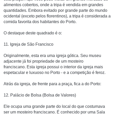
alimentos cobertos, onde a tripa é vendida em grandes
quantidades.
Embora evitado por grande parte do mundo
ocidental (exceto pelos florentinos), a tripa é considerada a
comida favorita dos habitantes do Porto.
O destaque deste quadrado é o:
11. Igreja de São Francisco
Originalmente, esta era uma igreja gótica.
Seu museu
adjacente já foi propriedade de um mosteiro
franciscano.
Esta igreja possui o interior da igreja mais
espetacular e luxuoso no Porto - e a competição é feroz.
Atrás da igreja, de frente para a praça, fica a do Porto:
12. Palácio de Bolsa (Bolsa de Valores)
Ele ocupa uma grande parte do local do que costumava
ser um mosteiro franciscano.
É conhecido por uma Sala