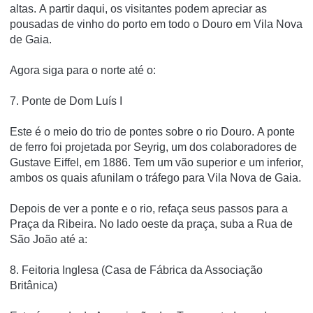
altas.
A partir daqui, os visitantes podem apreciar as
pousadas de vinho do porto em todo o Douro em Vila Nova
de Gaia.
Agora siga para o norte até o:
7. Ponte de Dom Luís I
Este é o meio do trio de pontes sobre o rio Douro.
A ponte
de ferro foi projetada por Seyrig, um dos colaboradores de
Gustave Eiffel, em 1886. Tem um vão superior e um inferior,
ambos os quais afunilam o tráfego para Vila Nova de Gaia.
Depois de ver a ponte e o rio, refaça seus passos para a
Praça da Ribeira.
No lado oeste da praça, suba a Rua de
São João até a:
8. Feitoria Inglesa (Casa de Fábrica da Associação
Britânica)