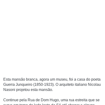
Esta mansão branca, agora um museu, foi a casa do poeta
Guerra Junqueiro (1850-1923).
O arquiteto italiano Nicolau
Nasoni projetou esta mansão.
Continue pela Rua de Dom Hugo, uma rua estreita que se