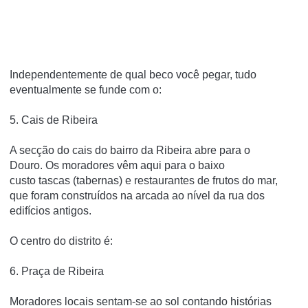
Independentemente de qual beco você pegar, tudo
eventualmente se funde com o:
5. Cais de Ribeira
A secção do cais do bairro da Ribeira abre para o
Douro.
Os moradores vêm aqui para o baixo
custo
tascas
(tabernas) e restaurantes de frutos do mar,
que foram construídos na arcada ao nível da rua dos
edifícios antigos.
O centro do distrito é:
6. Praça de Ribeira
Moradores locais sentam-se ao sol contando histórias