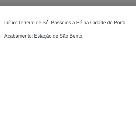
Início:
Terreiro de Sé. Passeios a Pé na Cidade do Porto
Acabamento:
Estação de São Bento.