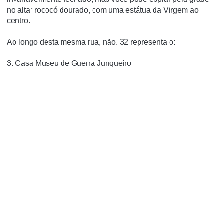
no altar rococó dourado, com uma estátua da Virgem ao
centro.
Ao longo desta mesma rua, não.
32 representa o:
3. Casa Museu de Guerra Junqueiro