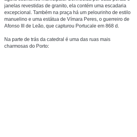
janelas revestidas de granito, ela contém uma escadaria
excepcional.
Também na praça há um pelourinho de estilo
manuelino e uma estátua de Vímara Peres, o guerreiro de
Afonso III de Leão, que capturou Portucale em 868 d.
Na parte de trás da catedral é uma das ruas mais
charmosas do Porto: