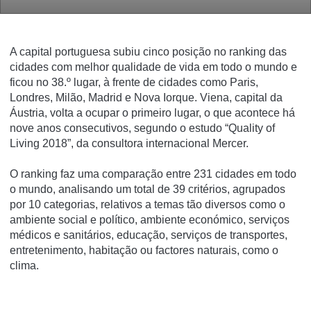
A capital portuguesa subiu cinco posição no ranking das
cidades com melhor qualidade de vida em todo o mundo e
ficou no 38.º lugar, à frente de cidades como Paris,
Londres, Milão, Madrid e Nova Iorque. Viena, capital da
Áustria, volta a ocupar o primeiro lugar, o que acontece há
nove anos consecutivos, segundo o estudo “Quality of
Living 2018”, da consultora internacional Mercer.
O ranking faz uma comparação entre 231 cidades em todo
o mundo, analisando um total de 39 critérios, agrupados
por 10 categorias, relativos a temas tão diversos como o
ambiente social e político, ambiente económico, serviços
médicos e sanitários, educação, serviços de transportes,
entretenimento, habitação ou factores naturais, como o
clima.