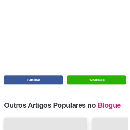
Partilhar
Whatsapp
Outros Artigos Populares no
Blogue