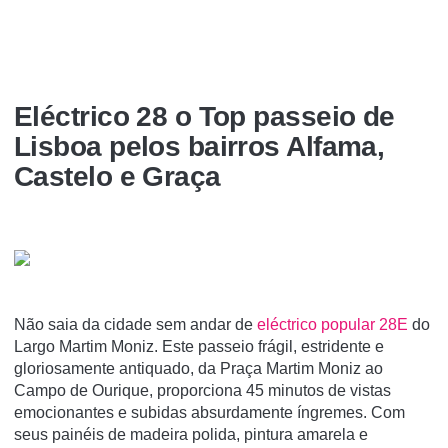
Eléctrico 28 o Top passeio de
Lisboa pelos bairros Alfama,
Castelo e Graça
Não saia da cidade sem andar de
eléctrico popular 28E
do
Largo Martim Moniz. Este passeio frágil, estridente e
gloriosamente antiquado, da Praça Martim Moniz ao
Campo de Ourique, proporciona 45 minutos de vistas
emocionantes e subidas absurdamente íngremes. Com
seus painéis de madeira polida, pintura amarela e