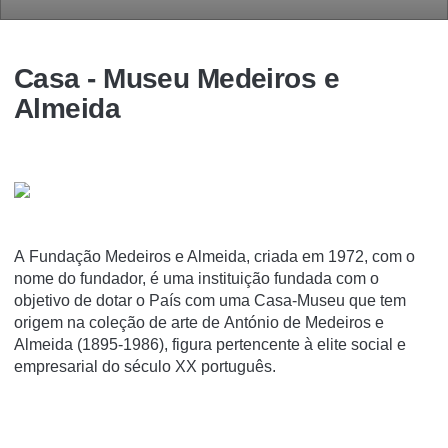
Casa - Museu Medeiros e
Almeida
A Fundação Medeiros e Almeida, criada em 1972, com o
nome do fundador, é uma instituição fundada com o
objetivo de dotar o País com uma Casa-Museu que tem
origem na coleção de arte de António de Medeiros e
Almeida (1895-1986), figura pertencente à elite social e
empresarial do século XX português.