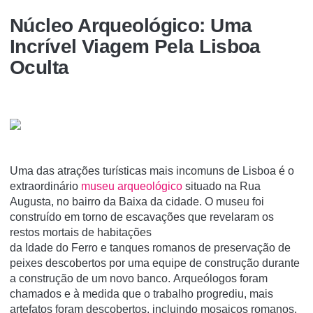
Núcleo Arqueológico: Uma
Incrível Viagem Pela Lisboa
Oculta
Uma das atrações turísticas mais incomuns de Lisboa é o
extraordinário
museu arqueológico
situado na Rua
Augusta, no bairro da Baixa da cidade. O museu foi
construído em torno de escavações que revelaram os
restos mortais de habitações
da Idade do Ferro e tanques romanos de preservação de
peixes descobertos por uma equipe de construção durante
a construção de um novo banco. Arqueólogos foram
chamados e à medida que o trabalho progrediu, mais
artefatos foram descobertos, incluindo mosaicos romanos,