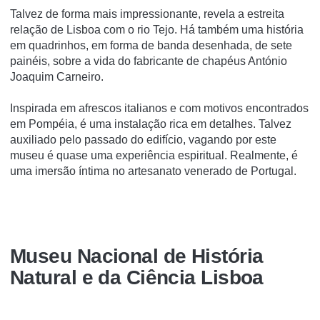
Talvez de forma mais impressionante, revela a estreita
relação de Lisboa com o rio Tejo. Há também uma história
em quadrinhos, em forma de banda desenhada, de sete
painéis, sobre a vida do fabricante de chapéus António
Joaquim Carneiro.
Inspirada em afrescos italianos e com motivos encontrados
em Pompéia, é uma instalação rica em detalhes. Talvez
auxiliado pelo passado do edifício, vagando por este
museu é quase uma experiência espiritual. Realmente, é
uma imersão íntima no artesanato venerado de Portugal.
Museu Nacional de História
Natural e da Ciência Lisboa