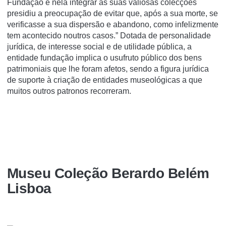
Fundação e nela integrar as suas valiosas colecções
presidiu a preocupação de evitar que, após a sua morte, se
verificasse a sua dispersão e abandono, como infelizmente
tem acontecido noutros casos.” Dotada de personalidade
jurídica, de interesse social e de utilidade pública, a
entidade fundação implica o usufruto público dos bens
patrimoniais que lhe foram afetos, sendo a figura jurídica
de suporte à criação de entidades museológicas a que
muitos outros patronos recorreram.
Museu Coleção Berardo Belém
Lisboa