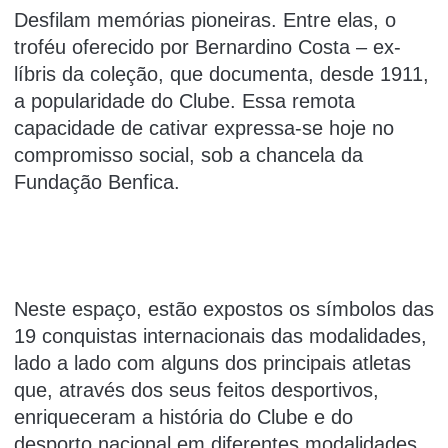
Desfilam memórias pioneiras. Entre elas, o
troféu oferecido por Bernardino Costa – ex-
líbris da coleção, que documenta, desde 1911,
a popularidade do Clube. Essa remota
capacidade de cativar expressa-se hoje no
compromisso social, sob a chancela da
Fundação Benfica.
Neste espaço, estão expostos os símbolos das
19 conquistas internacionais das modalidades,
lado a lado com alguns dos principais atletas
que, através dos seus feitos desportivos,
enriqueceram a história do Clube e do
desporto nacional em diferentes modalidades.