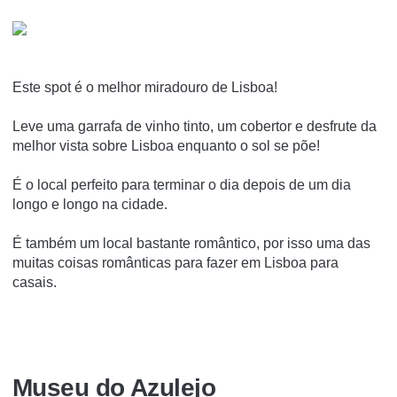
Este spot é o melhor miradouro de Lisboa!
Leve uma garrafa de vinho tinto, um cobertor e desfrute da
melhor vista sobre Lisboa enquanto o sol se põe!
É o local perfeito para terminar o dia depois de um dia
longo e longo na cidade.
É também um local bastante romântico, por isso uma das
muitas coisas românticas para fazer em Lisboa para
casais.
Museu do Azulejo