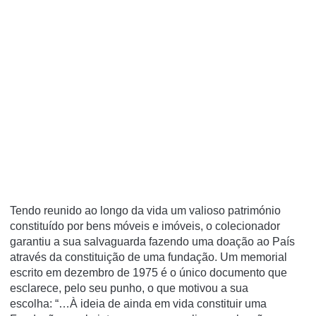
Tendo reunido ao longo da vida um valioso património
constituído por bens móveis e imóveis, o colecionador
garantiu a sua salvaguarda fazendo uma doação ao País
através da constituição de uma fundação. Um memorial
escrito em dezembro de 1975 é o único documento que
esclarece, pelo seu punho, o que motivou a sua
escolha: “…À ideia de ainda em vida constituir uma