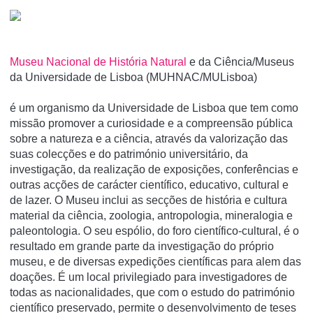
Museu Nacional de História Natural
e da Ciência/Museus
da Universidade de Lisboa (MUHNAC/MULisboa)
é um organismo da Universidade de Lisboa que tem como
missão promover a curiosidade e a compreensão pública
sobre a natureza e a ciência, através da valorização das
suas colecções e do património universitário, da
investigação, da realização de exposições, conferências e
outras acções de carácter cientí­fico, educativo, cultural e
de lazer. O Museu inclui as secções de história e cultura
material da ciência, zoologia, antropologia, mineralogia e
paleontologia. O seu espólio, do foro cientí­fico-cultural, é o
resultado em grande parte da investigação do próprio
museu, e de diversas expedições cientí­ficas para alem das
doações. É um local privilegiado para investigadores de
todas as nacionalidades, que com o estudo do património
cientí­fico preservado, permite o desenvolvimento de teses