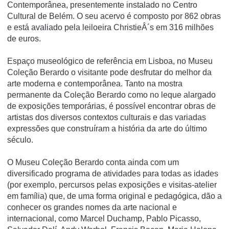
Contemporânea, presentemente instalado no Centro
Cultural de Belém. O seu acervo é composto por 862 obras
e está avaliado pela leiloeira ChristieÂ´s em 316 milhões
de euros.
Espaço museológico de referência em Lisboa, no Museu
Coleção Berardo o visitante pode desfrutar do melhor da
arte moderna e contemporânea. Tanto na mostra
permanente da Coleção Berardo como no leque alargado
de exposições temporárias, é possível encontrar obras de
artistas dos diversos contextos culturais e das variadas
expressões que construíram a história da arte do último
século.
O Museu Coleção Berardo conta ainda com um
diversificado programa de atividades para todas as idades
(por exemplo, percursos pelas exposições e visitas-atelier
em família) que, de uma forma original e pedagógica, dão a
conhecer os grandes nomes da arte nacional e
internacional, como Marcel Duchamp, Pablo Picasso,