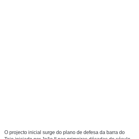
O projecto inicial surge do plano de defesa da barra do