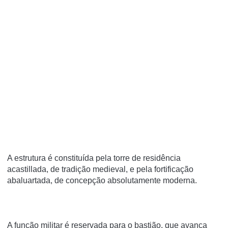
A estrutura é constituída pela torre de residência
acastillada, de tradição medieval, e pela fortificação
abaluartada, de concepção absolutamente moderna.
A função militar é reservada para o bastião, que avança