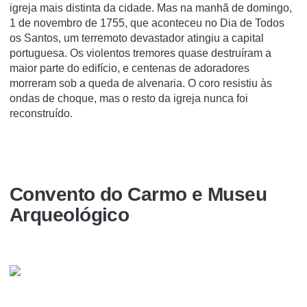
igreja mais distinta da cidade. Mas na manhã de domingo,
1 de novembro de 1755, que aconteceu no Dia de Todos
os Santos, um terremoto devastador atingiu a capital
portuguesa. Os violentos tremores quase destruíram a
maior parte do edifício, e centenas de adoradores
morreram sob a queda de alvenaria. O coro resistiu às
ondas de choque, mas o resto da igreja nunca foi
reconstruído.
Convento do Carmo e Museu
Arqueológico