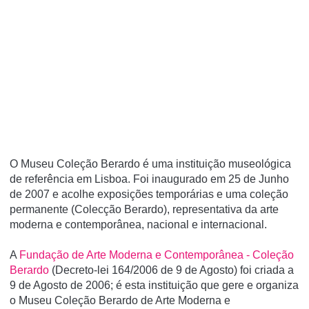
O Museu Coleção Berardo é uma instituição museológica
de referência em Lisboa. Foi inaugurado em 25 de Junho
de 2007 e acolhe exposições temporárias e uma coleção
permanente (Colecção Berardo), representativa da arte
moderna e contemporânea, nacional e internacional.
A
Fundação de Arte Moderna e Contemporânea - Coleção
Berardo
(Decreto-lei 164/2006 de 9 de Agosto) foi criada a
9 de Agosto de 2006; é esta instituição que gere e organiza
o Museu Coleção Berardo de Arte Moderna e