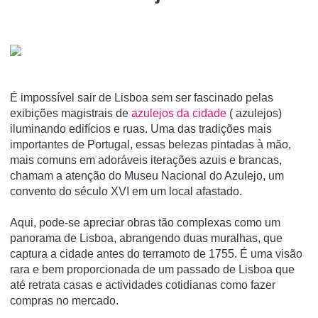
É impossível sair de Lisboa sem ser fascinado pelas
exibições magistrais de
azulejos da cidade
( azulejos)
iluminando edifícios e ruas. Uma das tradições mais
importantes de Portugal, essas belezas pintadas à mão,
mais comuns em adoráveis iterações azuis e brancas,
chamam a atenção do Museu Nacional do Azulejo, um
convento do século XVI em um local afastado.
Aqui, pode-se apreciar obras tão complexas como um
panorama de Lisboa, abrangendo duas muralhas, que
captura a cidade antes do terramoto de 1755. É uma visão
rara e bem proporcionada de um passado de Lisboa que
até retrata casas e actividades cotidianas como fazer
compras no mercado.