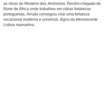
as obras do Mosteiro dos Jerónimos. Recém-chegado do
Norte de África onde trabalhou em várias fortalezas
portuguesas, Arruda conseguiu criar uma fortaleza
vocacional moderna e universal, digna da efervescente
Lisboa manuelina.