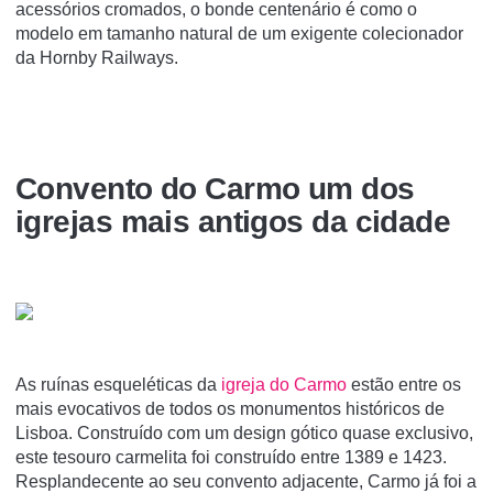
acessórios cromados, o bonde centenário é como o
modelo em tamanho natural de um exigente colecionador
da Hornby Railways.
Convento do Carmo um dos
igrejas mais antigos da cidade
As ruínas esqueléticas da
igreja
do Carmo
estão entre os
mais evocativos de todos os monumentos históricos de
Lisboa. Construído com um design gótico quase exclusivo,
este tesouro carmelita foi construído entre 1389 e 1423.
Resplandecente ao seu convento adjacente, Carmo já foi a