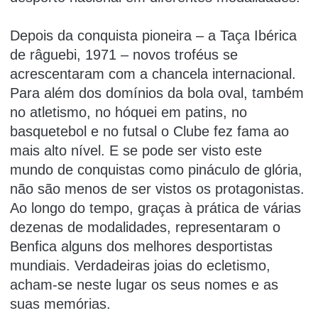
Depois da conquista pioneira – a Taça Ibérica
de râguebi, 1971 – novos troféus se
acrescentaram com a chancela internacional.
Para além dos domínios da bola oval, também
no atletismo, no hóquei em patins, no
basquetebol e no futsal o Clube fez fama ao
mais alto nível. E se pode ser visto este
mundo de conquistas como pináculo de glória,
não são menos de ser vistos os protagonistas.
Ao longo do tempo, graças à prática de várias
dezenas de modalidades, representaram o
Benfica alguns dos melhores desportistas
mundiais. Verdadeiras joias do ecletismo,
acham-se neste lugar os seus nomes e as
suas memórias.