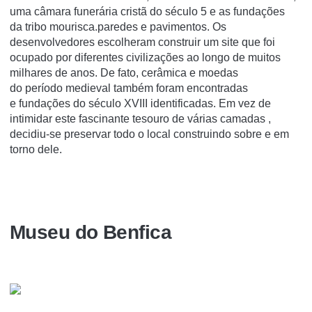
uma câmara funerária cristã do século 5 e as fundações
da tribo mourisca.paredes e pavimentos. Os
desenvolvedores escolheram construir um site que foi
ocupado por diferentes civilizações ao longo de muitos
milhares de anos. De fato, cerâmica e moedas
do período medieval também foram encontradas
e fundações do século XVIII identificadas. Em vez de
intimidar este fascinante tesouro de várias camadas ,
decidiu-se preservar todo o local construindo sobre e em
torno dele.
Museu do Benfica