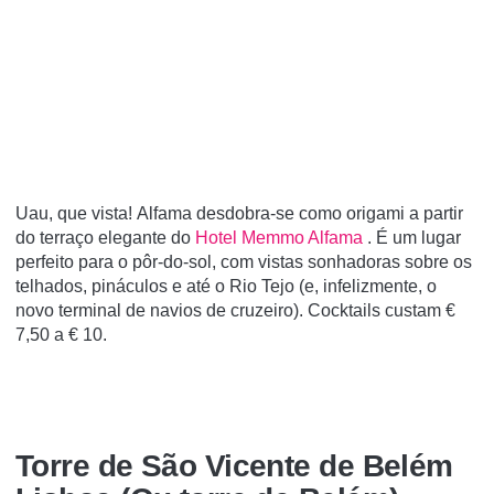
Uau, que vista! Alfama desdobra-se como origami a partir
do terraço elegante do
Hotel Memmo Alfama
. É um lugar
perfeito para o pôr-do-sol, com vistas sonhadoras sobre os
telhados, pináculos e até o Rio Tejo (e, infelizmente, o
novo terminal de navios de cruzeiro). Cocktails custam €
7,50 a € 10.
Torre de São Vicente de Belém