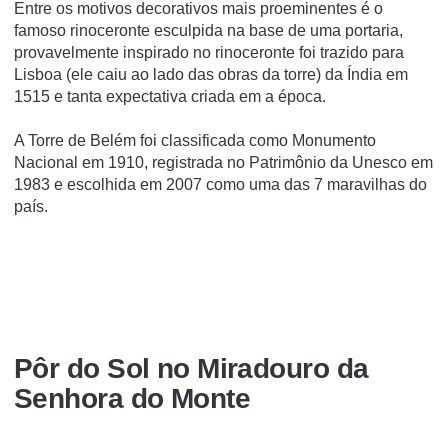
Entre os motivos decorativos mais proeminentes é o
famoso rinoceronte esculpida na base de uma portaria,
provavelmente inspirado no rinoceronte foi trazido para
Lisboa (ele caiu ao lado das obras da torre) da Índia em
1515 e tanta expectativa criada em a época.
A Torre de Belém foi classificada como Monumento
Nacional em 1910, registrada no Patrimônio da Unesco em
1983 e escolhida em 2007 como uma das 7 maravilhas do
país.
Pôr do Sol no Miradouro da
Senhora do Monte