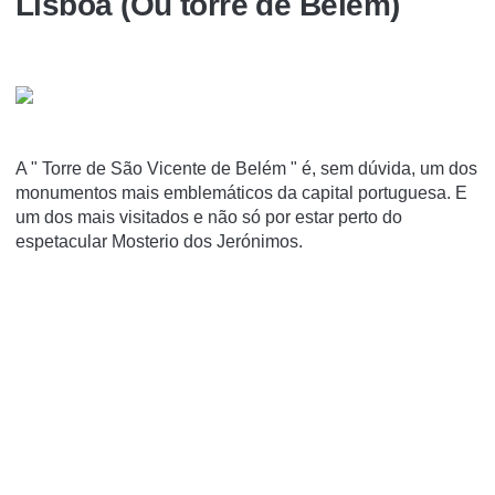
Lisboa (Ou torre de Belém)
A " Torre de São Vicente de Belém " é, sem dúvida, um dos
monumentos mais emblemáticos da capital portuguesa. E
um dos mais visitados e não só por estar perto do
espetacular Mosterio dos Jerónimos.