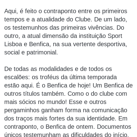
Aqui, é feito o contraponto entre os primeiros
tempos e a atualidade do Clube. De um lado,
os testemunhos das primeiras vivências. Do
outro, a atual dimensão da instituição Sport
Lisboa e Benfica, na sua vertente desportiva,
social e patrimonial.
De todas as modalidades e de todos os
escalões: os troféus da última temporada
estão aqui. É o Benfica de hoje! Um Benfica de
outros títulos também. Como o do clube com
mais sócios no mundo! Esse e outros
pergaminhos ganham forma na comunicação
dos traços mais fortes da sua identidade. Em
contraponto, o Benfica de ontem. Documentos
únicos testemunham as dificuldades do início.