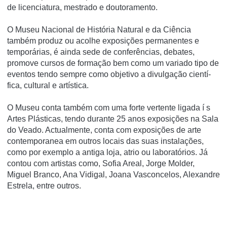
de licenciatura, mestrado e doutoramento.
O Museu Nacional de História Natural e da Ciência
também produz ou acolhe exposições permanentes e
temporárias, é ainda sede de conferências, debates,
promove cursos de formação bem como um variado tipo de
eventos tendo sempre como objetivo a divulgação cientí­
fica, cultural e artí­stica.
O Museu conta também com uma forte vertente ligada í s
Artes Plásticas, tendo durante 25 anos exposições na Sala
do Veado. Actualmente, conta com exposições de arte
contemporanea em outros locais das suas instalações,
como por exemplo a antiga loja, atrio ou laboratórios. Já
contou com artistas como, Sofia Areal, Jorge Molder,
Miguel Branco, Ana Vidigal, Joana Vasconcelos, Alexandre
Estrela, entre outros.