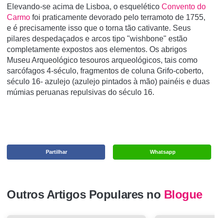
Elevando-se acima de Lisboa, o esquelético
Convento do
Carmo
foi praticamente devorado pelo terramoto de 1755,
e é precisamente isso que o torna tão cativante. Seus
pilares despedaçados e arcos tipo "wishbone" estão
completamente expostos aos elementos. Os abrigos
Museu Arqueológico tesouros arqueológicos, tais como
sarcófagos 4-século, fragmentos de coluna Grifo-coberto,
século 16- azulejo (azulejo pintados à mão) painéis e duas
múmias peruanas repulsivas do século 16.
Partilhar
Whatsapp
Outros Artigos Populares no
Blogue