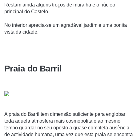
Restam ainda alguns troços de muralha e o núcleo
principal do Castelo.
No interior aprecia-se um agradável jardim e uma bonita
vista da cidade.
Praia do Barril
A praia do Barril tem dimensão suficiente para englobar
toda aquela atmosfera mais cosmopolita e ao mesmo
tempo guardar no seu oposto a quase completa ausência
de actividade humana, uma vez que esta praia se encontra