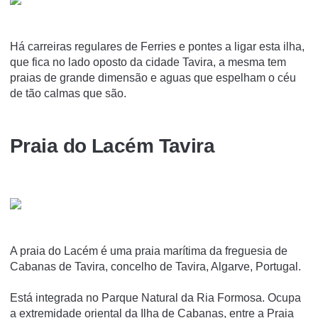
Há carreiras regulares de Ferries e pontes a ligar esta ilha,
que fica no lado oposto da cidade Tavira, a mesma tem
praias de grande dimensão e aguas que espelham o céu
de tão calmas que são.
Praia do Lacém Tavira
A praia do Lacém é uma praia marí­tima da freguesia de
Cabanas de Tavira, concelho de Tavira, Algarve, Portugal.
Está integrada no Parque Natural da Ria Formosa. Ocupa
a extremidade oriental da Ilha de Cabanas, entre a Praia