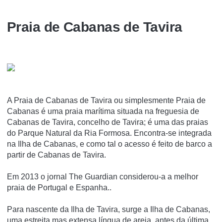
Praia de Cabanas de Tavira
A Praia de Cabanas de Tavira ou simplesmente Praia de
Cabanas é uma praia marí­tima situada na freguesia de
Cabanas de Tavira, concelho de Tavira; é uma das praias
do Parque Natural da Ria Formosa. Encontra-se integrada
na Ilha de Cabanas, e como tal o acesso é feito de barco a
partir de Cabanas de Tavira.
Em 2013 o jornal The Guardian considerou-a a melhor
praia de Portugal e Espanha..
Para nascente da Ilha de Tavira, surge a Ilha de Cabanas,
uma estreita mas extensa língua de areia, antes da última