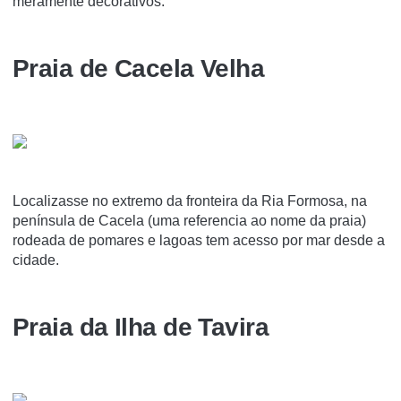
meramente decorativos.
Praia de Cacela Velha
Localizasse no extremo da fronteira da Ria Formosa, na
península de Cacela (uma referencia ao nome da praia)
rodeada de pomares e lagoas tem acesso por mar desde a
cidade.
Praia da Ilha de Tavira