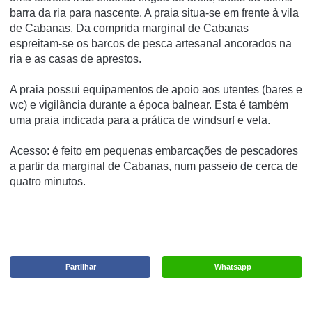
barra da ria para nascente. A praia situa-se em frente à vila
de Cabanas. Da comprida marginal de Cabanas
espreitam-se os barcos de pesca artesanal ancorados na
ria e as casas de aprestos.
A praia possui equipamentos de apoio aos utentes (bares e
wc) e vigilância durante a época balnear. Esta é também
uma praia indicada para a prática de windsurf e vela.
Acesso: é feito em pequenas embarcações de pescadores
a partir da marginal de Cabanas, num passeio de cerca de
quatro minutos.
Partilhar
Whatsapp