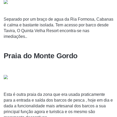
Separado por um braço de agua da Ria Formosa, Cabanas
é calma e bastante isolada. Tem acesso por barco desde
Tavira, O Quinta Velha Resort encontra-se nas
imediações..
Praia do Monte Gordo
Esta é outra praia da zona que era usada praticamente
para a entrada e saída dos barcos de pesca , hoje em dia e
dada a funcionalidade mais artesanal dos barcos a sua
principal função agora e turistica e os mesmo são