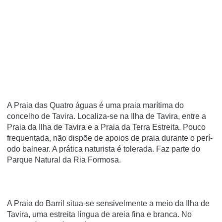
A Praia das Quatro águas é uma praia marí­tima do
concelho de Tavira. Localiza-se na Ilha de Tavira, entre a
Praia da Ilha de Tavira e a Praia da Terra Estreita. Pouco
frequentada, não dispõe de apoios de praia durante o perí­
odo balnear. A prática naturista é tolerada. Faz parte do
Parque Natural da Ria Formosa.
A Praia do Barril situa-se sensivelmente a meio da Ilha de
Tavira, uma estreita língua de areia fina e branca. No