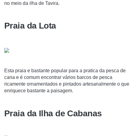
no meio da ilha de Tavira.
Praia da Lota
Esta praia e bastante popular para a pratica da pesca de
cana e é comum encontrar vários barcos de pesca
ricamente ornamentados e pintados artesanalmente o que
enriquece bastante a paisagem.
Praia da Ilha de Cabanas