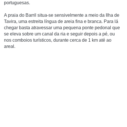
portuguesas.
A praia do Barril situa-se sensivelmente a meio da Ilha de
Tavira, uma estreita língua de areia fina e branca. Para lá
chegar basta atravessar uma pequena ponte pedonal que
se eleva sobre um canal da ria e seguir depois a pé, ou
nos comboios turísticos, durante cerca de 1 km até ao
areal.