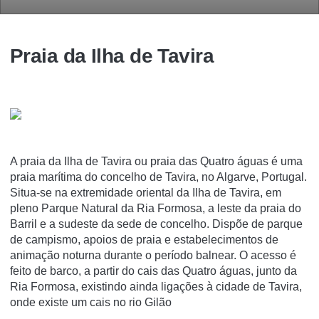
Praia da Ilha de Tavira
A praia da Ilha de Tavira ou praia das Quatro águas é uma
praia marí­tima do concelho de Tavira, no Algarve, Portugal.
Situa-se na extremidade oriental da Ilha de Tavira, em
pleno Parque Natural da Ria Formosa, a leste da praia do
Barril e a sudeste da sede de concelho. Dispõe de parque
de campismo, apoios de praia e estabelecimentos de
animação noturna durante o perí­odo balnear. O acesso é
feito de barco, a partir do cais das Quatro águas, junto da
Ria Formosa, existindo ainda ligações à cidade de Tavira,
onde existe um cais no rio Gilão