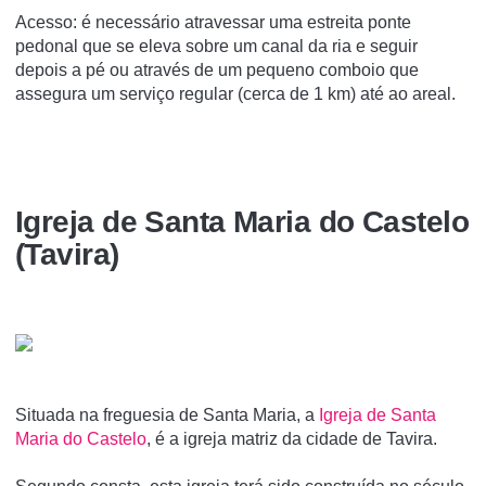
Acesso: é necessário atravessar uma estreita ponte
pedonal que se eleva sobre um canal da ria e seguir
depois a pé ou através de um pequeno comboio que
assegura um serviço regular (cerca de 1 km) até ao areal.
Igreja de Santa Maria do Castelo
(Tavira)
Situada na freguesia de Santa Maria, a
Igreja de Santa
Maria do Castelo
, é a igreja matriz da cidade de Tavira.