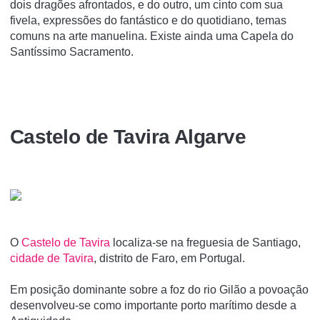
dois dragões afrontados, e do outro, um cinto com sua
fivela, expressões do fantástico e do quotidiano, temas
comuns na arte manuelina. Existe ainda uma Capela do
Santí­ssimo Sacramento.
Castelo de Tavira Algarve
O
Castelo de Tavira
localiza-se na freguesia de Santiago,
cidade de Tavira
, distrito de Faro, em Portugal.
Em posição dominante sobre a foz do rio Gilão a povoação
desenvolveu-se como importante porto marí­timo desde a