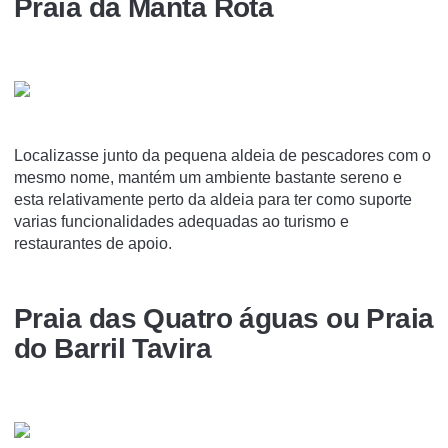
Praia da Manta Rota
Localizasse junto da pequena aldeia de pescadores com o
mesmo nome, mantém um ambiente bastante sereno e
esta relativamente perto da aldeia para ter como suporte
varias funcionalidades adequadas ao turismo e
restaurantes de apoio.
Praia das Quatro águas ou Praia
do Barril Tavira