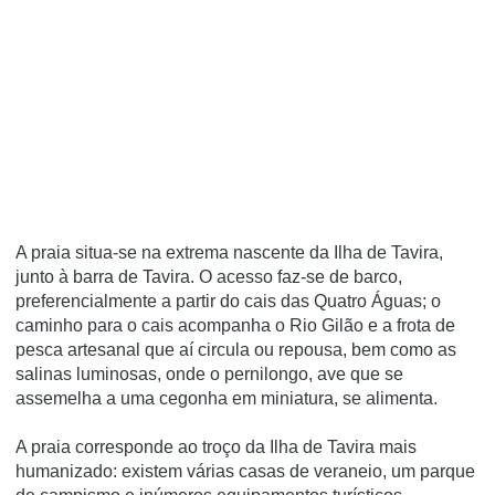
A praia situa-se na extrema nascente da Ilha de Tavira,
junto à barra de Tavira. O acesso faz-se de barco,
preferencialmente a partir do cais das Quatro Águas; o
caminho para o cais acompanha o Rio Gilão e a frota de
pesca artesanal que aí circula ou repousa, bem como as
salinas luminosas, onde o pernilongo, ave que se
assemelha a uma cegonha em miniatura, se alimenta.
A praia corresponde ao troço da Ilha de Tavira mais
humanizado: existem várias casas de veraneio, um parque