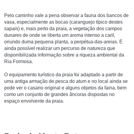
Pelo caminho vale a pena observar a fauna dos bancos de
vasa, especialmente as bocas (caranguejo típico destes
sapais) e, mais perto da praia, a vegetação dos campos
dunares de onde se liberta um aroma intenso a caril,
oriundo duma pequena planta, a perpétua-das-areias. É
ainda possível realizar um percurso de natureza que
disponibilizada informação sobre a riqueza ambiental da
Ria Formosa.
O equipamento turístico da praia foi adaptado a partir de
uma antiga armação de pesca do atum e no local ainda se
pode ver o casario original e alguns objetos da faina, bem
como um conjunto de grandes âncoras dispostas no
espaço envolvente da praia.