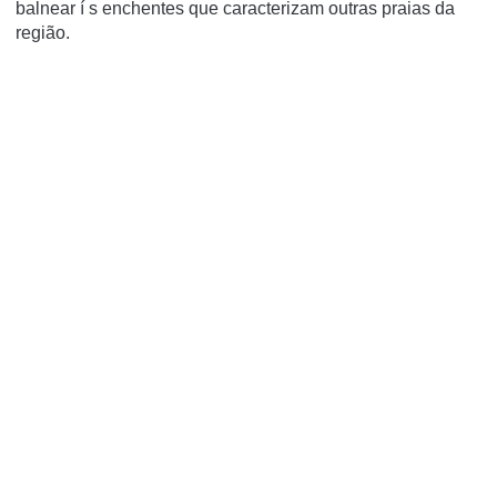
balnear í s enchentes que caracterizam outras praias da
região.