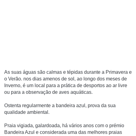
As suas águas são calmas e tépidas durante a Primavera e
o Verão. nos dias amenos de sol, ao longo dos meses de
Inverno, é um local para a prática de desportos ao ar livre
ou para a observação de aves aquáticas.
Ostenta regularmente a bandeira azul, prova da sua
qualidade ambiental.
Praia vigiada, galardoada, há vários anos com o prémio
Bandeira Azul e considerada uma das melhores praias