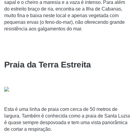
sapal e o cheiro a maresia e a vaza é intenso. Para além
do estreito braço de ria, encontra-se a Ilha de Cabanas,
muito fina e baixa neste local e apenas vegetada com
pequenas ervas (o feno-do-mar), não oferecendo grande
resistência aos galgamentos do mar.
Praia da Terra Estreita
Esta é uma linha de praia com cerca de 50 metros de
largura. Também é conhecida como a praia de Santa Luzia
é quase sempre despovoada e tem uma vista panorâmica
de cortar a respiração.