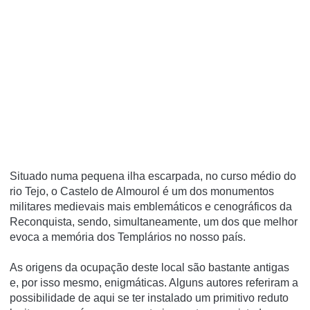
Situado numa pequena ilha escarpada, no curso médio do
rio Tejo, o Castelo de Almourol é um dos monumentos
militares medievais mais emblemáticos e cenográficos da
Reconquista, sendo, simultaneamente, um dos que melhor
evoca a memória dos Templários no nosso país.
As origens da ocupação deste local são bastante antigas
e, por isso mesmo, enigmáticas. Alguns autores referiram a
possibilidade de aqui se ter instalado um primitivo reduto