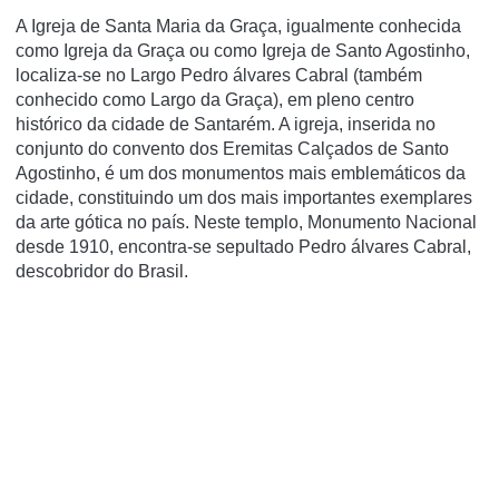
A Igreja de Santa Maria da Graça, igualmente conhecida
como Igreja da Graça ou como Igreja de Santo Agostinho,
localiza-se no Largo Pedro álvares Cabral (também
conhecido como Largo da Graça), em pleno centro
histórico da cidade de Santarém. A igreja, inserida no
conjunto do convento dos Eremitas Calçados de Santo
Agostinho, é um dos monumentos mais emblemáticos da
cidade, constituindo um dos mais importantes exemplares
da arte gótica no paí­s. Neste templo, Monumento Nacional
desde 1910, encontra-se sepultado Pedro álvares Cabral,
descobridor do Brasil.