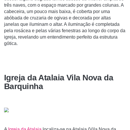
três naves, com o espaço marcado por grandes colunas. A
cabeceira, um pouco mais baixa, é coberta por uma
abóbada de cruzaria de ogivas e decorada por altas
janelas que iluminam o altar. A iluminação é completada
pela rosácea e pelas várias fenestras ao longo do corpo da
igreja, revelando um entendimento perfeito da estrutura
gótica.
Igreja da Atalaia Vila Nova da
Barquinha
A
Igreja da Atalaia
localiza-se na Atalaia (Vila Nova da