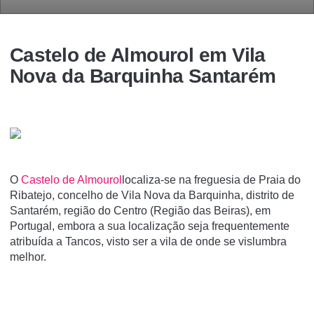
Castelo de Almourol em Vila
Nova da Barquinha Santarém
O
Castelo de Almourol
localiza-se na freguesia de Praia do
Ribatejo, concelho de Vila Nova da Barquinha, distrito de
Santarém, região do Centro (Região das Beiras), em
Portugal, embora a sua localização seja frequentemente
atribuí­da a Tancos, visto ser a vila de onde se vislumbra
melhor.