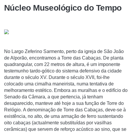
Núcleo Museológico do Tempo
No Largo Zeferino Sarmento, perto da igreja de São João
de Alporão, encontramos a Torre das Cabaças. De planta
quadrangular, com 22 metros de altura, é um imponente
testemunho tardo-gótico do sistema defensivo da cidade
durante o século XV. Durante o século XVII, foi-lhe
colocado uma cimalha maneirista, numa tentativa de
melhoramento estético. Embora as muralhas e o edifício do
Senado da Câmara, a que pertencia, já tenham
desaparecido, manteve até hoje a sua função de Torre do
Relógio. A denominação de Torre das Cabaças, deve-se à
existência, no alto, de uma armação de ferro sustentando
oito cabaças (actualmente substituídas por vasilhas
cerâmicas) que servem de reforço acústico ao sino, que se