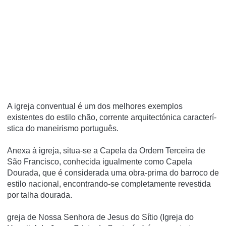
A igreja conventual é um dos melhores exemplos
existentes do estilo chão, corrente arquitectónica caracterí­
stica do maneirismo português.
Anexa à igreja, situa-se a Capela da Ordem Terceira de
São Francisco, conhecida igualmente como Capela
Dourada, que é considerada uma obra-prima do barroco de
estilo nacional, encontrando-se completamente revestida
por talha dourada.
greja de Nossa Senhora de Jesus do Sítio (Igreja do