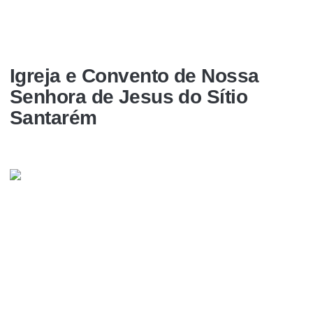
Igreja e Convento de Nossa
Senhora de Jesus do Sí­tio
Santarém