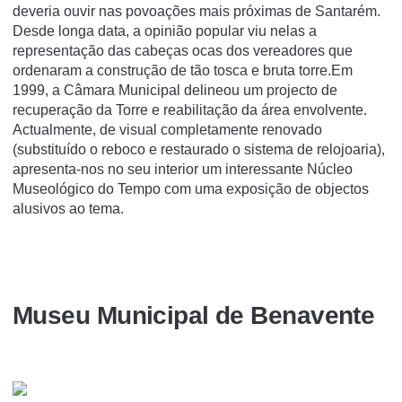
deveria ouvir nas povoações mais próximas de Santarém.
Desde longa data, a opinião popular viu nelas a
representação das cabeças ocas dos vereadores que
ordenaram a construção de tão tosca e bruta torre.Em
1999, a Câmara Municipal delineou um projecto de
recuperação da Torre e reabilitação da área envolvente.
Actualmente, de visual completamente renovado
(substituído o reboco e restaurado o sistema de relojoaria),
apresenta-nos no seu interior um interessante Núcleo
Museológico do Tempo com uma exposição de objectos
alusivos ao tema.
Museu Municipal de Benavente