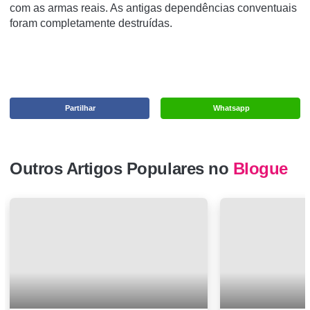
com as armas reais. As antigas dependências conventuais
foram completamente destruídas.
Partilhar
Whatsapp
Outros Artigos Populares no
Blogue