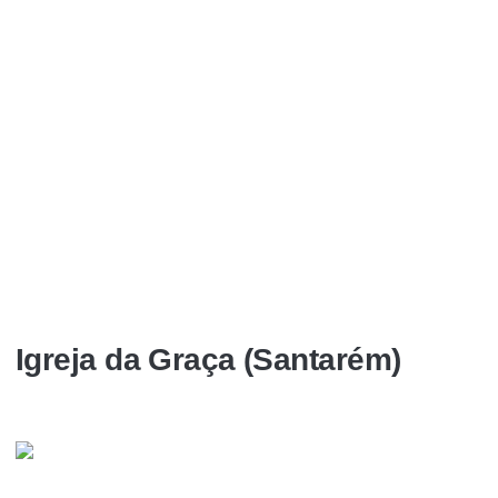
Igreja da Graça (Santarém)