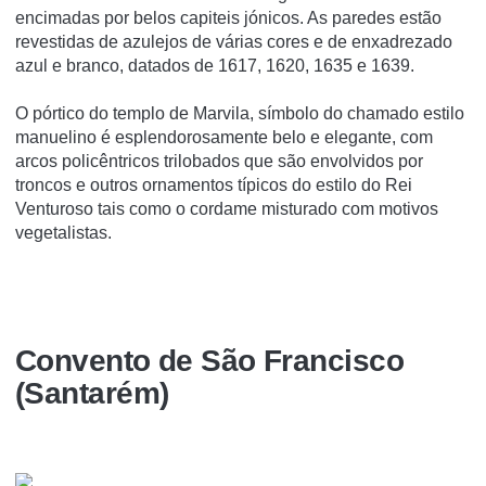
encimadas por belos capiteis jónicos. As paredes estão
revestidas de azulejos de várias cores e de enxadrezado
azul e branco, datados de 1617, 1620, 1635 e 1639.
O pórtico do templo de Marvila, símbolo do chamado estilo
manuelino é esplendorosamente belo e elegante, com
arcos policêntricos trilobados que são envolvidos por
troncos e outros ornamentos típicos do estilo do Rei
Venturoso tais como o cordame misturado com motivos
vegetalistas.
Convento de São Francisco
(Santarém)