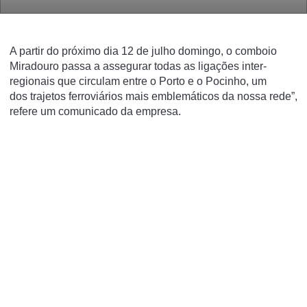
A partir do próximo dia 12 de julho domingo, o comboio
Miradouro passa a assegurar todas as ligações inter-
regionais que circulam entre o Porto e o Pocinho, um
dos trajetos ferroviários mais emblemáticos da nossa rede”,
refere um comunicado da empresa.