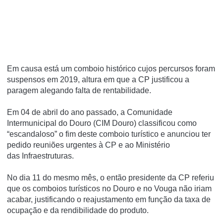
Em causa está um comboio histórico cujos percursos foram
suspensos em 2019, altura em que a CP justificou a
paragem alegando falta de rentabilidade.
Em 04 de abril do ano passado, a Comunidade
Intermunicipal do Douro (CIM Douro) classificou como
“escandaloso” o fim deste comboio turístico e anunciou ter
pedido reuniões urgentes à CP e ao Ministério
das Infraestruturas.
No dia 11 do mesmo mês, o então presidente da CP referiu
que os comboios turísticos no Douro e no Vouga não iriam
acabar, justificando o reajustamento em função da taxa de
ocupação e da rendibilidade do produto.