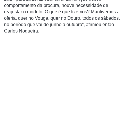
comportamento da procura, houve necessidade de
reajustar o modelo. O que é que fizemos? Mantivemos a
oferta, quer no Vouga, quer no Douro, todos os sábados,
no período que vai de junho a outubro”, afirmou então
Carlos Nogueira.