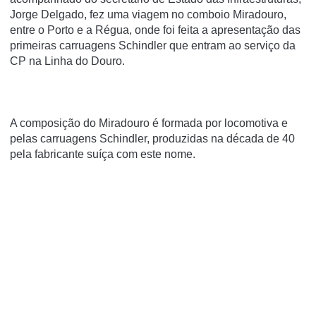
Jorge Delgado, fez uma viagem no comboio Miradouro,
entre o Porto e a Régua, onde foi feita a apresentação das
primeiras carruagens Schindler que entram ao serviço da
CP na Linha do Douro.
A composição do Miradouro é formada por locomotiva e
pelas carruagens Schindler, produzidas na década de 40
pela fabricante suíça com este nome.