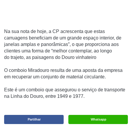
Na sua nota de hoje, a CP acrescenta que estas
carruagens beneficiam de um grande espaço interior, de
janelas amplas e panorâmicas”, o que proporciona aos
clientes uma forma de “melhor contemplar, ao longo
do trajeto, as paisagens do Douro vinhateiro
O comboio Miradouro resulta de uma aposta da empresa
em recuperar um conjunto de material circulante.
Este é um comboio que assegurou o serviço de transporte
na Linha do Douro, entre 1949 e 1977.
Partilhar
Whatsapp