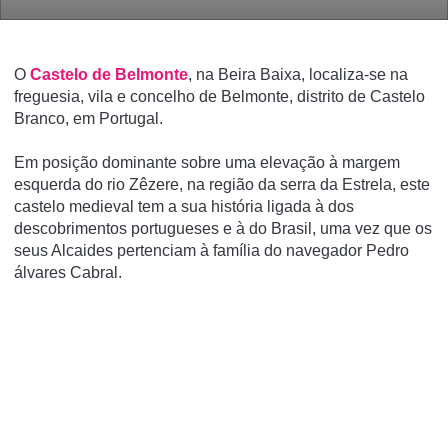
O
Castelo de Belmonte
, na Beira Baixa, localiza-se na
freguesia, vila e concelho de Belmonte, distrito de Castelo
Branco, em Portugal.
Em posição dominante sobre uma elevação à margem
esquerda do rio Zêzere, na região da serra da Estrela, este
castelo medieval tem a sua história ligada à dos
descobrimentos portugueses e à do Brasil, uma vez que os
seus Alcaides pertenciam à famí­lia do navegador Pedro
álvares Cabral.