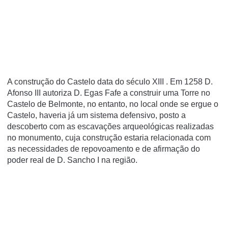
A construção do Castelo data do século XIII . Em 1258 D.
Afonso III autoriza D. Egas Fafe a construir uma Torre no
Castelo de Belmonte, no entanto, no local onde se ergue o
Castelo, haveria já um sistema defensivo, posto a
descoberto com as escavações arqueológicas realizadas
no monumento, cuja construção estaria relacionada com
as necessidades de repovoamento e de afirmação do
poder real de D. Sancho I na região.