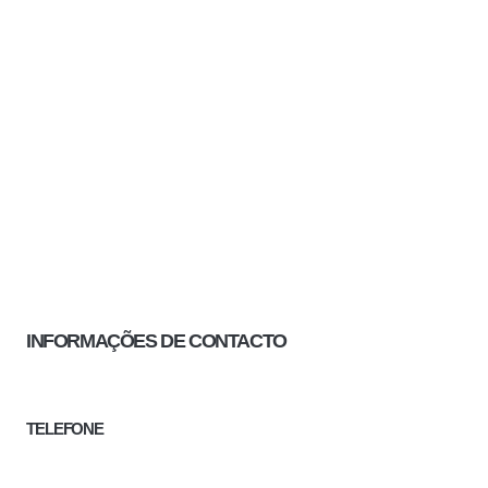
INFORMAÇÕES DE CONTACTO
TELEFONE