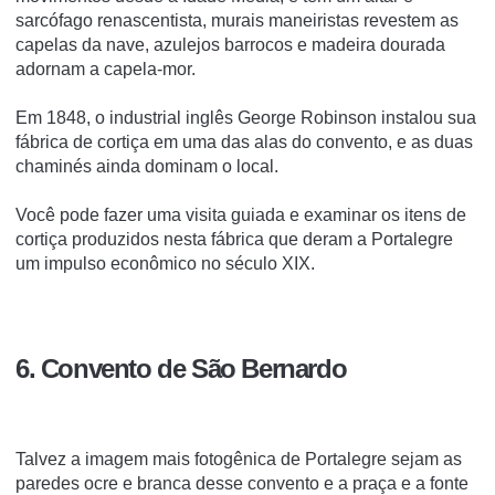
sarcófago renascentista, murais maneiristas revestem as
capelas da nave, azulejos barrocos e madeira dourada
adornam a capela-mor.
Em 1848, o industrial inglês George Robinson instalou sua
fábrica de cortiça em uma das alas do convento, e as duas
chaminés ainda dominam o local.
Você pode fazer uma visita guiada e examinar os itens de
cortiça produzidos nesta fábrica que deram a Portalegre
um impulso econômico no século XIX.
6. Convento de São Bernardo
Talvez a imagem mais fotogênica de Portalegre sejam as
paredes ocre e branca desse convento e a praça e a fonte