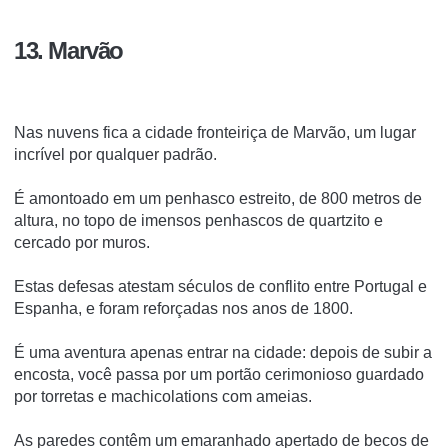
13. Marvão
Nas nuvens fica a cidade fronteiriça de Marvão, um lugar
incrível por qualquer padrão.
É amontoado em um penhasco estreito, de 800 metros de
altura, no topo de imensos penhascos de quartzito e
cercado por muros.
Estas defesas atestam séculos de conflito entre Portugal e
Espanha, e foram reforçadas nos anos de 1800.
É uma aventura apenas entrar na cidade: depois de subir a
encosta, você passa por um portão cerimonioso guardado
por torretas e machicolations com ameias.
As paredes contêm um emaranhado apertado de becos de