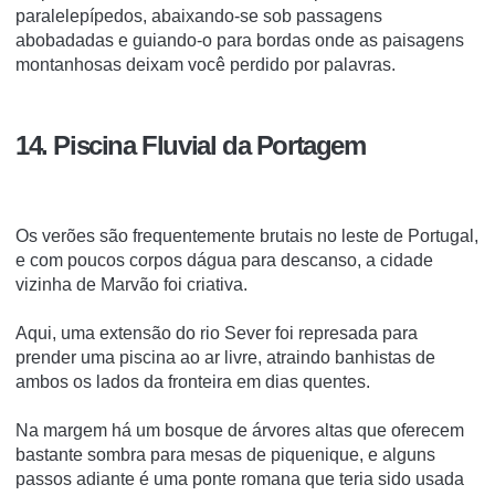
paralelepípedos, abaixando-se sob passagens
abobadadas e guiando-o para bordas onde as paisagens
montanhosas deixam você perdido por palavras.
14. Piscina Fluvial da Portagem
Os verões são frequentemente brutais no leste de Portugal,
e com poucos corpos dágua para descanso, a cidade
vizinha de Marvão foi criativa.
Aqui, uma extensão do rio Sever foi represada para
prender uma piscina ao ar livre, atraindo banhistas de
ambos os lados da fronteira em dias quentes.
Na margem há um bosque de árvores altas que oferecem
bastante sombra para mesas de piquenique, e alguns
passos adiante é uma ponte romana que teria sido usada