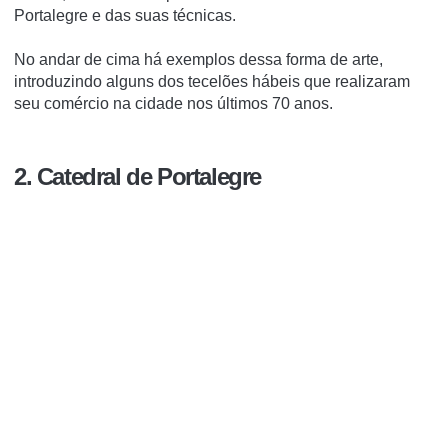
Portalegre e das suas técnicas.
No andar de cima há exemplos dessa forma de arte,
introduzindo alguns dos tecelões hábeis que realizaram
seu comércio na cidade nos últimos 70 anos.
2. Catedral de Portalegre