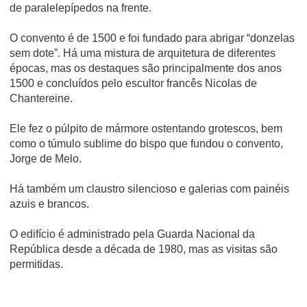
de paralelepípedos na frente.
O convento é de 1500 e foi fundado para abrigar “donzelas
sem dote”.
Há uma mistura de arquitetura de diferentes
épocas, mas os destaques são principalmente dos anos
1500 e concluídos pelo escultor francês Nicolas de
Chantereine.
Ele fez o púlpito de mármore ostentando grotescos, bem
como o túmulo sublime do bispo que fundou o convento,
Jorge de Melo.
Há também um claustro silencioso e galerias com painéis
azuis e brancos.
O edifício é administrado pela Guarda Nacional da
República desde a década de 1980, mas as visitas são
permitidas.