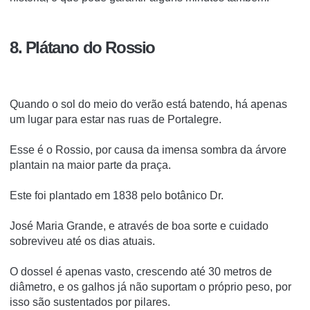
8. Plátano do Rossio
Quando o sol do meio do verão está batendo, há apenas
um lugar para estar nas ruas de Portalegre.
Esse é o Rossio, por causa da imensa sombra da árvore
plantain na maior parte da praça.
Este foi plantado em 1838 pelo botânico Dr.
José Maria Grande, e através de boa sorte e cuidado
sobreviveu até os dias atuais.
O dossel é apenas vasto, crescendo até 30 metros de
diâmetro, e os galhos já não suportam o próprio peso, por
isso são sustentados por pilares.