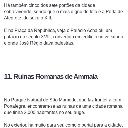
Há também cinco dos sete portões da cidade
sobrevivendo, sendo que o mais digno de foto é a Porta de
Alegrete, do século XIII.
E na Praça da República, veja o Palácio Achaioli, um
palácio do século XVIII, convertido em edifício universitário
e onde José Régio dava palestras.
11. Ruínas Romanas de Ammaia
No Parque Natural de São Mamede, que faz fronteira com
Portalegre, encontram-se as ruínas de uma cidade romana
que tinha 2.000 habitantes no seu auge.
No exterior, há muito para ver, como o portal para a cidade,