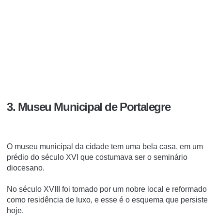
3. Museu Municipal de Portalegre
O museu municipal da cidade tem uma bela casa, em um
prédio do século XVI que costumava ser o seminário
diocesano.
No século XVIII foi tomado por um nobre local e reformado
como residência de luxo, e esse é o esquema que persiste
hoje.