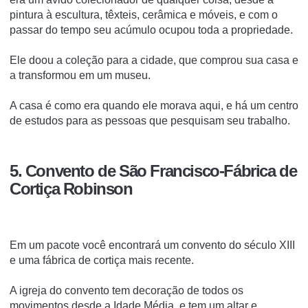
pintura à escultura, têxteis, cerâmica e móveis, e com o
passar do tempo seu acúmulo ocupou toda a propriedade.
Ele doou a coleção para a cidade, que comprou sua casa e
a transformou em um museu.
A casa é como era quando ele morava aqui, e há um centro
de estudos para as pessoas que pesquisam seu trabalho.
5. Convento de São Francisco-Fábrica de
Cortiça Robinson
Em um pacote você encontrará um convento do século XIII
e uma fábrica de cortiça mais recente.
A igreja do convento tem decoração de todos os
movimentos desde a Idade Média, e tem um altar e