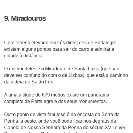
9. Miradouros
Com terreno elevado em três direcções de Portalegre,
existem alguns pontos para sair do carro e admirar a
cidade à distância.
O melhor deles é o Miradouro de Santa Luzia (que não
deve ser confundido com o de Lisboa), que está a caminho
da aldeia de Salão Frio.
A uma altitude de 679 metros existe um panorama
completo de Portalegre e dos seus monumentos.
Outro ponto de vista fabuloso é na encosta da Serra da
Penha, a oeste, onde você pode ficar nos degraus da
Capela de Nossa Senhora da Penha do século XVII e ver