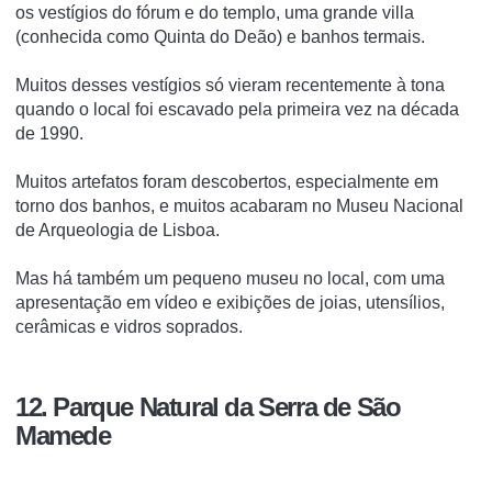
os vestígios do fórum e do templo, uma grande villa
(conhecida como Quinta do Deão) e banhos termais.
Muitos desses vestígios só vieram recentemente à tona
quando o local foi escavado pela primeira vez na década
de 1990.
Muitos artefatos foram descobertos, especialmente em
torno dos banhos, e muitos acabaram no Museu Nacional
de Arqueologia de Lisboa.
Mas há também um pequeno museu no local, com uma
apresentação em vídeo e exibições de joias, utensílios,
cerâmicas e vidros soprados.
12. Parque Natural da Serra de São
Mamede