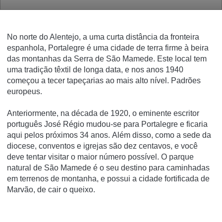
No norte do Alentejo, a uma curta distância da fronteira
espanhola, Portalegre é uma cidade de terra firme à beira
das montanhas da Serra de São Mamede. Este local tem
uma tradição têxtil de longa data, e nos anos 1940
começou a tecer tapeçarias ao mais alto nível. Padrões
europeus.
Anteriormente, na década de 1920, o eminente escritor
português José Régio mudou-se para Portalegre e ficaria
aqui pelos próximos 34 anos.
Além disso, como a sede da
diocese, conventos e igrejas são dez centavos, e você
deve tentar visitar o maior número possível.
O parque
natural de São Mamede é o seu destino para caminhadas
em terrenos de montanha, e possui a cidade fortificada de
Marvão, de cair o queixo.