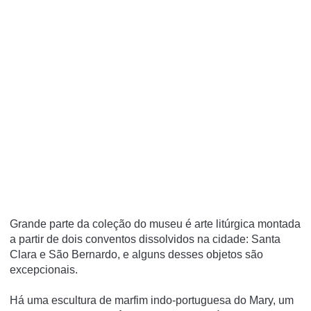
Grande parte da coleção do museu é arte litúrgica montada
a partir de dois conventos dissolvidos na cidade: Santa
Clara e São Bernardo, e alguns desses objetos são
excepcionais.
Há uma escultura de marfim indo-portuguesa do Mary, um