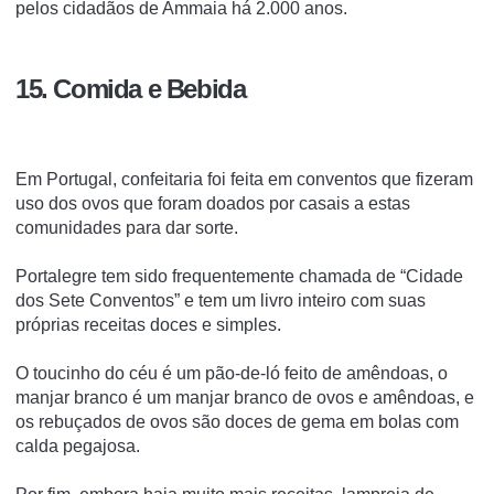
pelos cidadãos de Ammaia há 2.000 anos.
15. Comida e Bebida
Em Portugal, confeitaria foi feita em conventos que fizeram
uso dos ovos que foram doados por casais a estas
comunidades para dar sorte.
Portalegre tem sido frequentemente chamada de “Cidade
dos Sete Conventos” e tem um livro inteiro com suas
próprias receitas doces e simples.
O toucinho do céu é um pão-de-ló feito de amêndoas, o
manjar branco é um manjar branco de ovos e amêndoas, e
os rebuçados de ovos são doces de gema em bolas com
calda pegajosa.