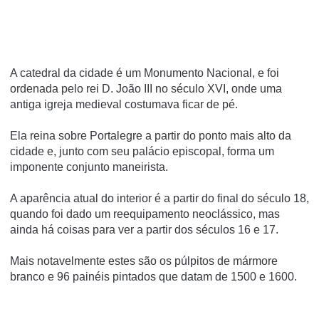
A catedral da cidade é um Monumento Nacional, e foi
ordenada pelo rei D. João III no século XVI, onde uma
antiga igreja medieval costumava ficar de pé.
Ela reina sobre Portalegre a partir do ponto mais alto da
cidade e, junto com seu palácio episcopal, forma um
imponente conjunto maneirista.
A aparência atual do interior é a partir do final do século 18,
quando foi dado um reequipamento neoclássico, mas
ainda há coisas para ver a partir dos séculos 16 e 17.
Mais notavelmente estes são os púlpitos de mármore
branco e 96 painéis pintados que datam de 1500 e 1600.