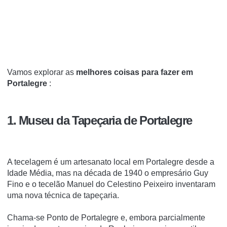
Vamos explorar as
melhores coisas para fazer em
Portalegre
:
1. Museu da Tapeçaria de Portalegre
A tecelagem é um artesanato local em Portalegre desde a
Idade Média, mas na década de 1940 o empresário Guy
Fino e o tecelão Manuel do Celestino Peixeiro inventaram
uma nova técnica de tapeçaria.
Chama-se Ponto de Portalegre e, embora parcialmente