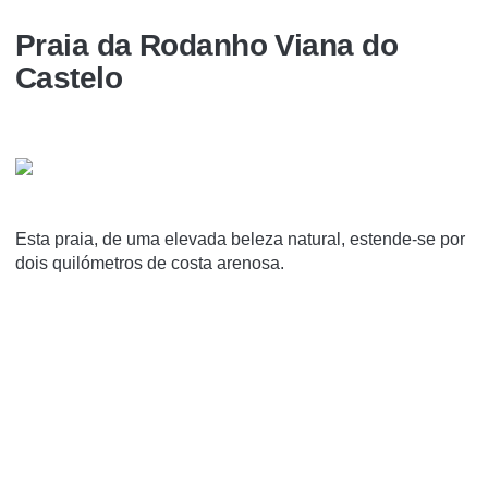
Praia da Rodanho Viana do
Castelo
Esta praia, de uma elevada beleza natural, estende-se por
dois quilómetros de costa arenosa.