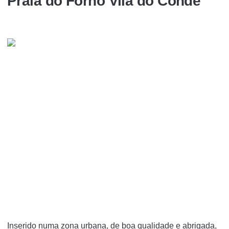
Praia do Forno Vila do Conde
Inserido numa zona urbana, de boa qualidade e abrigada,