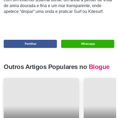
de areia dourada e fina e um mar transparente, onde
apetece “dropar” uma onda e praticar Surf ou Kitesurf.
Partilhar
Whatsapp
Outros Artigos Populares no
Blogue