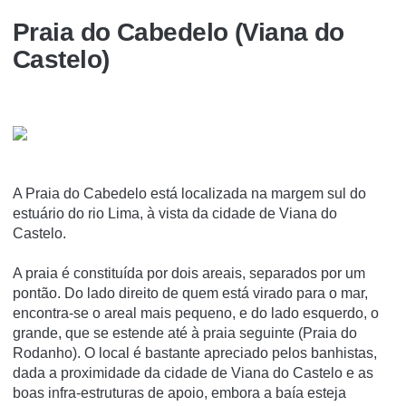
Praia do Cabedelo (Viana do
Castelo)
A Praia do Cabedelo está localizada na margem sul do
estuário do rio Lima, à vista da cidade de Viana do
Castelo.
A praia é constituí­da por dois areais, separados por um
pontão. Do lado direito de quem está virado para o mar,
encontra-se o areal mais pequeno, e do lado esquerdo, o
grande, que se estende até à praia seguinte (Praia do
Rodanho). O local é bastante apreciado pelos banhistas,
dada a proximidade da cidade de Viana do Castelo e as
boas infra-estruturas de apoio, embora a baí­a esteja