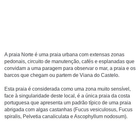
A praia Norte é uma praia urbana com extensas zonas
pedonais, circuito de manutenção, cafés e esplanadas que
convidam a uma paragem para observar o mar, a praia e os
barcos que chegam ou partem de Viana do Castelo.
Esta praia é considerada como uma zona muito sensível,
face à singularidade deste local, é a única praia da costa
portuguesa que apresenta um padrão típico de uma praia
abrigada com algas castanhas (Fucus vesiculosus, Fucus
spiralis, Pelvetia canaliculata e Ascophyllum nodosum).