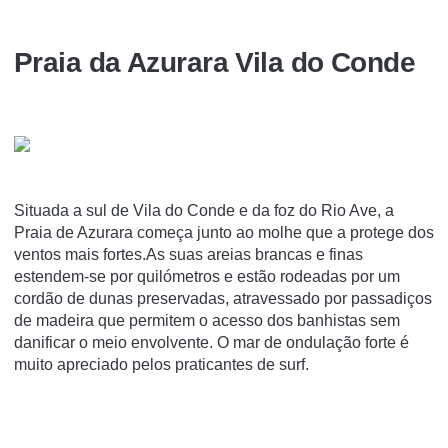
Praia da Azurara Vila do Conde
Situada a sul de Vila do Conde e da foz do Rio Ave, a
Praia de Azurara começa junto ao molhe que a protege dos
ventos mais fortes.As suas areias brancas e finas
estendem-se por quilómetros e estão rodeadas por um
cordão de dunas preservadas, atravessado por passadiços
de madeira que permitem o acesso dos banhistas sem
danificar o meio envolvente. O mar de ondulação forte é
muito apreciado pelos praticantes de surf.