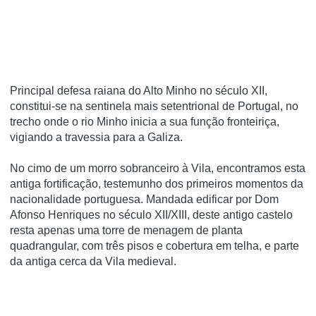
Principal defesa raiana do Alto Minho no século XII,
constitui-se na sentinela mais setentrional de Portugal, no
trecho onde o rio Minho inicia a sua função fronteiriça,
vigiando a travessia para a Galiza.
No cimo de um morro sobranceiro à Vila, encontramos esta
antiga fortificação, testemunho dos primeiros momentos da
nacionalidade portuguesa. Mandada edificar por Dom
Afonso Henriques no século XII/XIII, deste antigo castelo
resta apenas uma torre de menagem de planta
quadrangular, com três pisos e cobertura em telha, e parte
da antiga cerca da Vila medieval.