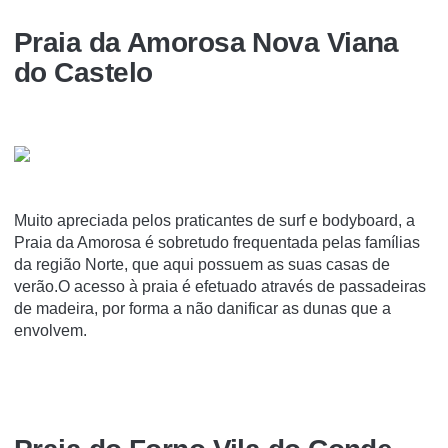
Praia da Amorosa Nova Viana
do Castelo
Muito apreciada pelos praticantes de surf e bodyboard, a
Praia da Amorosa é sobretudo frequentada pelas famílias
da região Norte, que aqui possuem as suas casas de
verão.O acesso à praia é efetuado através de passadeiras
de madeira, por forma a não danificar as dunas que a
envolvem.