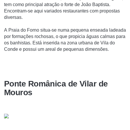
tem como principal atração o forte de João Baptista.
Encontram-se aqui variados restaurantes com propostas
diversas.
A Praia do Forno situa-se numa pequena enseada ladeada
por formações rochosas, o que propicia águas calmas para
os banhistas. Está inserida na zona urbana de Vila do
Conde e possui um areal de pequenas dimensões.
Ponte Românica de Vilar de
Mouros