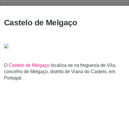
Castelo de Melgaço
O
Castelo de Melgaço
localiza-se na freguesia de Vila,
concelho de Melgaço, distrito de Viana do Castelo, em
Portugal.