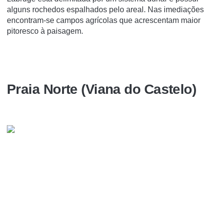
alguns rochedos espalhados pelo areal. Nas imediações
encontram-se campos agrícolas que acrescentam maior
pitoresco à paisagem.
Praia Norte (Viana do Castelo)