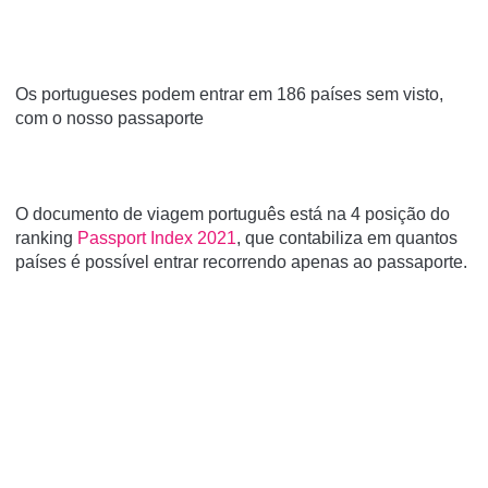
Os portugueses podem entrar em 186 países sem visto,
com o nosso passaporte
O documento de viagem português está na 4 posição do
ranking
Passport Index 2021
, que contabiliza em quantos
países é possível entrar recorrendo apenas ao passaporte.