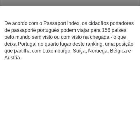
De acordo com o Passaport Index, os cidadãos portadores
de passaporte português podem viajar para 156 países
pelo mundo sem visto ou com visto na chegada - o que
deixa Portugal no quarto lugar deste ranking, uma posição
que partilha com Luxemburgo, Suíça, Noruega, Bélgica e
Áustria.