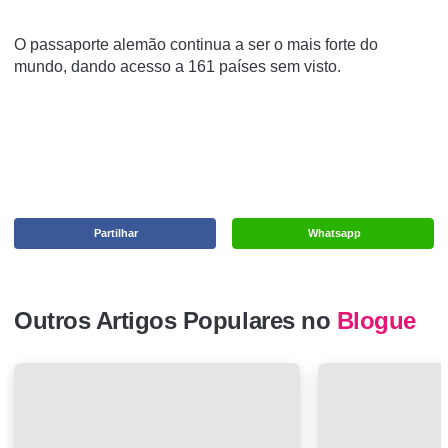
O passaporte alemão continua a ser o mais forte do
mundo, dando acesso a 161 países sem visto.
Partilhar
Whatsapp
Outros Artigos Populares no
Blogue