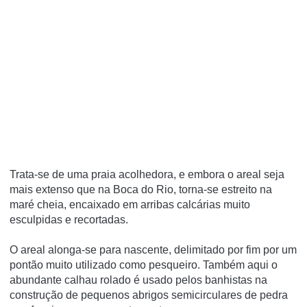
Trata-se de uma praia acolhedora, e embora o areal seja
mais extenso que na Boca do Rio, torna-se estreito na
maré cheia, encaixado em arribas calcárias muito
esculpidas e recortadas.
O areal alonga-se para nascente, delimitado por fim por um
pontão muito utilizado como pesqueiro. Também aqui o
abundante calhau rolado é usado pelos banhistas na
construção de pequenos abrigos semicirculares de pedra