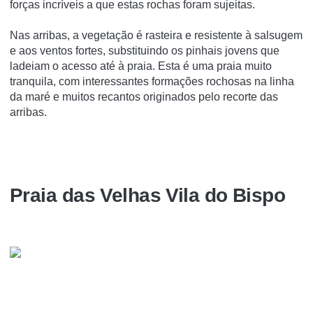
forças incríveis a que estas rochas foram sujeitas.
Nas arribas, a vegetação é rasteira e resistente à salsugem
e aos ventos fortes, substituindo os pinhais jovens que
ladeiam o acesso até à praia. Esta é uma praia muito
tranquila, com interessantes formações rochosas na linha
da maré e muitos recantos originados pelo recorte das
arribas.
Praia das Velhas Vila do Bispo