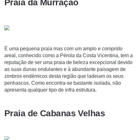
Praia da Murração
É uma pequena praia mas com um amplo e comprido
areal, conhecido como a Pérola da Costa Vicentina, tem a
reputação de ser uma praia de beleza excepcional devido
as suas dunas ondulantes e à abundante paisagem de
zimbros endémicos desta região que ladeiam os seus
penhascos. Como encontra-se bastante isolada, não
apresenta qualquer tipo de infra estrutura.
Praia de Cabanas Velhas