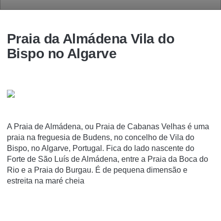
Praia da Almádena Vila do
Bispo no Algarve
A Praia de Almádena, ou Praia de Cabanas Velhas é uma
praia na freguesia de Budens, no concelho de Vila do
Bispo, no Algarve, Portugal. Fica do lado nascente do
Forte de São Luís de Almádena, entre a Praia da Boca do
Rio e a Praia do Burgau. É de pequena dimensão e
estreita na maré cheia