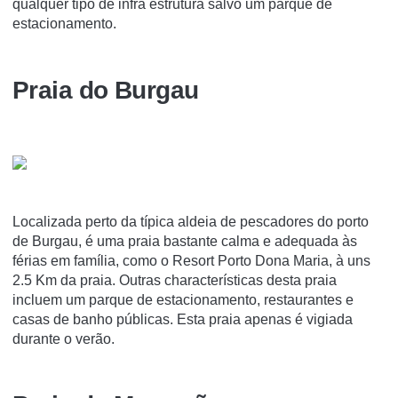
qualquer tipo de infra estrutura salvo um parque de
estacionamento.
Praia do Burgau
Localizada perto da típica aldeia de pescadores do porto
de Burgau, é uma praia bastante calma e adequada às
férias em família, como o Resort Porto Dona Maria, à uns
2.5 Km da praia. Outras characterísticas desta praia
incluem um parque de estacionamento, restaurantes e
casas de banho públicas. Esta praia apenas é vigiada
durante o verão.