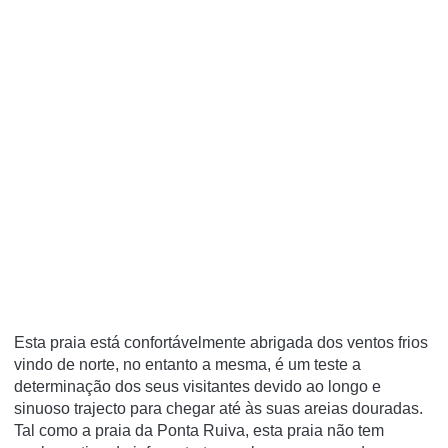
Esta praia está confortávelmente abrigada dos ventos frios
vindo de norte, no entanto a mesma, é um teste a
determinação dos seus visitantes devido ao longo e
sinuoso trajecto para chegar até às suas areias douradas.
Tal como a praia da Ponta Ruiva, esta praia não tem