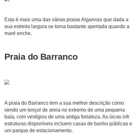
Esta é mais uma das várias praias Algarvias que dada a
sua estreita largura se torna bastante apertada quando a
maré enche.
Praia do Barranco
A praia do Barranco tem a sua melhor descrição como
sendo um lençol de areia no extremo de uma pequena
baía, com vestígios de uma antiga fortaleza. As úicas infr
estruturas disponíveis incluem casas de banho públicas e
um parque de estacionamento.