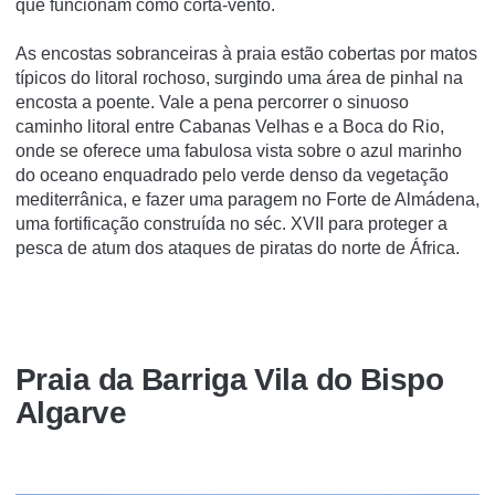
que funcionam como corta-vento.
As encostas sobranceiras à praia estão cobertas por matos
típicos do litoral rochoso, surgindo uma área de pinhal na
encosta a poente. Vale a pena percorrer o sinuoso
caminho litoral entre Cabanas Velhas e a Boca do Rio,
onde se oferece uma fabulosa vista sobre o azul marinho
do oceano enquadrado pelo verde denso da vegetação
mediterrânica, e fazer uma paragem no Forte de Almádena,
uma fortificação construída no séc. XVII para proteger a
pesca de atum dos ataques de piratas do norte de África.
Praia da Barriga Vila do Bispo
Algarve