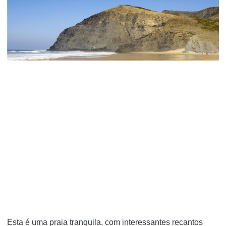
Esta é uma praia tranquila, com interessantes recantos