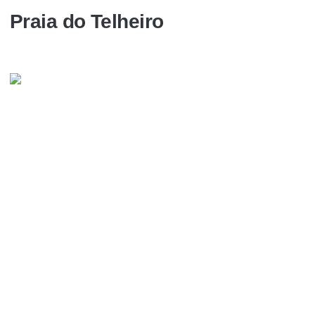
Praia do Telheiro