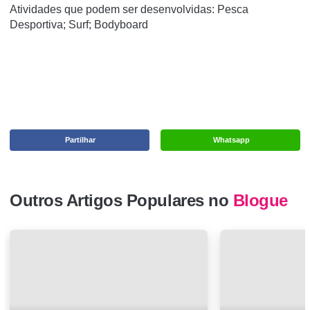
Atividades que podem ser desenvolvidas: Pesca
Desportiva; Surf; Bodyboard
Partilhar
Whatsapp
Outros Artigos Populares no
Blogue