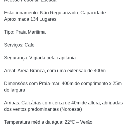
Estacionamento: Não Regularizado; Capacidade
Aproximada 134 Lugares
Tipo: Praia Marítima
Serviços: Café
Segurança: Vigiada pela capitania
Areal: Areia Branca, com uma extensão de 400m
Dimensões com Praia-mar: 400m de comprimento x 25m
de largura
Arribas: Calcárias com cerca de 40m de altura, abrigadas
dos ventos predominantes (Noroeste)
Temperatura média da água: 22ºC – Verão