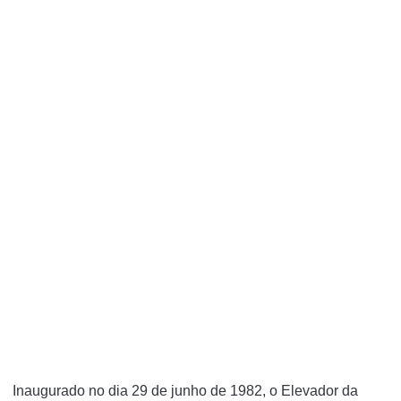
Inaugurado no dia 29 de junho de 1982, o Elevador da