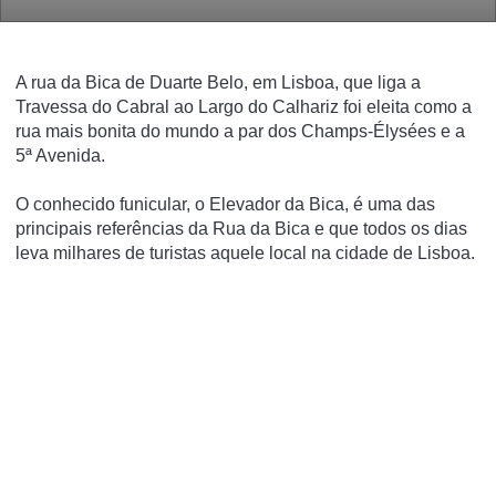
A rua da Bica de Duarte Belo, em Lisboa, que liga a
Travessa do Cabral ao Largo do Calhariz foi eleita como a
rua mais bonita do mundo a par dos Champs-Élysées e a
5ª Avenida.
O conhecido funicular, o Elevador da Bica, é uma das
principais referências da Rua da Bica e que todos os dias
leva milhares de turistas aquele local na cidade de Lisboa.